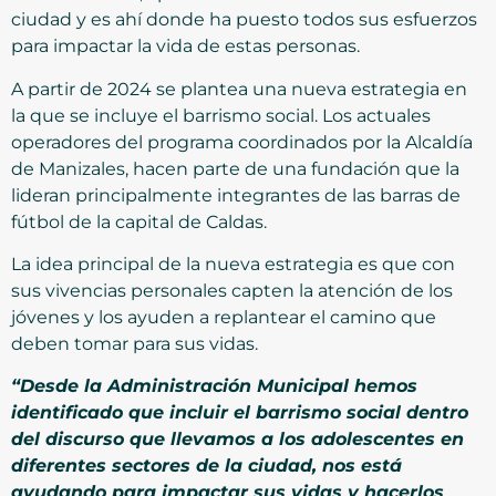
ciudad y es ahí donde ha puesto todos sus esfuerzos
para impactar la vida de estas personas.
A partir de 2024 se plantea una nueva estrategia en
la que se incluye el barrismo social. Los actuales
operadores del programa coordinados por la Alcaldía
de Manizales, hacen parte de una fundación que la
lideran principalmente integrantes de las barras de
fútbol de la capital de Caldas.
La idea principal de la nueva estrategia es que con
sus vivencias personales capten la atención de los
jóvenes y los ayuden a replantear el camino que
deben tomar para sus vidas.
“Desde la Administración Municipal hemos
identificado que incluir el barrismo social dentro
del discurso que llevamos a los adolescentes en
diferentes sectores de la ciudad, nos está
ayudando para impactar sus vidas y hacerlos