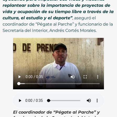
replantear sobre la importancia de proyectos de
vida y ocupación de su tiempo libre a través de la
cultura, el estudio y el deporte”
, aseguró el
coordinador de “Pégate al Parche” y funcionario de la
Secretaría del Interior, Andrés Cortés Morales.
El coordinador de “Pégate al Parche” y