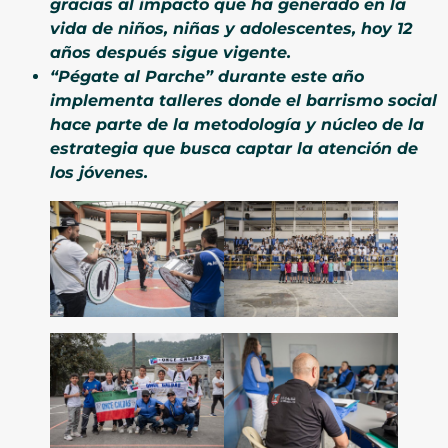
gracias al impacto que ha generado en la
vida de niños, niñas y adolescentes, hoy 12
años después sigue vigente.
“Pégate al Parche” durante este año
implementa talleres donde el barrismo social
hace parte de la metodología y núcleo de la
estrategia que busca captar la atención de
los jóvenes.