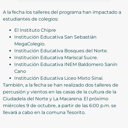
A la fecha los talleres del programa han impactado a
estudiantes de colegios:
El Instituto Chipre
Institución Educativa San Sebastián
MegaColegio.
Institución Educativa Bosques del Norte.
Institución Educativa Mariscal Sucre.
Institución Educativa INEM Baldomero Sanín
Cano
Institución Educativa Liceo Mixto Sinaí.
También, a la fecha se han realizado dos talleres de
percusión y vientos en las casas de la cultura de la
Ciudadela del Norte y La Macarena. El próximo
miércoles 9 de octubre, a partir de las 6:00 p.m. se
llevará a cabo en la comuna Tesorito.