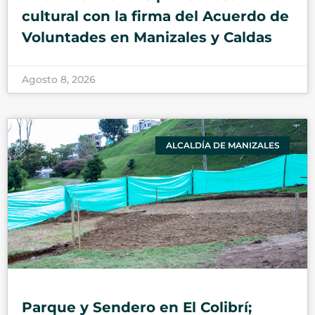
cultural con la firma del Acuerdo de
Voluntades en Manizales y Caldas
Agosto 8, 2026
ALCALDÍA DE MANIZALES
Parque y Sendero en El Colibrí;