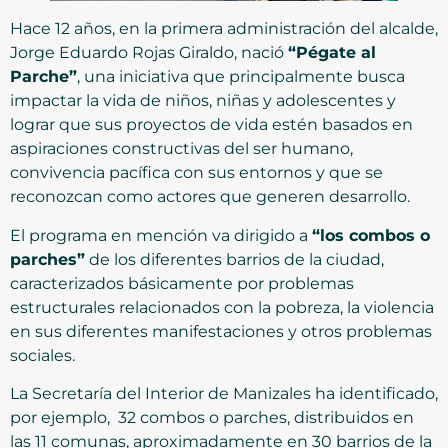
Hace 12 años, en la primera administración del alcalde,
Jorge Eduardo Rojas Giraldo, nació
“Pégate al
Parche”
, una iniciativa que principalmente busca
impactar la vida de niños, niñas y adolescentes y
lograr que sus proyectos de vida estén basados en
aspiraciones constructivas del ser humano,
convivencia pacífica con sus entornos y que se
reconozcan como actores que generen desarrollo.
El programa en mención va dirigido a
“los combos o
parches”
de los diferentes barrios de la ciudad,
caracterizados básicamente por problemas
estructurales relacionados con la pobreza, la violencia
en sus diferentes manifestaciones y otros problemas
sociales.
La Secretaría del Interior de Manizales ha identificado,
por ejemplo, 32 combos o parches, distribuidos en
las 11 comunas, aproximadamente en 30 barrios de la