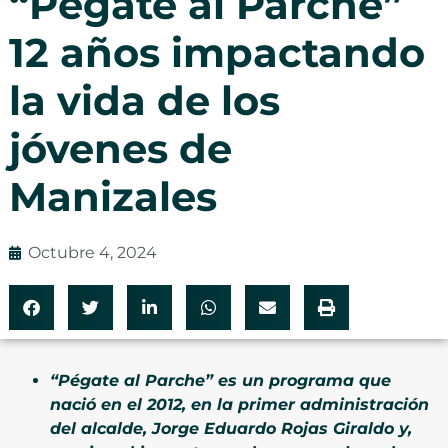
“Pégate al Parche”
12 años impactando
la vida de los
jóvenes de
Manizales
Octubre 4, 2024
“Pégate al Parche” es un programa que
nació en el 2012, en la primer administración
del alcalde, Jorge Eduardo Rojas Giraldo y,