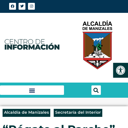
Abrir
Alcaldía de Manizales
Secretaría del Interior