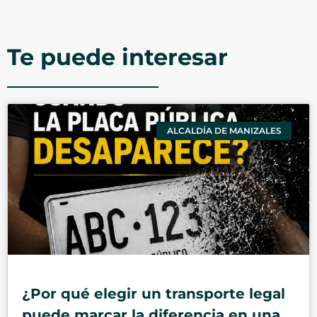
Te puede interesar
ALCALDÍA DE MANIZALES
¿Por qué elegir un transporte legal
puede marcar la diferencia en una