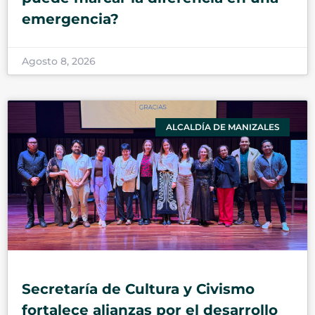
emergencia?
Agosto 8, 2026
ALCALDÍA DE MANIZALES
Secretaría de Cultura y Civismo
fortalece alianzas por el desarrollo