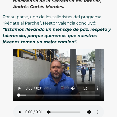
funcionario de la Secretaría del Interior,
Andrés Cortés Morales.
Por su parte, uno de los talleristas del programa
“Pégate al Parche”, Néstor Valencia concluyó:
“Estamos llevando un mensaje de paz, respeto y
tolerancia, porque queremos que nuestros
jóvenes tomen un mejor camino”.