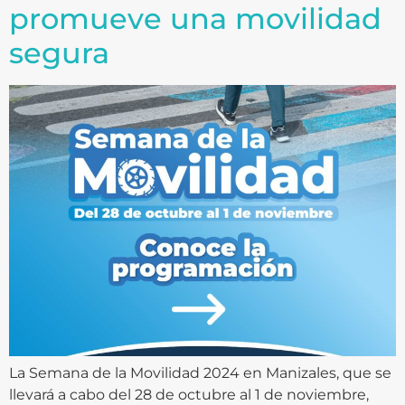
promueve una movilidad
segura
La Semana de la Movilidad 2024 en Manizales, que se
llevará a cabo del 28 de octubre al 1 de noviembre,