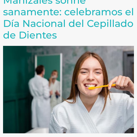
Manizales sonríe
sanamente: celebramos el
Día Nacional del Cepillado
de Dientes