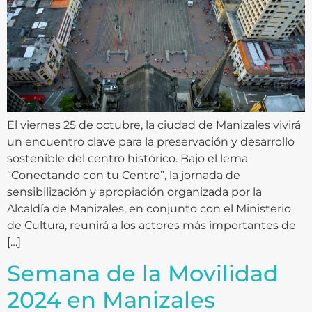
El viernes 25 de octubre, la ciudad de Manizales vivirá
un encuentro clave para la preservación y desarrollo
sostenible del centro histórico. Bajo el lema
“Conectando con tu Centro”, la jornada de
sensibilización y apropiación organizada por la
Alcaldía de Manizales, en conjunto con el Ministerio
de Cultura, reunirá a los actores más importantes de
[…]
Semana de la Movilidad
2024 en Manizales