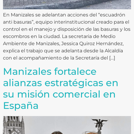
En Manizales se adelantan acciones del “escuadrón
anti basuras”, equipo interinstitucional creado para el
control en el manejo y disposición de las basuras y los
escombros en la ciudad. La secretaria de Medio
Ambiente de Manizales, Jessica Quiroz Hernández,
explica el trabajo que se adelanta desde la Alcaldía
con el acompañamiento de la Secretaría del […]
Manizales fortalece
alianzas estratégicas en
su misión comercial en
España