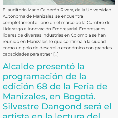
El auditorio Mario Calderón Rivera, de la Universidad
Autónoma de Manizales, se encuentra
completamente lleno en el marco de la Cumbre de
Liderazgo e Innovación Empresarial. Empresarios
líderes de diversas industrias en Colombia se han
reunido en Manizales, lo que confirma a la ciudad
como un polo de desarrollo económico con grandes
capacidades para atraer […]
Alcalde presentó la
programación de la
edición 68 de la Feria de
Manizales, en Bogotá.
Silvestre Dangond será el
artista en la lectura del