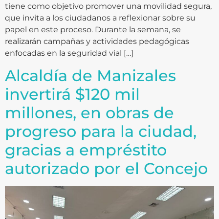
tiene como objetivo promover una movilidad segura,
que invita a los ciudadanos a reflexionar sobre su
papel en este proceso. Durante la semana, se
realizarán campañas y actividades pedagógicas
enfocadas en la seguridad vial […]
Alcaldía de Manizales
invertirá $120 mil
millones, en obras de
progreso para la ciudad,
gracias a empréstito
autorizado por el Concejo