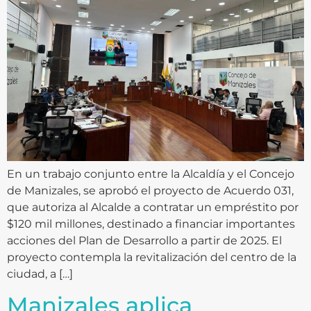
En un trabajo conjunto entre la Alcaldía y el Concejo
de Manizales, se aprobó el proyecto de Acuerdo 031,
que autoriza al Alcalde a contratar un empréstito por
$120 mil millones, destinado a financiar importantes
acciones del Plan de Desarrollo a partir de 2025. El
proyecto contempla la revitalización del centro de la
ciudad, a […]
Manizales aplica