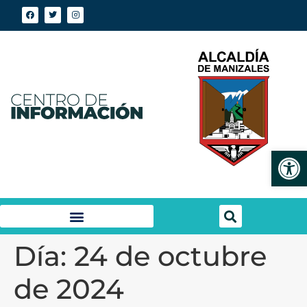
Abrir
Día:
24 de octubre
de 2024