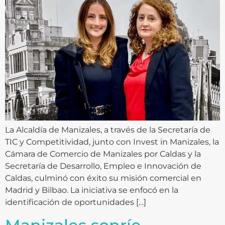
La Alcaldía de Manizales, a través de la Secretaría de
TIC y Competitividad, junto con Invest in Manizales, la
Cámara de Comercio de Manizales por Caldas y la
Secretaría de Desarrollo, Empleo e Innovación de
Caldas, culminó con éxito su misión comercial en
Madrid y Bilbao. La iniciativa se enfocó en la
identificación de oportunidades […]