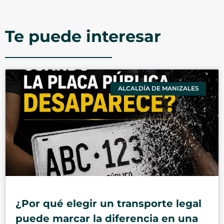
Te puede interesar
ALCALDÍA DE MANIZALES
¿Por qué elegir un transporte legal
puede marcar la diferencia en una