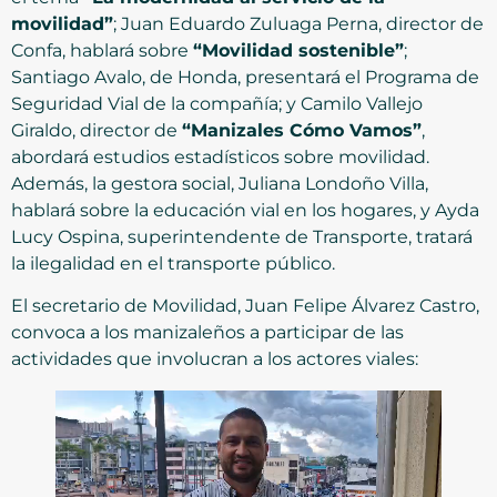
movilidad”
; Juan Eduardo Zuluaga Perna, director de
Confa, hablará sobre
“Movilidad sostenible”
;
Santiago Avalo, de Honda, presentará el Programa de
Seguridad Vial de la compañía; y Camilo Vallejo
Giraldo, director de
“Manizales Cómo Vamos”
,
abordará estudios estadísticos sobre movilidad.
Además, la gestora social, Juliana Londoño Villa,
hablará sobre la educación vial en los hogares, y Ayda
Lucy Ospina, superintendente de Transporte, tratará
la ilegalidad en el transporte público.
El secretario de Movilidad, Juan Felipe Álvarez Castro,
convoca a los manizaleños a participar de las
actividades que involucran a los actores viales: