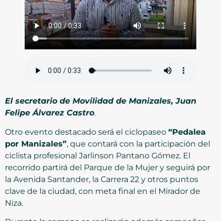
El secretario de Movilidad de Manizales, Juan
Felipe Álvarez Castro
.
Otro evento destacado será el ciclopaseo
“Pedalea
por Manizales”
, que contará con la participación del
ciclista profesional Jarlinson Pantano Gómez. El
recorrido partirá del Parque de la Mujer y seguirá por
la Avenida Santander, la Carrera 22 y otros puntos
clave de la ciudad, con meta final en el Mirador de
Niza.