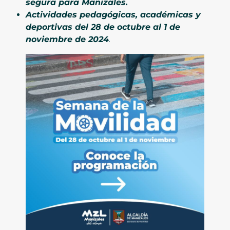
segura para Manizales.
Actividades pedagógicas, académicas y
deportivas del 28 de octubre al 1 de
noviembre de 2024
.