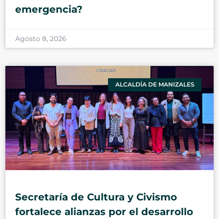
emergencia?
Agosto 8, 2026
ALCALDÍA DE MANIZALES
Secretaría de Cultura y Civismo
fortalece alianzas por el desarrollo