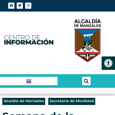
Abrir
Alcaldía de Manizales
Secretaría de Movilidad