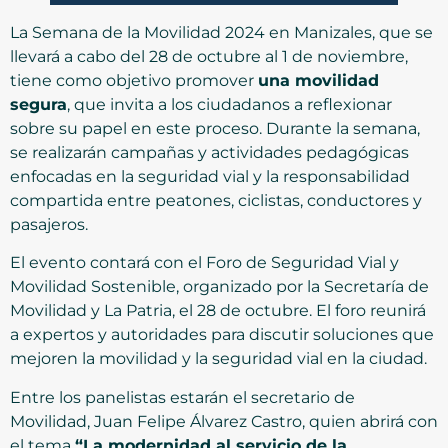
La Semana de la Movilidad 2024 en Manizales, que se
llevará a cabo del 28 de octubre al 1 de noviembre,
tiene como objetivo promover
una movilidad
segura
, que invita a los ciudadanos a reflexionar
sobre su papel en este proceso. Durante la semana,
se realizarán campañas y actividades pedagógicas
enfocadas en la seguridad vial y la responsabilidad
compartida entre peatones, ciclistas, conductores y
pasajeros.
El evento contará con el Foro de Seguridad Vial y
Movilidad Sostenible, organizado por la Secretaría de
Movilidad y La Patria, el 28 de octubre. El foro reunirá
a expertos y autoridades para discutir soluciones que
mejoren la movilidad y la seguridad vial en la ciudad.
Entre los panelistas estarán el secretario de
Movilidad, Juan Felipe Álvarez Castro, quien abrirá con
el tema
“La modernidad al servicio de la