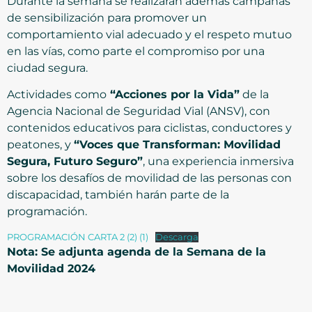
Durante la semana se realizarán además campañas
de sensibilización para promover un
comportamiento vial adecuado y el respeto mutuo
en las vías, como parte el compromiso por una
ciudad segura.
Actividades como
“Acciones por la Vida”
de la
Agencia Nacional de Seguridad Vial (ANSV), con
contenidos educativos para ciclistas, conductores y
peatones, y
“Voces que Transforman: Movilidad
Segura, Futuro Seguro”
, una experiencia inmersiva
sobre los desafíos de movilidad de las personas con
discapacidad, también harán parte de la
programación.
PROGRAMACIÓN CARTA 2 (2) (1)
Descarga
Nota: Se adjunta agenda de la Semana de la
Movilidad 2024