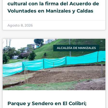
cultural con la firma del Acuerdo de
Voluntades en Manizales y Caldas
Agosto 8, 2026
ALCALDÍA DE MANIZALES
Parque y Sendero en El Colibrí;