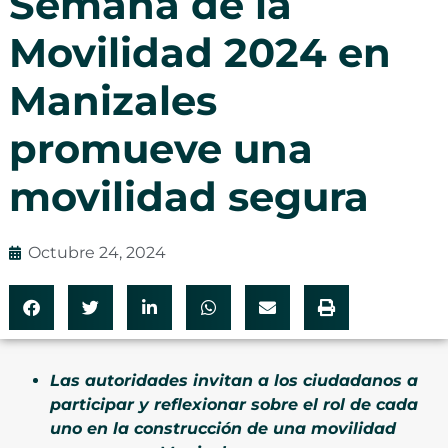
Semana de la
Movilidad 2024 en
Manizales
promueve una
movilidad segura
Octubre 24, 2024
Las autoridades invitan a los ciudadanos a
participar y reflexionar sobre el rol de cada
uno en la construcción de una movilidad