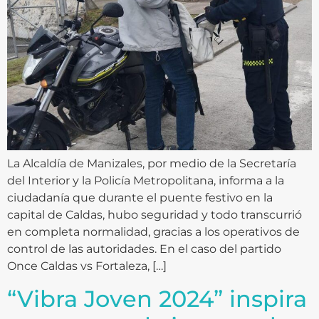
La Alcaldía de Manizales, por medio de la Secretaría
del Interior y la Policía Metropolitana, informa a la
ciudadanía que durante el puente festivo en la
capital de Caldas, hubo seguridad y todo transcurrió
en completa normalidad, gracias a los operativos de
control de las autoridades. En el caso del partido
Once Caldas vs Fortaleza, […]
“Vibra Joven 2024” inspira