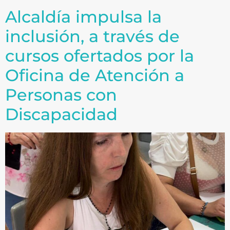
Alcaldía impulsa la
inclusión, a través de
cursos ofertados por la
Oficina de Atención a
Personas con
Discapacidad