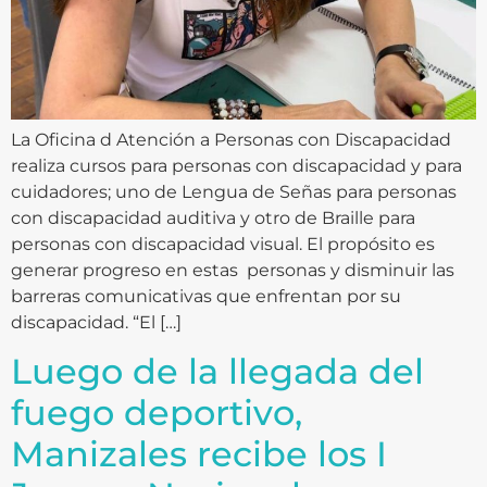
La Oficina d Atención a Personas con Discapacidad
realiza cursos para personas con discapacidad y para
cuidadores; uno de Lengua de Señas para personas
con discapacidad auditiva y otro de Braille para
personas con discapacidad visual. El propósito es
generar progreso en estas personas y disminuir las
barreras comunicativas que enfrentan por su
discapacidad. “El […]
Luego de la llegada del
fuego deportivo,
Manizales recibe los I