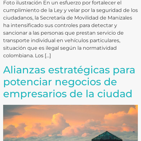
Foto ilustración En un esfuerzo por fortalecer el
cumplimiento de la Ley y velar por la seguridad de los
ciudadanos, la Secretaría de Movilidad de Manizales
ha intensificado sus controles para detectar y
sancionar a las personas que prestan servicio de
transporte individual en vehículos particulares,
situación que es ilegal según la normatividad
colombiana. Los […]
Alianzas estratégicas para
potenciar negocios de
empresarios de la ciudad