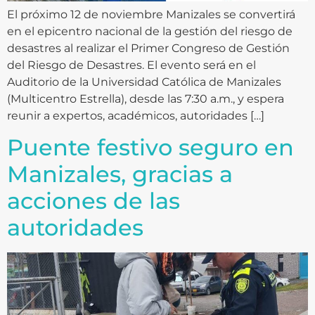
El próximo 12 de noviembre Manizales se convertirá
en el epicentro nacional de la gestión del riesgo de
desastres al realizar el Primer Congreso de Gestión
del Riesgo de Desastres. El evento será en el
Auditorio de la Universidad Católica de Manizales
(Multicentro Estrella), desde las 7:30 a.m., y espera
reunir a expertos, académicos, autoridades […]
Puente festivo seguro en
Manizales, gracias a
acciones de las
autoridades