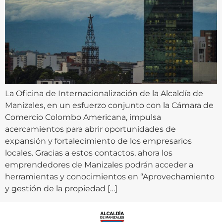
La Oficina de Internacionalización de la Alcaldía de
Manizales, en un esfuerzo conjunto con la Cámara de
Comercio Colombo Americana, impulsa
acercamientos para abrir oportunidades de
expansión y fortalecimiento de los empresarios
locales. Gracias a estos contactos, ahora los
emprendedores de Manizales podrán acceder a
herramientas y conocimientos en “Aprovechamiento
y gestión de la propiedad […]