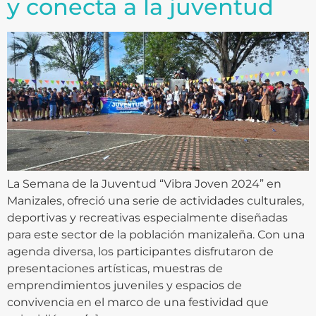
y conecta a la juventud
La Semana de la Juventud “Vibra Joven 2024” en
Manizales, ofreció una serie de actividades culturales,
deportivas y recreativas especialmente diseñadas
para este sector de la población manizaleña. Con una
agenda diversa, los participantes disfrutaron de
presentaciones artísticas, muestras de
emprendimientos juveniles y espacios de
convivencia en el marco de una festividad que