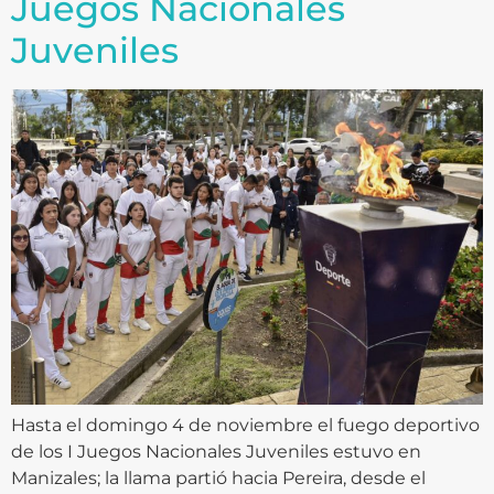
Juegos Nacionales
Juveniles
Hasta el domingo 4 de noviembre el fuego deportivo
de los I Juegos Nacionales Juveniles estuvo en
Manizales; la llama partió hacia Pereira, desde el