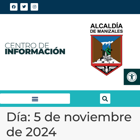
Abrir
Día:
5 de noviembre
de 2024