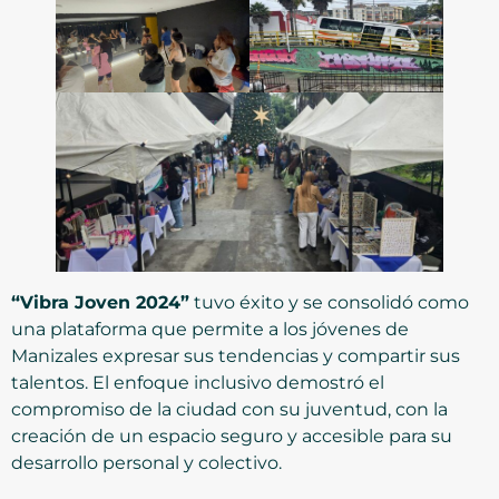
“Vibra Joven 2024”
tuvo éxito y se consolidó como
una plataforma que permite a los jóvenes de
Manizales expresar sus tendencias y compartir sus
talentos. El enfoque inclusivo demostró el
compromiso de la ciudad con su juventud, con la
creación de un espacio seguro y accesible para su
desarrollo personal y colectivo.