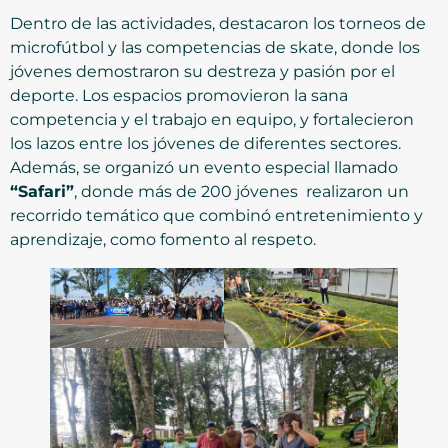
Dentro de las actividades, destacaron los torneos de
microfútbol y las competencias de skate, donde los
jóvenes demostraron su destreza y pasión por el
deporte. Los espacios promovieron la sana
competencia y el trabajo en equipo, y fortalecieron
los lazos entre los jóvenes de diferentes sectores.
Además, se organizó un evento especial llamado
“Safari”
, donde más de 200 jóvenes realizaron un
recorrido temático que combinó entretenimiento y
aprendizaje, como fomento al respeto.