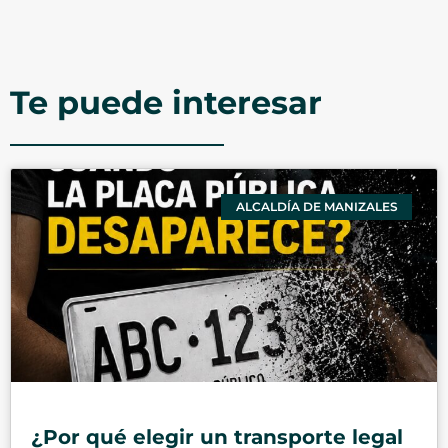
Te puede interesar
ALCALDÍA DE MANIZALES
¿Por qué elegir un transporte legal