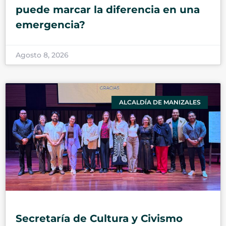
puede marcar la diferencia en una
emergencia?
Agosto 8, 2026
ALCALDÍA DE MANIZALES
Secretaría de Cultura y Civismo