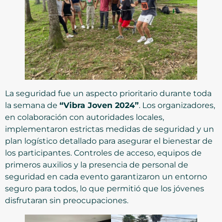
La seguridad fue un aspecto prioritario durante toda
la semana de
“Vibra Joven 2024”
. Los organizadores,
en colaboración con autoridades locales,
implementaron estrictas medidas de seguridad y un
plan logístico detallado para asegurar el bienestar de
los participantes. Controles de acceso, equipos de
primeros auxilios y la presencia de personal de
seguridad en cada evento garantizaron un entorno
seguro para todos, lo que permitió que los jóvenes
disfrutaran sin preocupaciones.