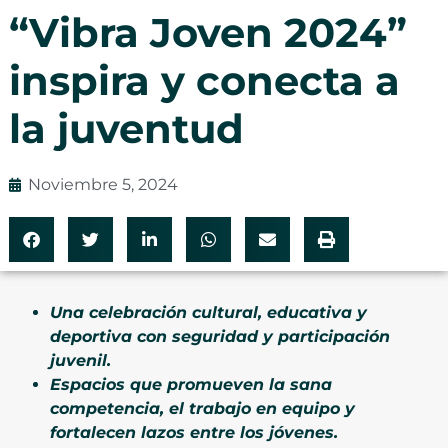
“Vibra Joven 2024”
inspira y conecta a
la juventud
Noviembre 5, 2024
Una celebración cultural, educativa y
deportiva con seguridad y participación
juvenil.
Espacios que promueven la sana
competencia, el trabajo en equipo y
fortalecen lazos entre los jóvenes.