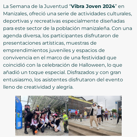
La Semana de la Juventud “
Vibra Joven 2024
” en
Manizales, ofreció una serie de actividades culturales,
deportivas y recreativas especialmente diseñadas
para este sector de la población manizaleña. Con una
agenda diversa, los participantes disfrutaron de
presentaciones artísticas, muestras de
emprendimientos juveniles y espacios de
convivencia en el marco de una festividad que
coincidió con la celebración de Halloween, lo que
añadió un toque especial. Disfrazados y con gran
entusiasmo, los asistentes disfrutaron del evento
lleno de creatividad y alegría.