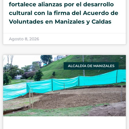
fortalece alianzas por el desarrollo
cultural con la firma del Acuerdo de
Voluntades en Manizales y Caldas
Agosto 8, 2026
ALCALDÍA DE MANIZALES