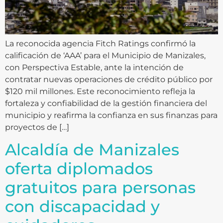
La reconocida agencia Fitch Ratings confirmó la
calificación de ‘AAA’ para el Municipio de Manizales,
con Perspectiva Estable, ante la intención de
contratar nuevas operaciones de crédito público por
$120 mil millones. Este reconocimiento refleja la
fortaleza y confiabilidad de la gestión financiera del
municipio y reafirma la confianza en sus finanzas para
proyectos de […]
Alcaldía de Manizales
oferta diplomados
gratuitos para personas
con discapacidad y