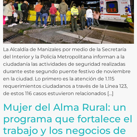
La Alcaldía de Manizales por medio de la Secretaría
del Interior y la Policía Metropolitana informan a la
ciudadanía las actividades de seguridad realizadas
durante este segundo puente festivo de noviembre
en la ciudad. Lo primero es la atención de 1.115
requerimientos ciudadanos a través de la Línea 123,
de estos 116 casos estuvieron relacionados […]
Mujer del Alma Rural: un
programa que fortalece el
trabajo y los negocios de