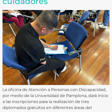
cuidadores
La oficina de Atención a Personas con Discapacidad,
por medio de la Universidad de Pamplona, dará inicio
a las inscripciones para la realización de tres
diplomados gratuitos en diferentes áreas del