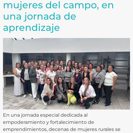
mujeres del campo, en
una jornada de
aprendizaje
En una jornada especial dedicada al
empoderamiento y fortalecimiento de
emprendimientos, decenas de mujeres rurales se