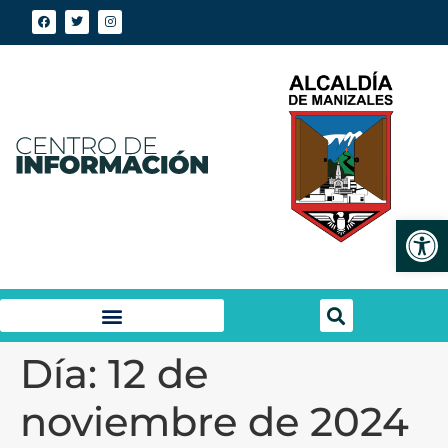
Abrir
Día:
12 de
noviembre de 2024