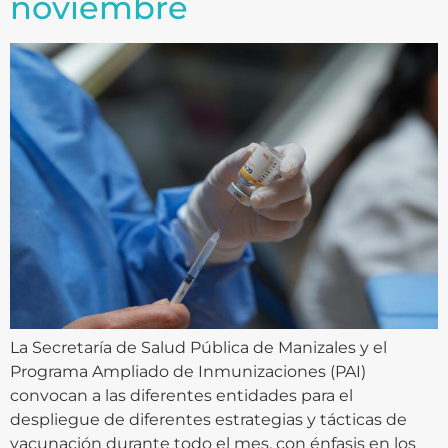
noviembre
La Secretaría de Salud Pública de Manizales y el
Programa Ampliado de Inmunizaciones (PAI)
convocan a las diferentes entidades para el
despliegue de diferentes estrategias y tácticas de
vacunación durante todo el mes, con énfasis en los