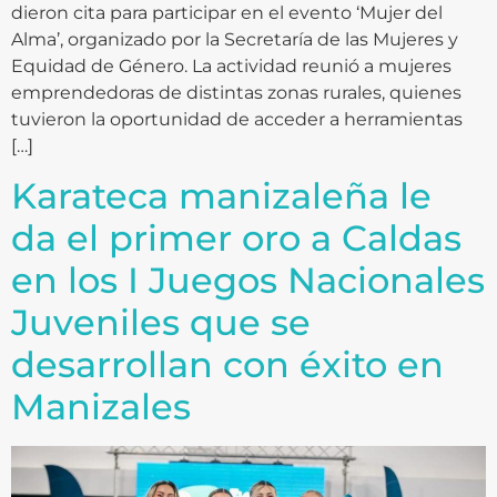
dieron cita para participar en el evento ‘Mujer del
Alma’, organizado por la Secretaría de las Mujeres y
Equidad de Género. La actividad reunió a mujeres
emprendedoras de distintas zonas rurales, quienes
tuvieron la oportunidad de acceder a herramientas
[…]
Karateca manizaleña le
da el primer oro a Caldas
en los I Juegos Nacionales
Juveniles que se
desarrollan con éxito en
Manizales