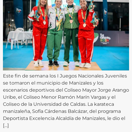
Este fin de semana los I Juegos Nacionales Juveniles
se tomaron el municipio de Manizales y los
escenarios deportivos del Coliseo Mayor Jorge Arango
Uribe, el Coliseo Menor Ramón Marín Vargas y el
Coliseo de la Universidad de Caldas. La karateca
manizaleña, Sofía Cárdenas Balcázar, del programa
Deportista Excelencia Alcaldía de Manizales, le dio el
[…]