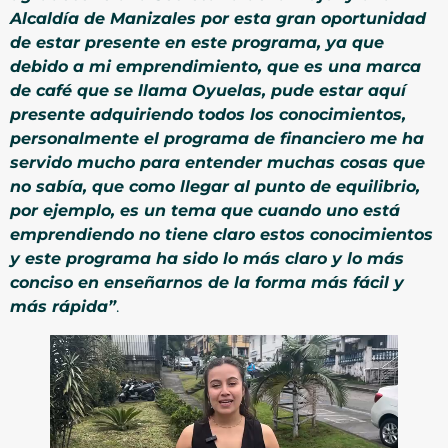
Alcaldía de Manizales por esta gran oportunidad
de estar presente en este programa, ya que
debido a mi emprendimiento, que es una marca
de café que se llama Oyuelas, pude estar aquí
presente adquiriendo todos los conocimientos,
personalmente el programa de financiero me ha
servido mucho para entender muchas cosas que
no sabía, que como llegar al punto de equilibrio,
por ejemplo, es un tema que cuando uno está
emprendiendo no tiene claro estos conocimientos
y este programa ha sido lo más claro y lo más
conciso en enseñarnos de la forma más fácil y
más rápida”
.