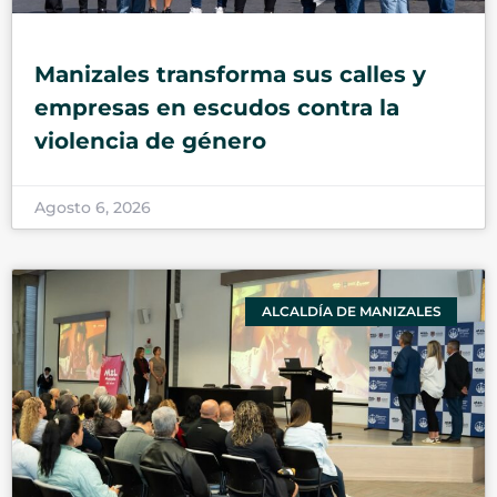
Manizales transforma sus calles y
empresas en escudos contra la
violencia de género
Agosto 6, 2026
ALCALDÍA DE MANIZALES