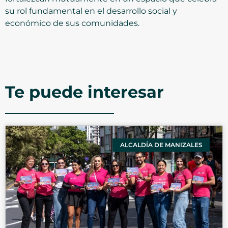
su rol fundamental en el desarrollo social y
económico de sus comunidades.
Te puede interesar
ALCALDÍA DE MANIZALES