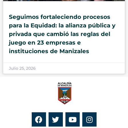
Seguimos fortaleciendo procesos
para la Equidad: la alianza pública y
privada que cambió las reglas del
juego en 23 empresas e
instituciones de Manizales
Julio 25, 2026