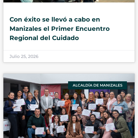
Con éxito se llevó a cabo en
Manizales el Primer Encuentro
Regional del Cuidado
Julio 25, 2026
ALCALDÍA DE MANIZALES