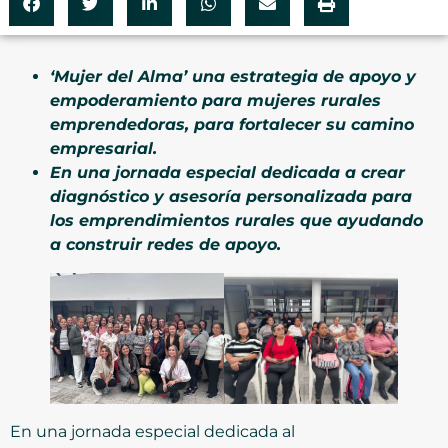
‘Mujer del Alma’ una estrategia de apoyo y
empoderamiento para mujeres rurales
emprendedoras, para fortalecer su camino
empresarial.
En una jornada especial dedicada a crear
diagnóstico y asesoría personalizada para
los emprendimientos rurales que ayudando
a construir redes de apoyo.
En una jornada especial dedicada al