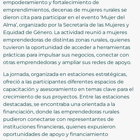
empoderamiento y fortalecimiento de
emprendimientos, decenas de mujeres rurales se
dieron cita para participar en el evento ‘Mujer del
Alma’, organizado por la Secretaría de las Mujeres y
Equidad de Género. La actividad reunió a mujeres
emprendedoras de distintas zonas rurales, quienes
tuvieron la oportunidad de acceder a herramientas
prácticas para impulsar sus negocios, conectar con
otras emprendedoras y ampliar sus redes de apoyo.
La jornada, organizada en estaciones estratégicas,
ofreció a las participantes diferentes espacios de
capacitación y asesoramiento en temas clave para el
crecimiento de sus proyectos. Entre las estaciones
destacadas, se encontraba una orientada a la
financiación, donde las emprendedoras rurales
pudieron conectarse con representantes de
instituciones financieras, quienes expusieron
oportunidades de apoyo y financiamiento