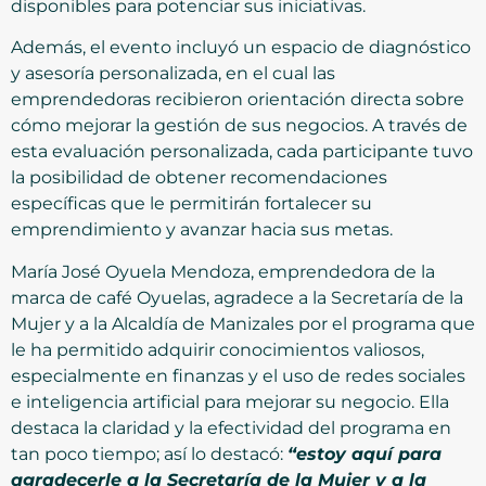
disponibles para potenciar sus iniciativas.
Además, el evento incluyó un espacio de diagnóstico
y asesoría personalizada, en el cual las
emprendedoras recibieron orientación directa sobre
cómo mejorar la gestión de sus negocios. A través de
esta evaluación personalizada, cada participante tuvo
la posibilidad de obtener recomendaciones
específicas que le permitirán fortalecer su
emprendimiento y avanzar hacia sus metas.
María José Oyuela Mendoza, emprendedora de la
marca de café Oyuelas, agradece a la Secretaría de la
Mujer y a la Alcaldía de Manizales por el programa que
le ha permitido adquirir conocimientos valiosos,
especialmente en finanzas y el uso de redes sociales
e inteligencia artificial para mejorar su negocio. Ella
destaca la claridad y la efectividad del programa en
tan poco tiempo; así lo destacó:
“estoy aquí para
agradecerle a la Secretaría de la Mujer y a la