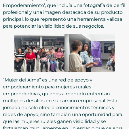
Empoderamiento’, que incluía una fotografía de perfil
profesional y una imagen destacada de su producto
principal, lo que representó una herramienta valiosa
para potenciar la visibilidad de sus negocios.
“Mujer del Alma” es una red de apoyo y
empoderamiento para mujeres rurales
emprendedoras, quienes a menudo enfrentan
múltiples desafíos en su camino empresarial. Esta
jornada no sólo ofreció conocimientos técnicos y
redes de apoyo, sino también una oportunidad para
que las mujeres rurales ganen visibilidad y se
fortalezcan mutuamente en un espacio que celebra