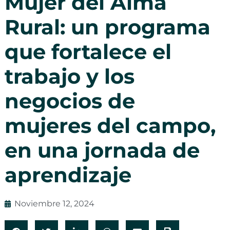
Mujer del Alma
Rural: un programa
que fortalece el
trabajo y los
negocios de
mujeres del campo,
en una jornada de
aprendizaje
Noviembre 12, 2024