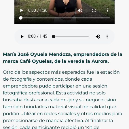
María José Oyuela Mendoza, emprendedora de la
marca Café Oyuelas, de la vereda la Aurora.
Otro de los aspectos más esperados fue la estación
de fotografía y contenidos, donde cada
emprendedora pudo participar en una sesión
fotográfica profesional. Esta actividad no solo
buscaba destacar a cada mujer y su negocio, sino
también brindarles material visual de calidad que
podrán utilizar en redes sociales y otros medios para
promocionarse de manera efectiva. Al finalizar la
sesión, cada participante recibió un ‘Kit de