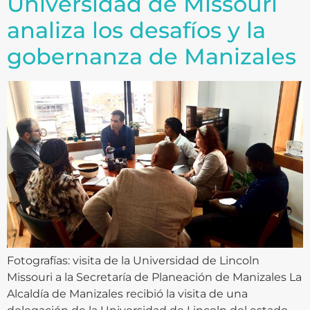
Universidad de Missouri
analiza los desafíos y la
gobernanza de Manizales
Fotografías: visita de la Universidad de Lincoln
Missouri a la Secretaría de Planeación de Manizales La
Alcaldía de Manizales recibió la visita de una