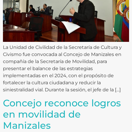
La Unidad de Civilidad de la Secretaría de Cultura y
Civismo fue convocada al Concejo de Manizales en
compañía de la Secretaría de Movilidad, para
presentar el balance de las estrategias
implementadas en el 2024, con el propósito de
fortalecer la cultura ciudadana y reducir la
siniestralidad vial. Durante la sesión, el jefe de la […]
Concejo reconoce logros
en movilidad de
Manizales