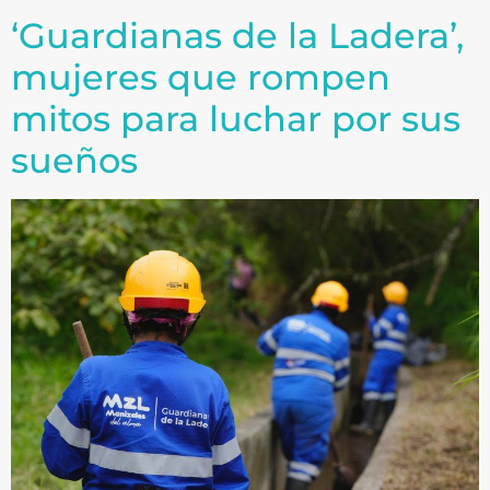
‘Guardianas de la Ladera’,
mujeres que rompen
mitos para luchar por sus
sueños