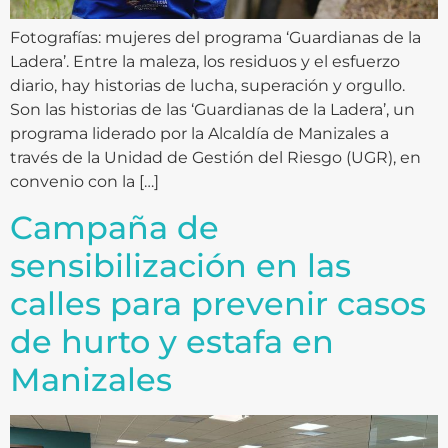
Fotografías: mujeres del programa ‘Guardianas de la
Ladera’. Entre la maleza, los residuos y el esfuerzo
diario, hay historias de lucha, superación y orgullo.
Son las historias de las ‘Guardianas de la Ladera’, un
programa liderado por la Alcaldía de Manizales a
través de la Unidad de Gestión del Riesgo (UGR), en
convenio con la […]
Campaña de
sensibilización en las
calles para prevenir casos
de hurto y estafa en
Manizales