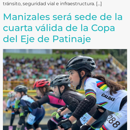
tránsito, seguridad vial e infraestructura. […]
Manizales será sede de la
cuarta válida de la Copa
del Eje de Patinaje