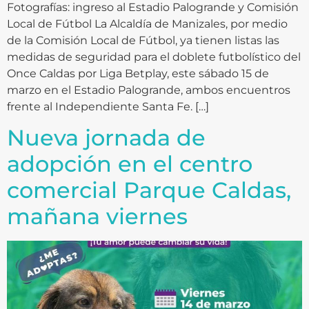
Fotografías: ingreso al Estadio Palogrande y Comisión
Local de Fútbol La Alcaldía de Manizales, por medio
de la Comisión Local de Fútbol, ya tienen listas las
medidas de seguridad para el doblete futbolístico del
Once Caldas por Liga Betplay, este sábado 15 de
marzo en el Estadio Palogrande, ambos encuentros
frente al Independiente Santa Fe. […]
Nueva jornada de
adopción en el centro
comercial Parque Caldas,
mañana viernes