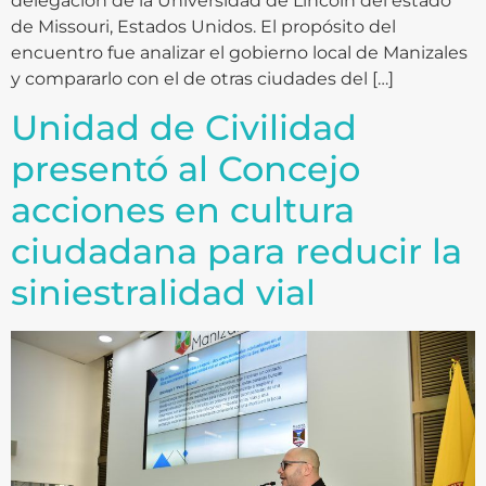
delegación de la Universidad de Lincoln del estado
de Missouri, Estados Unidos. El propósito del
encuentro fue analizar el gobierno local de Manizales
y compararlo con el de otras ciudades del […]
Unidad de Civilidad
presentó al Concejo
acciones en cultura
ciudadana para reducir la
siniestralidad vial