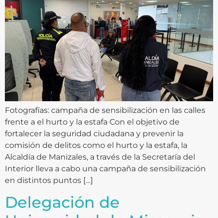
Fotografías: campaña de sensibilización en las calles
frente a el hurto y la estafa Con el objetivo de
fortalecer la seguridad ciudadana y prevenir la
comisión de delitos como el hurto y la estafa, la
Alcaldía de Manizales, a través de la Secretaría del
Interior lleva a cabo una campaña de sensibilización
en distintos puntos […]
Delegación de