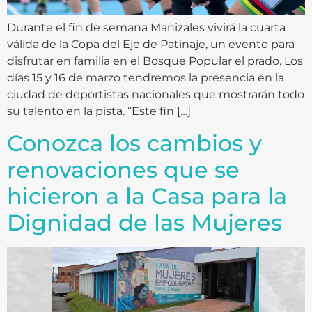
Durante el fin de semana Manizales vivirá la cuarta
válida de la Copa del Eje de Patinaje, un evento para
disfrutar en familia en el Bosque Popular el prado. Los
días 15 y 16 de marzo tendremos la presencia en la
ciudad de deportistas nacionales que mostrarán todo
su talento en la pista. “Este fin […]
Conozca los cambios y
renovaciones que se
hicieron a la Casa para la
Dignidad de las Mujeres