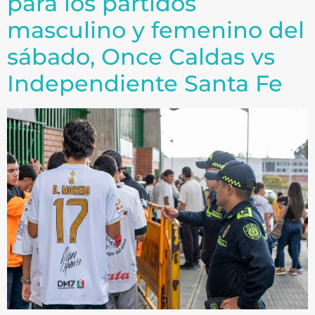
para los partidos
masculino y femenino del
sábado, Once Caldas vs
Independiente Santa Fe