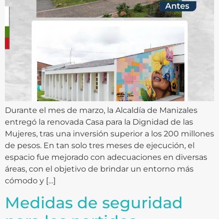
Durante el mes de marzo, la Alcaldía de Manizales
entregó la renovada Casa para la Dignidad de las
Mujeres, tras una inversión superior a los 200 millones
de pesos. En tan solo tres meses de ejecución, el
espacio fue mejorado con adecuaciones en diversas
áreas, con el objetivo de brindar un entorno más
cómodo y […]
Medidas de seguridad