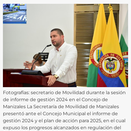
Fotografías: secretario de Movilidad durante la sesión
de informe de gestión 2024 en el Concejo de
Manizales La Secretaría de Movilidad de Manizales
presentó ante el Concejo Municipal el informe de
gestión 2024 y el plan de acción para 2025, en el cual
expuso los progresos alcanzados en regulación del