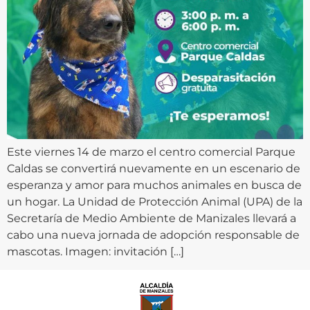
Este viernes 14 de marzo el centro comercial Parque
Caldas se convertirá nuevamente en un escenario de
esperanza y amor para muchos animales en busca de
un hogar. La Unidad de Protección Animal (UPA) de la
Secretaría de Medio Ambiente de Manizales llevará a
cabo una nueva jornada de adopción responsable de
mascotas. Imagen: invitación […]