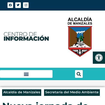
Abrir
Alcaldía de Manizales
Secretaría del Medio Ambiente