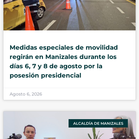
Medidas especiales de movilidad
regirán en Manizales durante los
días 6, 7 y 8 de agosto por la
posesión presidencial
Agosto 6, 2026
ALCALDÍA DE MANIZALES