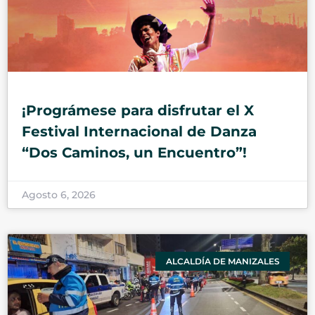
¡Prográmese para disfrutar el X
Festival Internacional de Danza
“Dos Caminos, un Encuentro”!
Agosto 6, 2026
ALCALDÍA DE MANIZALES