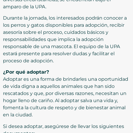
amparo de la UPA.
Durante la jornada, los interesados podrán conocer a
los perros y gatos disponibles para adopción, recibir
asesoría sobre el proceso, cuidados básicos y
responsabilidades que implica la adopción
responsable de una mascota. El equipo de la UPA
estará presente para resolver dudas y facilitar el
proceso de adopción.
¿Por qué adoptar?
Adoptar es una forma de brindarles una oportunidad
de vida digna a aquellos animales que han sido
rescatados y que, por diversas razones, necesitan un
hogar lleno de cariño. Al adoptar salva una vida y,
fomenta la cultura de respeto y de bienestar animal
en la ciudad.
Si desea adoptar, asegúrese de llevar los siguientes