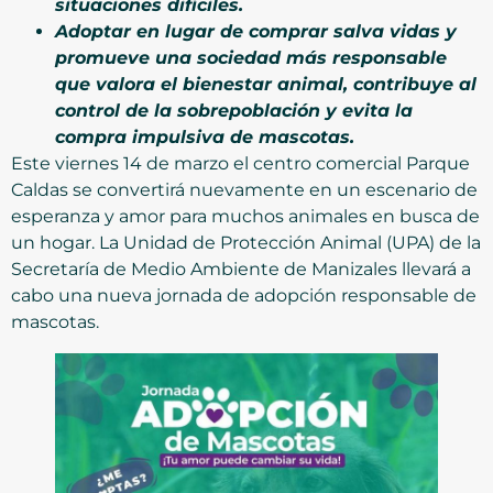
situaciones difíciles.
Adoptar en lugar de comprar salva vidas y
promueve una sociedad más responsable
que valora el bienestar animal, contribuye al
control de la sobrepoblación y evita la
compra impulsiva de mascotas.
Este viernes 14 de marzo el centro comercial Parque
Caldas se convertirá nuevamente en un escenario de
esperanza y amor para muchos animales en busca de
un hogar. La Unidad de Protección Animal (UPA) de la
Secretaría de Medio Ambiente de Manizales llevará a
cabo una nueva jornada de adopción responsable de
mascotas.