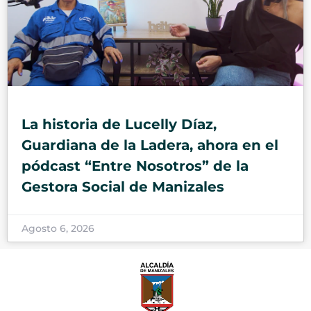
La historia de Lucelly Díaz,
Guardiana de la Ladera, ahora en el
pódcast “Entre Nosotros” de la
Gestora Social de Manizales
Agosto 6, 2026