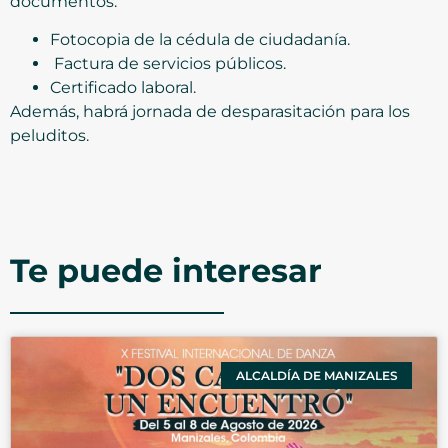
documentos:
Fotocopia de la cédula de ciudadanía.
Factura de servicios públicos.
Certificado laboral.
Además, habrá jornada de desparasitación para los
peluditos.
Te puede interesar
ALCALDÍA DE MANIZALES