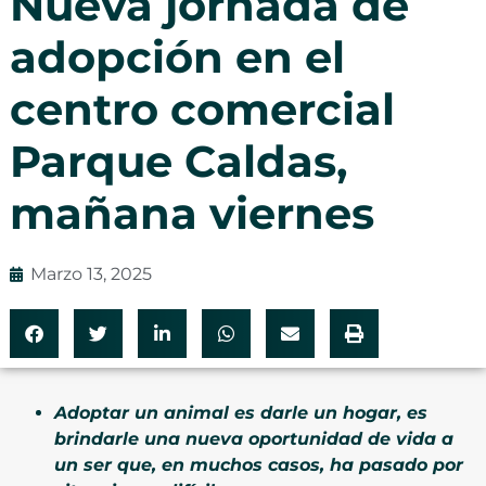
Nueva jornada de
adopción en el
centro comercial
Parque Caldas,
mañana viernes
Marzo 13, 2025
Adoptar un animal es darle un hogar, es
brindarle una nueva oportunidad de vida a
un ser que, en muchos casos, ha pasado por