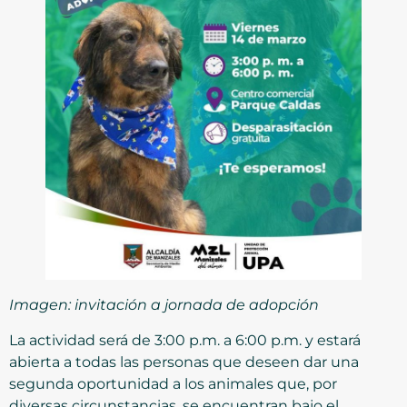
Imagen: invitación a jornada de adopción
La actividad será de 3:00 p.m. a 6:00 p.m. y estará
abierta a todas las personas que deseen dar una
segunda oportunidad a los animales que, por
diversas circunstancias, se encuentran bajo el