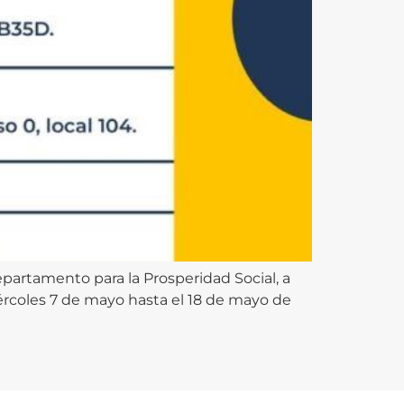
epartamento para la Prosperidad Social, a
miércoles 7 de mayo hasta el 18 de mayo de