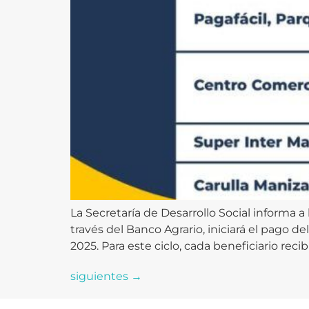
La Secretaría de Desarrollo Social informa 
través del Banco Agrario, iniciará el pago d
2025. Para este ciclo, cada beneficiario recibi
siguientes
→