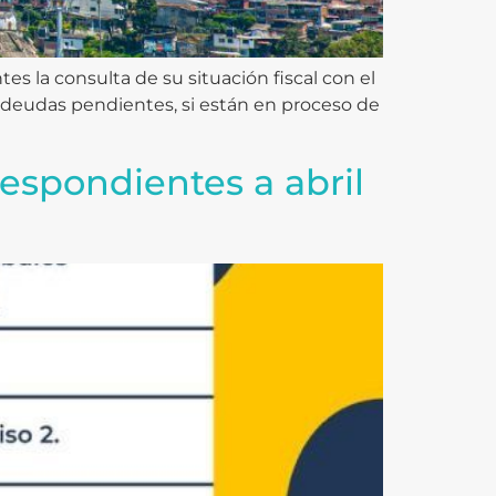
es la consulta de su situación fiscal con el
n deudas pendientes, si están en proceso de
espondientes a abril