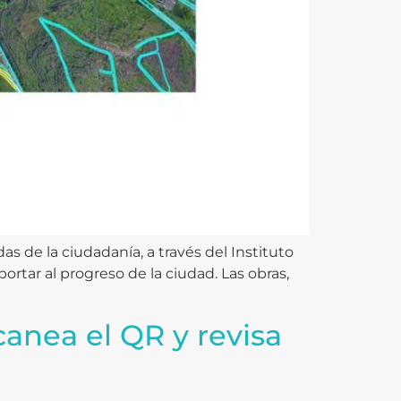
as de la ciudadanía, a través del Instituto
ortar al progreso de la ciudad. Las obras,
canea el QR y revisa