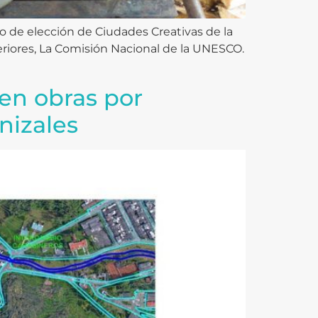
so de elección de Ciudades Creativas de la
riores, La Comisión Nacional de la UNESCO.
en obras por
nizales