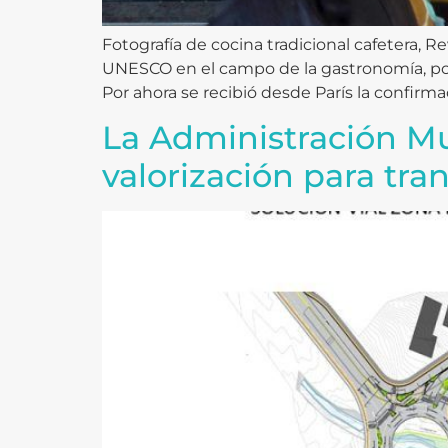
Fotografía de cocina tradicional cafetera, 
UNESCO en el campo de la gastronomía, pos
Por ahora se recibió desde París la confirmac
La Administración Mu
valorización para tra