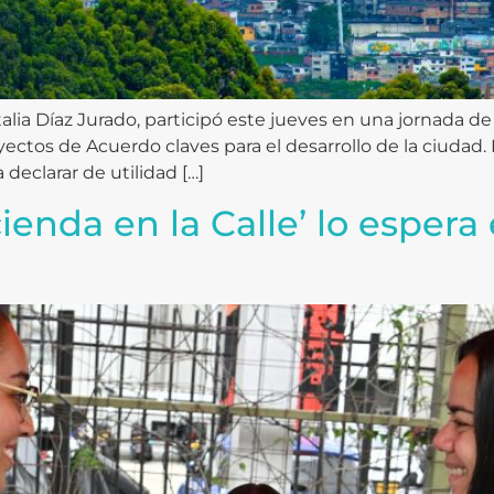
alia Díaz Jurado, participó este jueves en una jornada de
yectos de Acuerdo claves para el desarrollo de la ciudad.
declarar de utilidad […]
cienda en la Calle’ lo esper