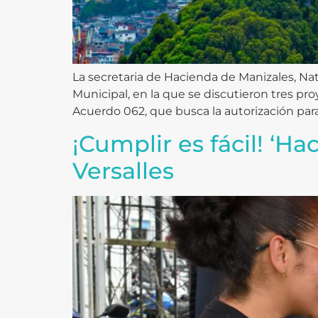
La secretaria de Hacienda de Manizales, Nat
Municipal, en la que se discutieron tres pro
Acuerdo 062, que busca la autorización para 
¡Cumplir es fácil! ‘Ha
Versalles