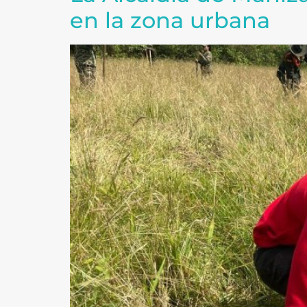
en la zona urbana