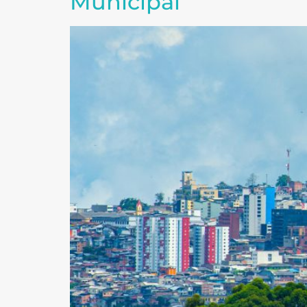
Municipal