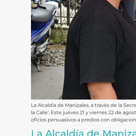
La Alcaldía de Manizales, a través de la Se
la Calle‘. Este jueves 21 y viernes 22 de ag
oficios persuasivos a predios con obligacion
La Alcaldía de Maniz