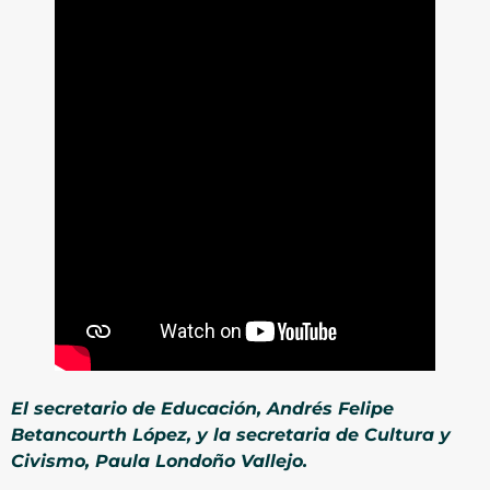
El secretario de Educación, Andrés Felipe
Betancourth López, y la secretaria de Cultura y
Civismo, Paula Londoño Vallejo.