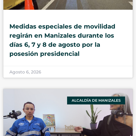
Medidas especiales de movilidad
regirán en Manizales durante los
días 6, 7 y 8 de agosto por la
posesión presidencial
Agosto 6, 2026
ALCALDÍA DE MANIZALES