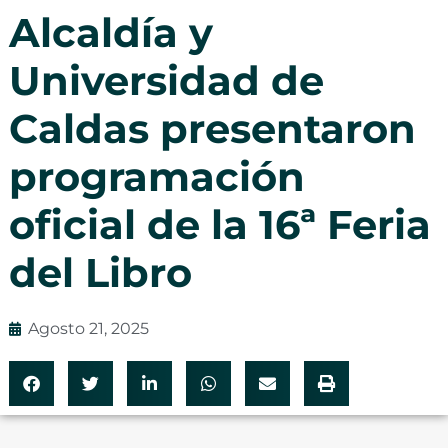
Alcaldía y
Universidad de
Caldas presentaron
programación
oficial de la 16ª Feria
del Libro
Agosto 21, 2025