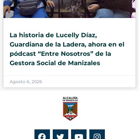
La historia de Lucelly Díaz,
Guardiana de la Ladera, ahora en el
pódcast “Entre Nosotros” de la
Gestora Social de Manizales
Agosto 6, 2026