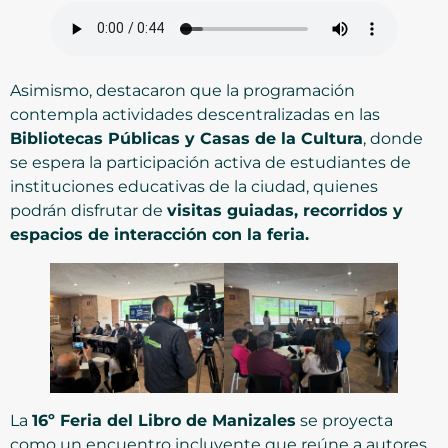
Asimismo, destacaron que la programación
contempla actividades descentralizadas en las
Bibliotecas Públicas y Casas de la Cultura
, donde
se espera la participación activa de estudiantes de
instituciones educativas de la ciudad, quienes
podrán disfrutar de
visitas guiadas, recorridos y
espacios de interacción con la feria.
La
16º Feria del Libro de Manizales
se proyecta
como un encuentro incluyente que reúne a autores,