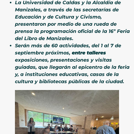
La Universidad de Caldas y la Alcaldía de
Manizales, a través de las secretarías de
Educación y de Cultura y Civismo,
presentaron por medio de una rueda de
prensa la programación oficial de la 16º Feria
del Libro de Manizales.
Serán más de 60 actividades, del 1 al 7 de
septiembre próximos,
entre talleres
exposiciones, presentaciones y visitas
guiadas, que llegarán al epicentro de la feria
y, a instituciones educativas, casas de la
cultura y bibliotecas públicas de la ciudad.