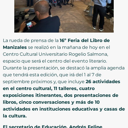
La rueda de prensa de la
16º Feria del Libro de
Manizales
se realizó en la mañana de hoy en el
Centro Cultural Universitario Rogelio Salmona,
espacio que será el centro del evento literario.
Durante la presentación, se destacó la amplia agenda
que tendrá esta edición, que irá del 1 al 7 de
septiembre próximos y, que incluye
26 actividades
en el centro cultural, 11 talleres, cuatro
exposiciones itinerantes, dos presentaciones de
libros, cinco conversaciones y más de 10
actividades en instituciones educativas y casas de
la cultura.
El secretario de Educación, Andrés Felipe