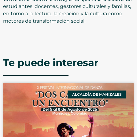
estudiantes, docentes, gestores culturales y familias,
en torno a la lectura, la creación y la cultura como
motores de transformación social.
Te puede interesar
ALCALDÍA DE MANIZALES