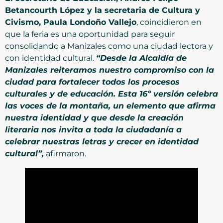
Betancourth López y la secretaria de Cultura y
Civismo, Paula Londoño Vallejo
, coincidieron en
que la feria es una oportunidad para seguir
consolidando a Manizales como una ciudad lectora y
con identidad cultural.
“Desde la Alcaldía de
Manizales reiteramos nuestro compromiso con la
ciudad para fortalecer todos los procesos
culturales y de educación. Esta 16º versión celebra
las voces de la montaña, un elemento que afirma
nuestra identidad y que desde la creación
literaria nos invita a toda la ciudadanía a
celebrar nuestras letras y crecer en identidad
cultural”,
afirmaron.