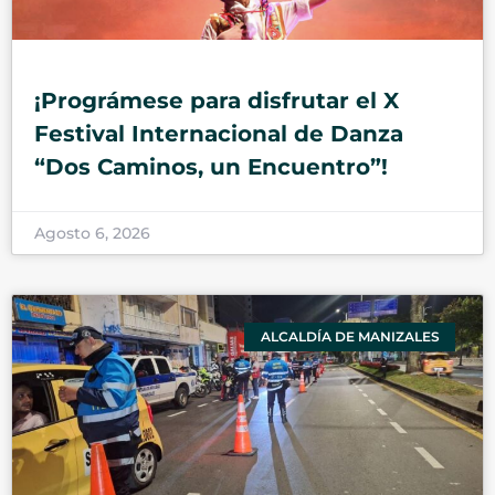
¡Prográmese para disfrutar el X
Festival Internacional de Danza
“Dos Caminos, un Encuentro”!
Agosto 6, 2026
ALCALDÍA DE MANIZALES