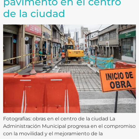
pavimento en el centro
de la ciudad
Fotografías: obras en el centro de la ciudad La
Administración Municipal progresa en el compromiso
con la movilidad y el mejoramiento de la