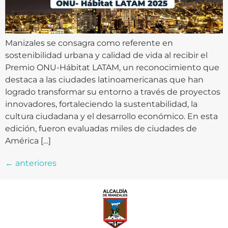
Manizales se consagra como referente en
sostenibilidad urbana y calidad de vida al recibir el
Premio ONU-Hábitat LATAM, un reconocimiento que
destaca a las ciudades latinoamericanas que han
logrado transformar su entorno a través de proyectos
innovadores, fortaleciendo la sustentabilidad, la
cultura ciudadana y el desarrollo económico. En esta
edición, fueron evaluadas miles de ciudades de
América […]
←
anteriores