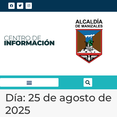
Día:
25 de agosto de
2025