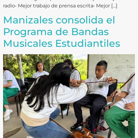
radio• Mejor trabajo de prensa escrita• Mejor […]
Manizales consolida el
Programa de Bandas
Musicales Estudiantiles