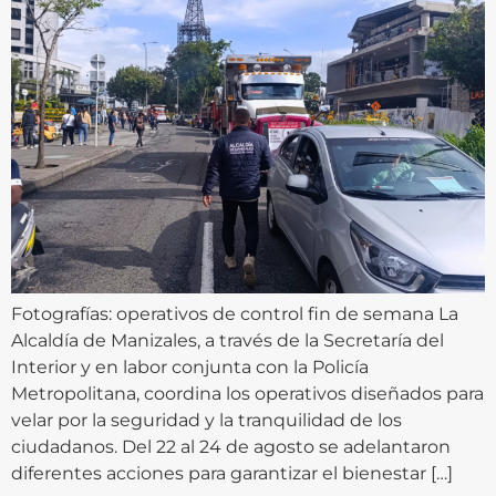
Fotografías: operativos de control fin de semana La
Alcaldía de Manizales, a través de la Secretaría del
Interior y en labor conjunta con la Policía
Metropolitana, coordina los operativos diseñados para
velar por la seguridad y la tranquilidad de los
ciudadanos. Del 22 al 24 de agosto se adelantaron
diferentes acciones para garantizar el bienestar […]