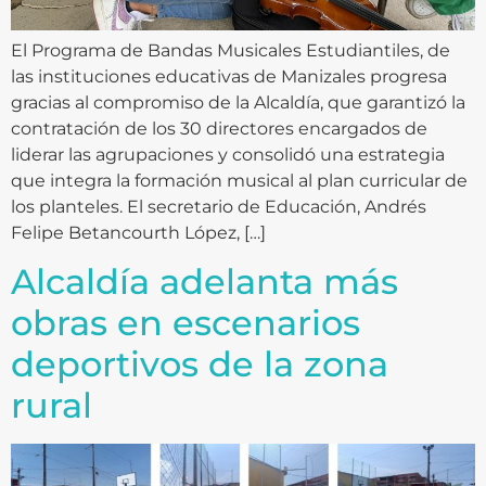
El Programa de Bandas Musicales Estudiantiles, de
las instituciones educativas de Manizales progresa
gracias al compromiso de la Alcaldía, que garantizó la
contratación de los 30 directores encargados de
liderar las agrupaciones y consolidó una estrategia
que integra la formación musical al plan curricular de
los planteles. El secretario de Educación, Andrés
Felipe Betancourth López, […]
Alcaldía adelanta más
obras en escenarios
deportivos de la zona
rural