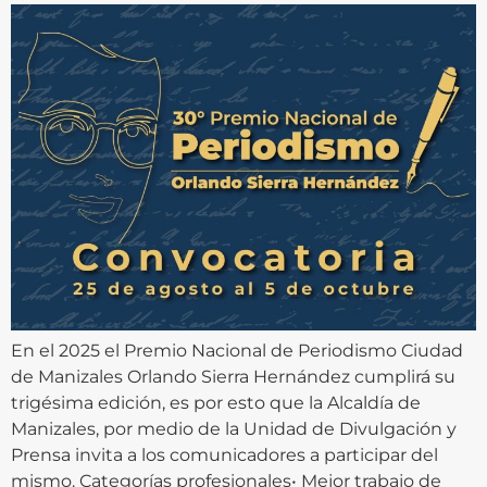
En el 2025 el Premio Nacional de Periodismo Ciudad
de Manizales Orlando Sierra Hernández cumplirá su
trigésima edición, es por esto que la Alcaldía de
Manizales, por medio de la Unidad de Divulgación y
Prensa invita a los comunicadores a participar del
mismo. Categorías profesionales• Mejor trabajo de