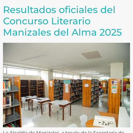
Resultados oficiales del
Concurso Literario
Manizales del Alma 2025
La Alcaldía de Manizales, a través de la Secretaría de