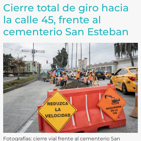
Cierre total de giro hacia
la calle 45, frente al
cementerio San Esteban
Fotografías: cierre vial frente al cementerio San