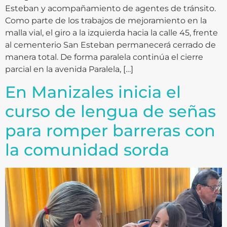
Esteban y acompañamiento de agentes de tránsito.
Como parte de los trabajos de mejoramiento en la
malla vial, el giro a la izquierda hacia la calle 45, frente
al cementerio San Esteban permanecerá cerrado de
manera total. De forma paralela continúa el cierre
parcial en la avenida Paralela, […]
En Manizales inicia el
curso de lengua de señas
para romper barreras con
la comunidad sorda