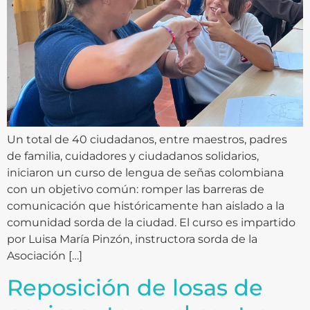
Un total de 40 ciudadanos, entre maestros, padres
de familia, cuidadores y ciudadanos solidarios,
iniciaron un curso de lengua de señas colombiana
con un objetivo común: romper las barreras de
comunicación que históricamente han aislado a la
comunidad sorda de la ciudad. El curso es impartido
por Luisa María Pinzón, instructora sorda de la
Asociación […]
Reposición de losas de