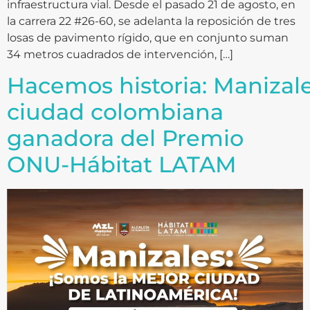
infraestructura vial. Desde el pasado 21 de agosto, en
la carrera 22 #26-60, se adelanta la reposición de tres
losas de pavimento rígido, que en conjunto suman
34 metros cuadrados de intervención, […]
Hacemos historia: Manizale
ciudad colombiana
ganadora del Premio
ONU-Hábitat LATAM