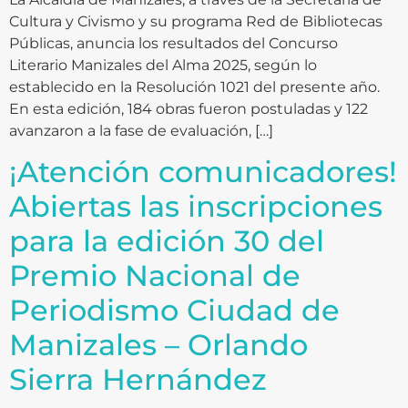
Cultura y Civismo y su programa Red de Bibliotecas
Públicas, anuncia los resultados del Concurso
Literario Manizales del Alma 2025, según lo
establecido en la Resolución 1021 del presente año.
En esta edición, 184 obras fueron postuladas y 122
avanzaron a la fase de evaluación, […]
¡Atención comunicadores!
Abiertas las inscripciones
para la edición 30 del
Premio Nacional de
Periodismo Ciudad de
Manizales – Orlando
Sierra Hernández