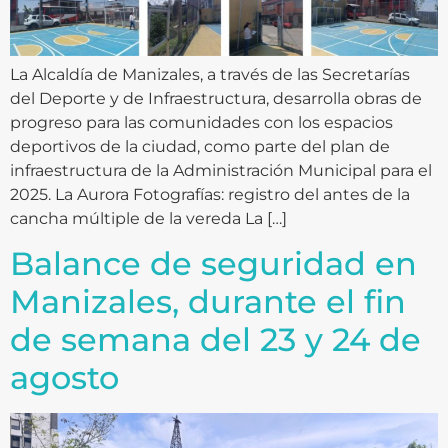
La Alcaldía de Manizales, a través de las Secretarías
del Deporte y de Infraestructura, desarrolla obras de
progreso para las comunidades con los espacios
deportivos de la ciudad, como parte del plan de
infraestructura de la Administración Municipal para el
2025. La Aurora Fotografías: registro del antes de la
cancha múltiple de la vereda La […]
Balance de seguridad en
Manizales, durante el fin
de semana del 23 y 24 de
agosto