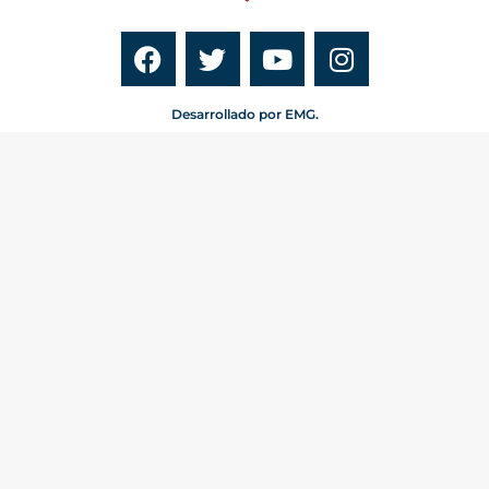
Desarrollado por EMG.