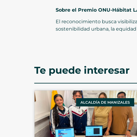
Sobre el Premio ONU-Hábitat 
El reconocimiento busca visibiliz
sostenibilidad urbana, la equidad 
Te puede interesar
ALCALDÍA DE MANIZALES