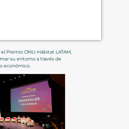
ir el Premio ONU-Hábitat LATAM,
mar su entorno a través de
llo económico.