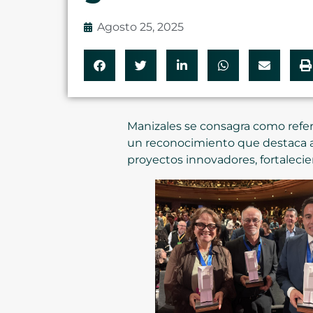
Agosto 25, 2025
Manizales se consagra como refer
un reconocimiento que destaca a 
proyectos innovadores, fortalecie