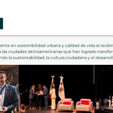
ente en sostenibilidad urbana y calidad de vida al recib
las ciudades latinoamericanas que han logrado transfor
ndo la sustentabilidad, la cultura ciudadana y el desarro