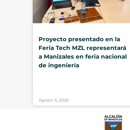
Proyecto presentado en la
Feria Tech MZL representará
a Manizales en feria nacional
de ingeniería
Agosto 5, 2026