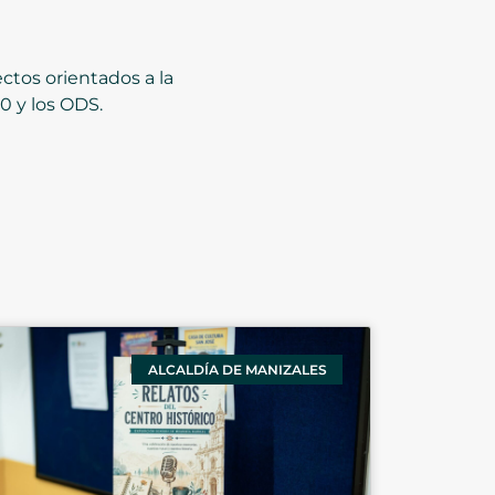
ectos orientados a la
30 y los ODS.
ALCALDÍA DE MANIZALES