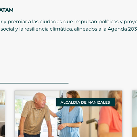
LATAM
ar y premiar a las ciudades que impulsan políticas y proy
social y la resiliencia climática, alineados a la Agenda 20
ALCALDÍA DE MANIZALES