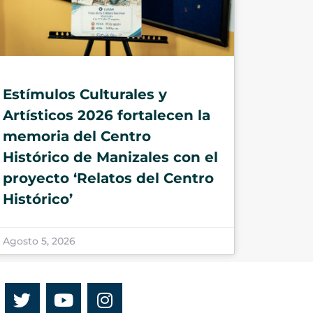
Estímulos Culturales y
Artísticos 2026 fortalecen la
memoria del Centro
Histórico de Manizales con el
proyecto ‘Relatos del Centro
Histórico’
Agosto 5, 2026