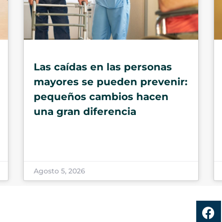
Las caídas en las personas
mayores se pueden prevenir:
pequeños cambios hacen
una gran diferencia
Agosto 5, 2026