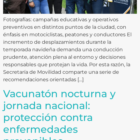
Fotografías: campañas educativas y operativos
preventivos en distintos puntos de la ciudad, con
énfasis en motociclistas, peatones y conductores El
incremento de desplazamientos durante la
temporada navideña demanda una conducción
prudente, atención plena al entorno y decisiones
responsables que protejan la vida. Por esta razón, la
Secretaría de Movilidad comparte una serie de
recomendaciones orientadas […]
Vacunatón nocturna y
jornada nacional:
protección contra
enfermedades