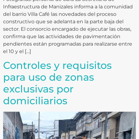
Infraestructura de Manizales informa a la comunidad
del barrio Villa Café las novedades del proceso
constructivo que se adelanta en la parte baja del
sector. El consorcio encargado de ejecutar las obras,
confirma que las actividades de pavimentación
pendientes están programadas para realizarse entre
el 10 y el […]
Controles y requisitos
para uso de zonas
exclusivas por
domiciliarios