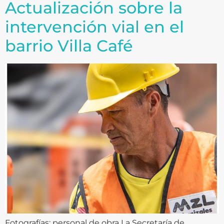
Actualización sobre la
intervención vial en el
barrio Villa Café
Fotografías: personal de obra La Secretaría de