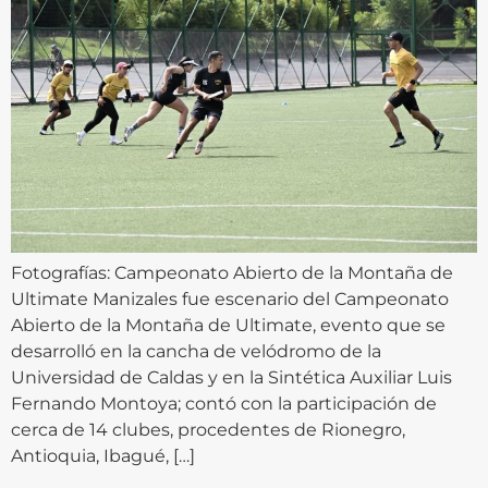
Fotografías: Campeonato Abierto de la Montaña de
Ultimate Manizales fue escenario del Campeonato
Abierto de la Montaña de Ultimate, evento que se
desarrolló en la cancha de velódromo de la
Universidad de Caldas y en la Sintética Auxiliar Luis
Fernando Montoya; contó con la participación de
cerca de 14 clubes, procedentes de Rionegro,
Antioquia, Ibagué, […]