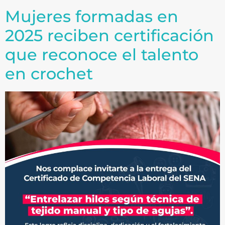
Mujeres formadas en
2025 reciben certificación
que reconoce el talento
en crochet