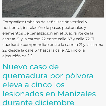
Fotografías: trabajos de señalización vertical y
horizontal, instalación de pasos peatonales y
elementos de canalización en el cuadrante de la
carrera 21 y la carrera 22 entre calle 67 y calle 72 El
cuadrante comprendido entre la carrera 21 y la carrera
22, desde la calle 67 hasta la calle 72, inició la
ejecución de […]
Nuevo caso de
quemadura por pólvora
eleva a cinco los
lesionados en Manizales
durante diciembre