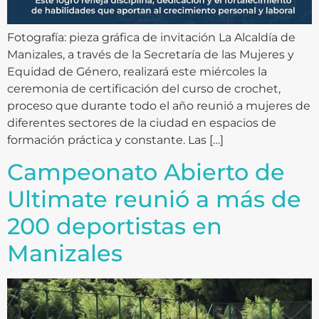
Fotografía: pieza gráfica de invitación La Alcaldía de
Manizales, a través de la Secretaría de las Mujeres y
Equidad de Género, realizará este miércoles la
ceremonia de certificación del curso de crochet,
proceso que durante todo el año reunió a mujeres de
diferentes sectores de la ciudad en espacios de
formación práctica y constante. Las […]
Campeonato Abierto de
Ultimate reunió a más de
200 deportistas en
Manizales