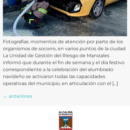
Fotografías: momentos de atención por parte de los
organismos de socorro, en varios puntos de la ciudad
La Unidad de Gestión del Riesgo de Manizales
informó que durante el fin de semana y el día festivo
correspondiente a la celebración del alumbrado
navideño se activaron todas las capacidades
operativas del municipio, en articulación con el […]
←
anteriores