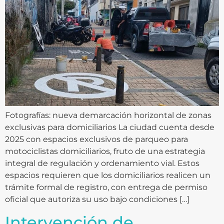
Fotografías: nueva demarcación horizontal de zonas
exclusivas para domiciliarios La ciudad cuenta desde
2025 con espacios exclusivos de parqueo para
motociclistas domiciliarios, fruto de una estrategia
integral de regulación y ordenamiento vial. Estos
espacios requieren que los domiciliarios realicen un
trámite formal de registro, con entrega de permiso
oficial que autoriza su uso bajo condiciones […]
Intervención de