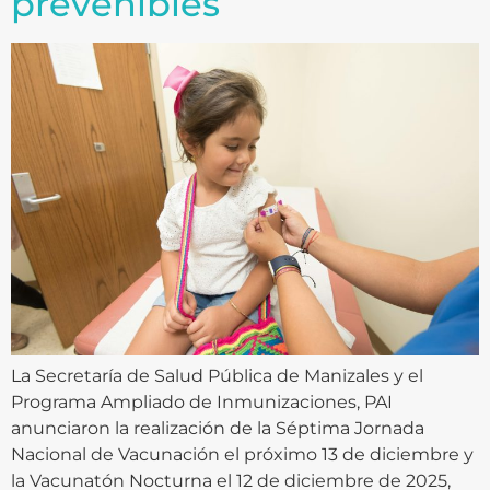
prevenibles
La Secretaría de Salud Pública de Manizales y el
Programa Ampliado de Inmunizaciones, PAI
anunciaron la realización de la Séptima Jornada
Nacional de Vacunación el próximo 13 de diciembre y
la Vacunatón Nocturna el 12 de diciembre de 2025,