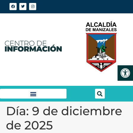
Abrir
Día:
9 de diciembre
de 2025