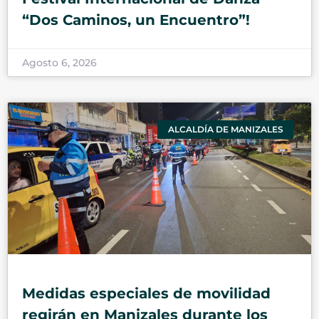
“Dos Caminos, un Encuentro”!
Agosto 6, 2026
ALCALDÍA DE MANIZALES
Medidas especiales de movilidad
regirán en Manizales durante los