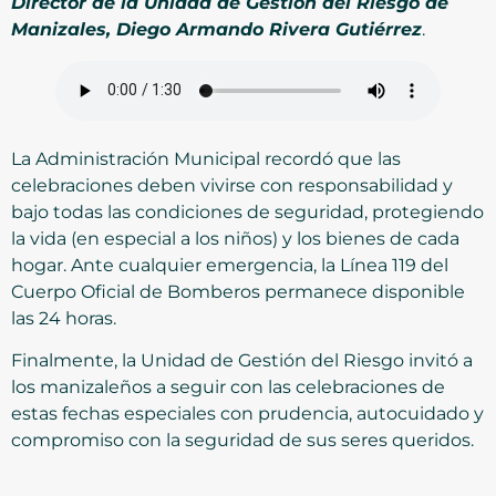
Director de la Unidad de Gestión del Riesgo de
Manizales, Diego Armando Rivera Gutiérrez
.
La Administración Municipal recordó que las
celebraciones deben vivirse con responsabilidad y
bajo todas las condiciones de seguridad, protegiendo
la vida (en especial a los niños) y los bienes de cada
hogar. Ante cualquier emergencia, la Línea 119 del
Cuerpo Oficial de Bomberos permanece disponible
las 24 horas.
Finalmente, la Unidad de Gestión del Riesgo invitó a
los manizaleños a seguir con las celebraciones de
estas fechas especiales con prudencia, autocuidado y
compromiso con la seguridad de sus seres queridos.