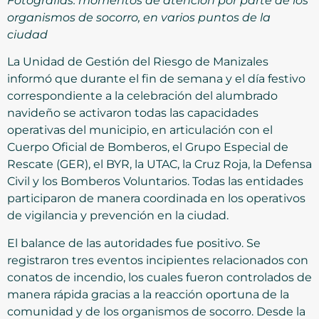
Fotografías: momentos de atención por parte de los
organismos de socorro, en varios puntos de la
ciudad
La Unidad de Gestión del Riesgo de Manizales
informó que durante el fin de semana y el día festivo
correspondiente a la celebración del alumbrado
navideño se activaron todas las capacidades
operativas del municipio, en articulación con el
Cuerpo Oficial de Bomberos, el Grupo Especial de
Rescate (GER), el BYR, la UTAC, la Cruz Roja, la Defensa
Civil y los Bomberos Voluntarios. Todas las entidades
participaron de manera coordinada en los operativos
de vigilancia y prevención en la ciudad.
El balance de las autoridades fue positivo. Se
registraron tres eventos incipientes relacionados con
conatos de incendio, los cuales fueron controlados de
manera rápida gracias a la reacción oportuna de la
comunidad y de los organismos de socorro. Desde la