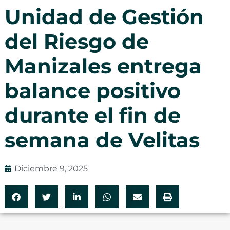
Unidad de Gestión
del Riesgo de
Manizales entrega
balance positivo
durante el fin de
semana de Velitas
Diciembre 9, 2025