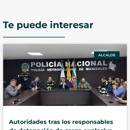
Te puede interesar
ALCALDE
Autoridades tras los responsables