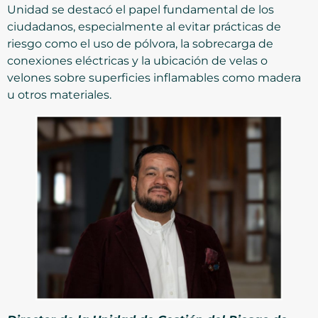
Unidad se destacó el papel fundamental de los
ciudadanos, especialmente al evitar prácticas de
riesgo como el uso de pólvora, la sobrecarga de
conexiones eléctricas y la ubicación de velas o
velones sobre superficies inflamables como madera
u otros materiales.