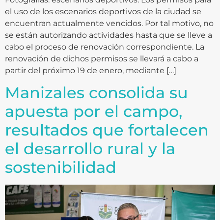
el uso de los escenarios deportivos de la ciudad se
encuentran actualmente vencidos. Por tal motivo, no
se están autorizando actividades hasta que se lleve a
cabo el proceso de renovación correspondiente. La
renovación de dichos permisos se llevará a cabo a
partir del próximo 19 de enero, mediante […]
Manizales consolida su
apuesta por el campo,
resultados que fortalecen
el desarrollo rural y la
sostenibilidad