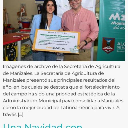
Imágenes de archivo de la Secretaría de Agricultura
de Manizales. La Secretaría de Agricultura de
Manizales presentó sus principales resultados del
año, en los cuales se destaca que el fortalecimiento
del campo ha sido una prioridad estratégica de la
Administración Municipal para consolidar a Manizales
como la mejor ciudad de Latinoamérica para vivir. A
través […]
Una Navidad con