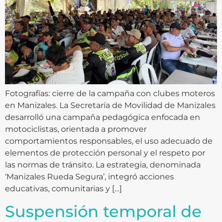
Fotografías: cierre de la campaña con clubes moteros
en Manizales. La Secretaría de Movilidad de Manizales
desarrolló una campaña pedagógica enfocada en
motociclistas, orientada a promover
comportamientos responsables, el uso adecuado de
elementos de protección personal y el respeto por
las normas de tránsito. La estrategia, denominada
‘Manizales Rueda Segura’, integró acciones
educativas, comunitarias y […]
Suspensión temporal de