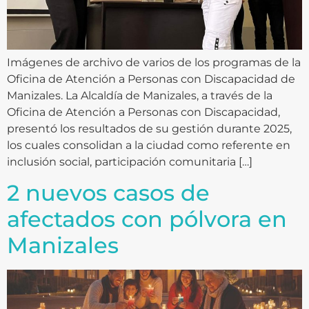
Imágenes de archivo de varios de los programas de la
Oficina de Atención a Personas con Discapacidad de
Manizales. La Alcaldía de Manizales, a través de la
Oficina de Atención a Personas con Discapacidad,
presentó los resultados de su gestión durante 2025,
los cuales consolidan a la ciudad como referente en
inclusión social, participación comunitaria […]
2 nuevos casos de
afectados con pólvora en
Manizales