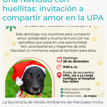
huellitas: invitación a
compartir amor en la UPA
La Secretaría de Medio Ambiente de Manizales invita