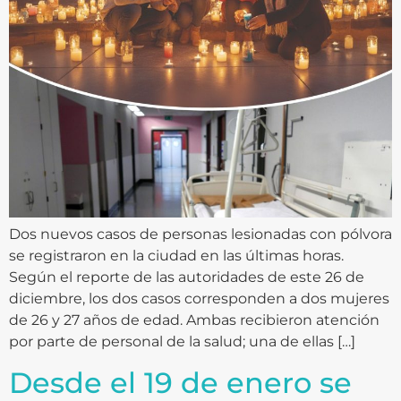
Dos nuevos casos de personas lesionadas con pólvora
se registraron en la ciudad en las últimas horas.
Según el reporte de las autoridades de este 26 de
diciembre, los dos casos corresponden a dos mujeres
de 26 y 27 años de edad. Ambas recibieron atención
por parte de personal de la salud; una de ellas […]
Desde el 19 de enero se