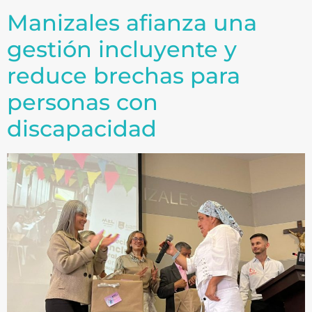
Manizales afianza una
gestión incluyente y
reduce brechas para
personas con
discapacidad