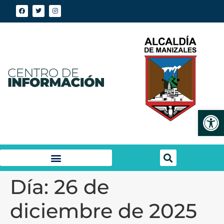
Abrir
Día:
26 de
diciembre de 2025