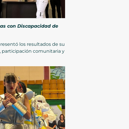
nas con Discapacidad de
presentó los resultados de su
, participación comunitaria y