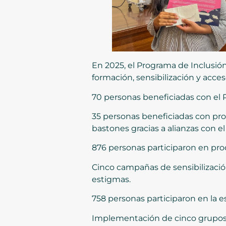
En 2025, el Programa de Inclusi
formación, sensibilización y acces
70 personas beneficiadas con el 
35 personas beneficiadas con pro
bastones gracias a alianzas con el
876 personas participaron en pr
Cinco campañas de sensibilización
estigmas.
758 personas participaron en la es
Implementación de cinco grupos de