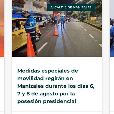
ALCALDÍA DE MANIZALES
Medidas especiales de
movilidad regirán en
Manizales durante los días 6,
7 y 8 de agosto por la
posesión presidencial