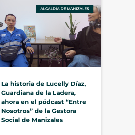
ALCALDÍA DE MANIZALES
La historia de Lucelly Díaz,
Guardiana de la Ladera,
ahora en el pódcast “Entre
Nosotros” de la Gestora
Social de Manizales