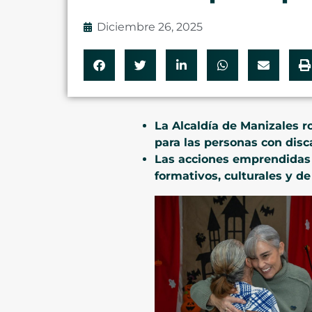
Diciembre 26, 2025
La Alcaldía de Manizales r
para las personas con disc
Las acciones emprendidas 
formativos, culturales y de 