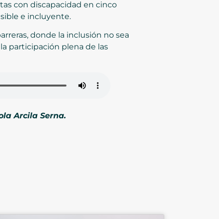
istas con discapacidad en cinco
ible e incluyente.
arreras, donde la inclusión no sea
la participación plena de las
la Arcila Serna.