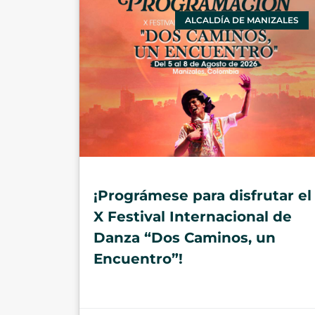
ALCALDÍA DE MANIZALES
¡Prográmese para disfrutar el
X Festival Internacional de
Danza “Dos Caminos, un
Encuentro”!