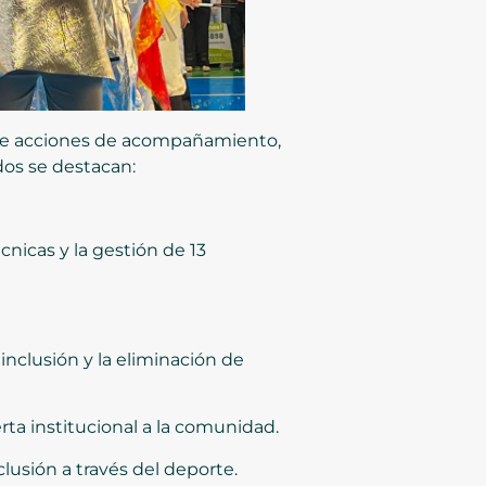
nte acciones de acompañamiento,
ados se destacan:
nicas y la gestión de 13
inclusión y la eliminación de
erta institucional a la comunidad.
lusión a través del deporte.