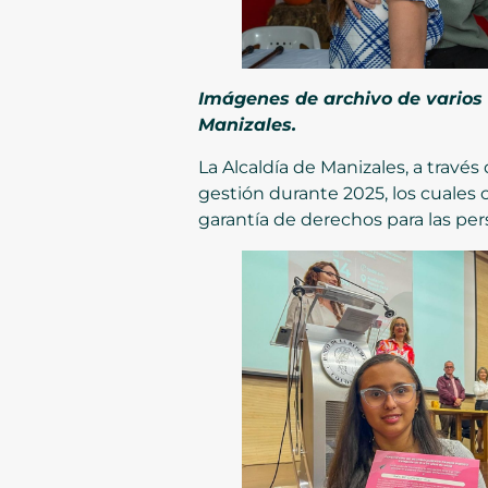
Imágenes de archivo de varios
Manizales.
La Alcaldía de Manizales, a travé
gestión durante 2025, los cuales 
garantía de derechos para las pe