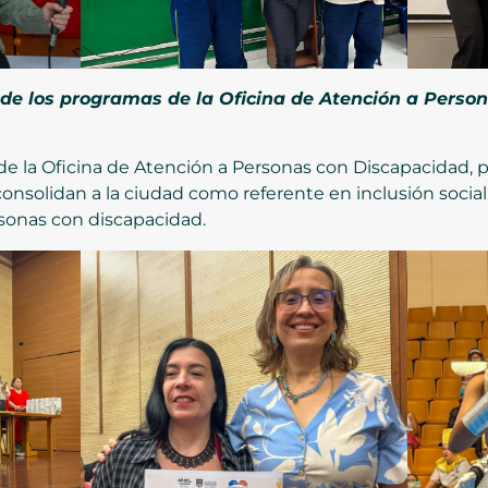
 de los programas de la Oficina de Atención a Perso
s de la Oficina de Atención a Personas con Discapacidad, 
consolidan a la ciudad como referente en inclusión social
rsonas con discapacidad.