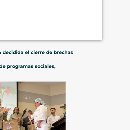
 decidida el cierre de brechas
de programas sociales,