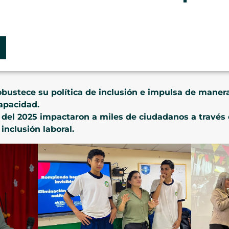
obustece su política de inclusión e impulsa de manera
apacidad.
del 2025 impactaron a miles de ciudadanos a través 
inclusión laboral.