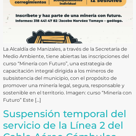
La Alcaldía de Manizales, a través de la Secretaría de
Medio Ambiente, tiene abiertas las inscripciones del
curso “Minería con Futuro”, una estrategia de
capacitación integral dirigida a los mineros de
subsistencia del municipio, con el propósito de
promover una minería legal, segura, responsable y
sostenible en el territorio. Imagen: curso “Minería con
Futuro” Este […]
Suspensión temporal del
servicio de la Línea 2 del