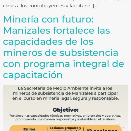
claras a los contribuyentes y facilitar el […]
Minería con futuro:
Manizales fortalece las
capacidades de los
mineros de subsistencia
con programa integral de
capacitación