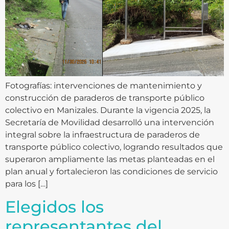
Fotografías: intervenciones de mantenimiento y
construcción de paraderos de transporte público
colectivo en Manizales. Durante la vigencia 2025, la
Secretaría de Movilidad desarrolló una intervención
integral sobre la infraestructura de paraderos de
transporte público colectivo, logrando resultados que
superaron ampliamente las metas planteadas en el
plan anual y fortalecieron las condiciones de servicio
para los […]
Elegidos los
representantes del