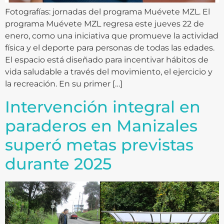
Fotografías: jornadas del programa Muévete MZL. El
programa Muévete MZL regresa este jueves 22 de
enero, como una iniciativa que promueve la actividad
física y el deporte para personas de todas las edades.
El espacio está diseñado para incentivar hábitos de
vida saludable a través del movimiento, el ejercicio y
la recreación. En su primer […]
Intervención integral en
paraderos en Manizales
superó metas previstas
durante 2025