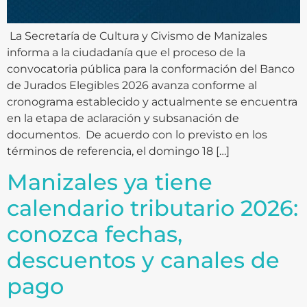
La Secretaría de Cultura y Civismo de Manizales
informa a la ciudadanía que el proceso de la
convocatoria pública para la conformación del Banco
de Jurados Elegibles 2026 avanza conforme al
cronograma establecido y actualmente se encuentra
en la etapa de aclaración y subsanación de
documentos. De acuerdo con lo previsto en los
términos de referencia, el domingo 18 […]
Manizales ya tiene
calendario tributario 2026:
conozca fechas,
descuentos y canales de
pago