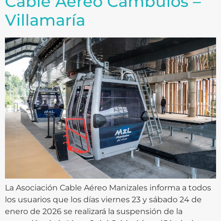
Cable Aéreo Cámbulos –
Villamaría
La Asociación Cable Aéreo Manizales informa a todos
los usuarios que los días viernes 23 y sábado 24 de
enero de 2026 se realizará la suspensión de la