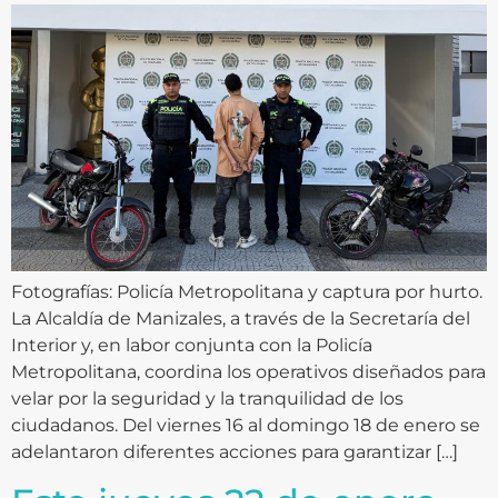
Fotografías: Policía Metropolitana y captura por hurto.
La Alcaldía de Manizales, a través de la Secretaría del
Interior y, en labor conjunta con la Policía
Metropolitana, coordina los operativos diseñados para
velar por la seguridad y la tranquilidad de los
ciudadanos. Del viernes 16 al domingo 18 de enero se
adelantaron diferentes acciones para garantizar […]