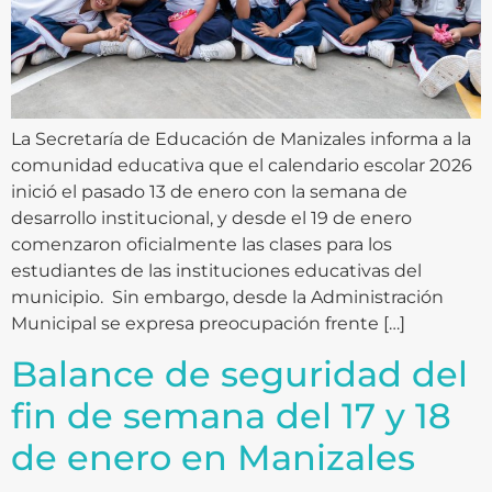
La Secretaría de Educación de Manizales informa a la
comunidad educativa que el calendario escolar 2026
inició el pasado 13 de enero con la semana de
desarrollo institucional, y desde el 19 de enero
comenzaron oficialmente las clases para los
estudiantes de las instituciones educativas del
municipio. Sin embargo, desde la Administración
Municipal se expresa preocupación frente […]
Balance de seguridad del
fin de semana del 17 y 18
de enero en Manizales