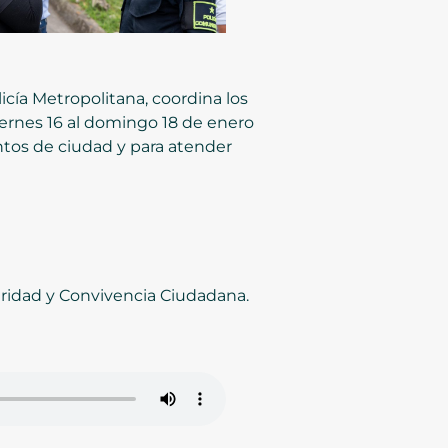
licía Metropolitana, coordina los
viernes 16 al domingo 18 de enero
entos de ciudad y para atender
ridad y Convivencia Ciudadana.