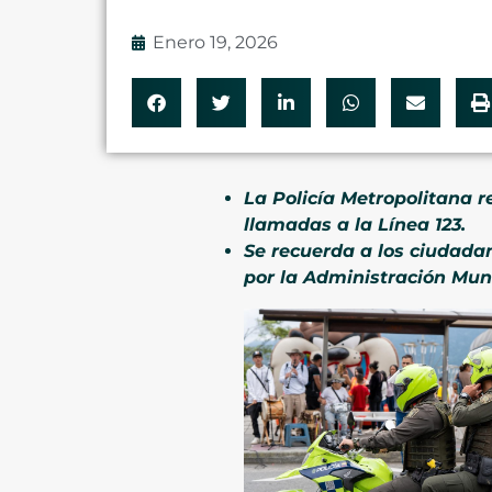
Enero 19, 2026
La Policía Metropolitana 
llamadas a la Línea 123.
Se recuerda a los ciudada
por la Administración Muni