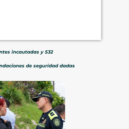
ntes incautadas y 532
mendaciones de seguridad dadas