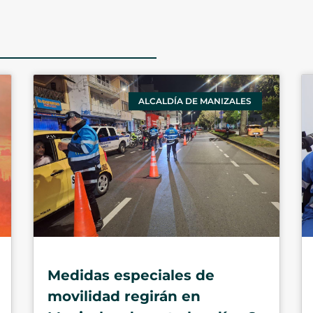
ALCALDÍA DE MANIZALES
Medidas especiales de
movilidad regirán en