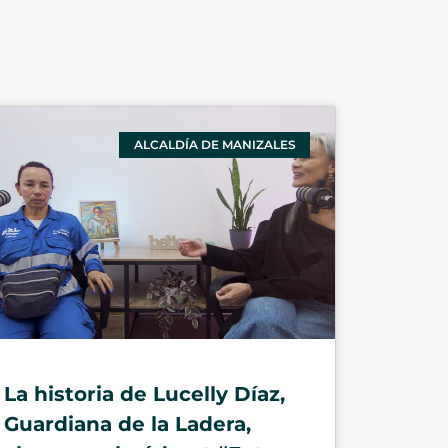
ALCALDÍA DE MANIZALES
La historia de Lucelly Díaz,
Guardiana de la Ladera,