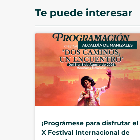
Te puede interesar
ALCALDÍA DE MANIZALES
¡Prográmese para disfrutar el
X Festival Internacional de