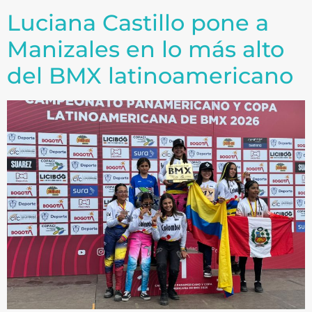
Luciana Castillo pone a
Manizales en lo más alto
del BMX latinoamericano