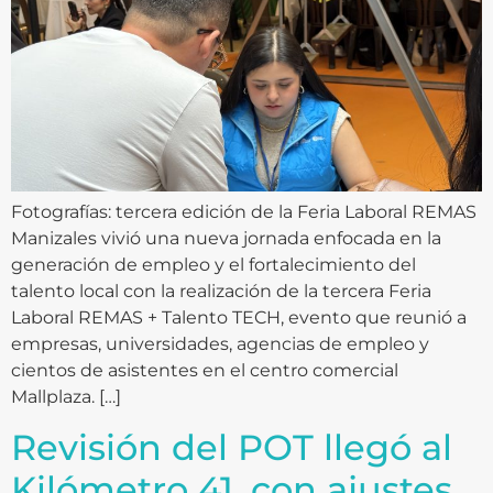
Fotografías: tercera edición de la Feria Laboral REMAS
Manizales vivió una nueva jornada enfocada en la
generación de empleo y el fortalecimiento del
talento local con la realización de la tercera Feria
Laboral REMAS + Talento TECH, evento que reunió a
empresas, universidades, agencias de empleo y
cientos de asistentes en el centro comercial
Mallplaza. […]
Revisión del POT llegó al
Kilómetro 41, con ajustes