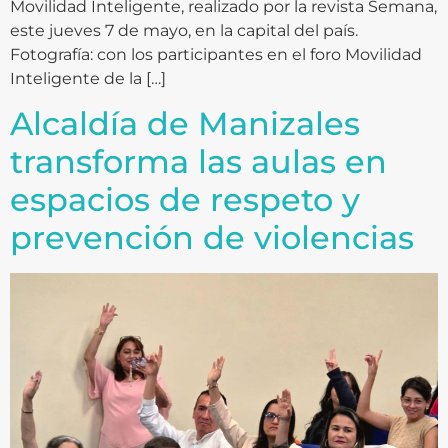
Movilidad Inteligente, realizado por la revista Semana,
este jueves 7 de mayo, en la capital del país.
Fotografía: con los participantes en el foro Movilidad
Inteligente de la […]
Alcaldía de Manizales
transforma las aulas en
espacios de respeto y
prevención de violencias