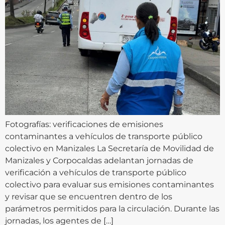
Fotografías: verificaciones de emisiones
contaminantes a vehículos de transporte público
colectivo en Manizales La Secretaría de Movilidad de
Manizales y Corpocaldas adelantan jornadas de
verificación a vehículos de transporte público
colectivo para evaluar sus emisiones contaminantes
y revisar que se encuentren dentro de los
parámetros permitidos para la circulación. Durante las
jornadas, los agentes de […]