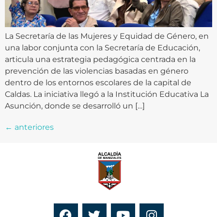
La Secretaría de las Mujeres y Equidad de Género, en
una labor conjunta con la Secretaría de Educación,
articula una estrategia pedagógica centrada en la
prevención de las violencias basadas en género
dentro de los entornos escolares de la capital de
Caldas. La iniciativa llegó a la Institución Educativa La
Asunción, donde se desarrolló un […]
←
anteriores