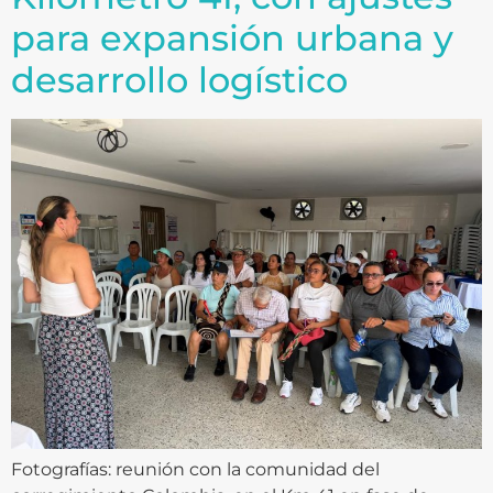
para expansión urbana y
desarrollo logístico
Fotografías: reunión con la comunidad del