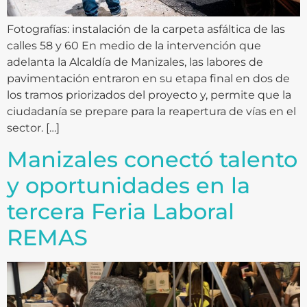
Fotografías: instalación de la carpeta asfáltica de las
calles 58 y 60 En medio de la intervención que
adelanta la Alcaldía de Manizales, las labores de
pavimentación entraron en su etapa final en dos de
los tramos priorizados del proyecto y, permite que la
ciudadanía se prepare para la reapertura de vías en el
sector. […]
Manizales conectó talento
y oportunidades en la
tercera Feria Laboral
REMAS