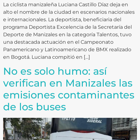
La ciclista manizaleña Luciana Castillo Díaz deja en
alto el nombre de la ciudad en escenarios nacionales
e internacionales. La deportista, beneficiaria del
programa Deportista Excelencia de la Secretaría del
Deporte de Manizales en la categoría Talentos, tuvo
una destacada actuación en el Campeonato
Panamericano y Latinoamericano de BMX realizado
en Bogotá. Luciana compitió en […]
No es solo humo: así
verifican en Manizales las
emisiones contaminantes
de los buses