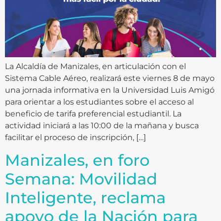
La Alcaldía de Manizales, en articulación con el
Sistema Cable Aéreo, realizará este viernes 8 de mayo
una jornada informativa en la Universidad Luis Amigó
para orientar a los estudiantes sobre el acceso al
beneficio de tarifa preferencial estudiantil. La
actividad iniciará a las 10:00 de la mañana y busca
facilitar el proceso de inscripción, […]
Manizales, en foro
Semana: Movilidad
Inteligente, reclama
apoyo de la Nación para