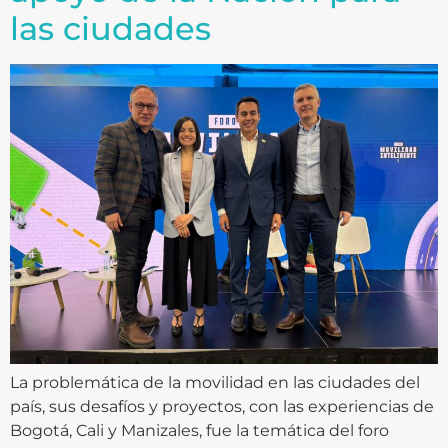
las ciudades
La problemática de la movilidad en las ciudades del
país, sus desafíos y proyectos, con las experiencias de
Bogotá, Cali y Manizales, fue la temática del foro