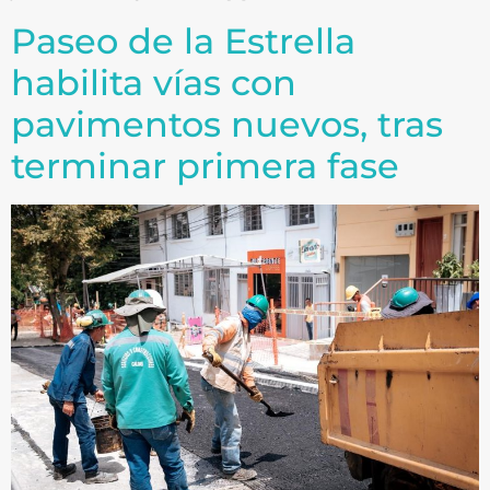
Paseo de la Estrella
habilita vías con
pavimentos nuevos, tras
terminar primera fase