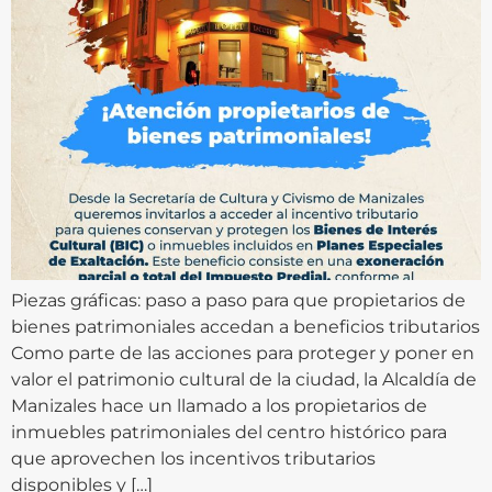
Piezas gráficas: paso a paso para que propietarios de
bienes patrimoniales accedan a beneficios tributarios
Como parte de las acciones para proteger y poner en
valor el patrimonio cultural de la ciudad, la Alcaldía de
Manizales hace un llamado a los propietarios de
inmuebles patrimoniales del centro histórico para
que aprovechen los incentivos tributarios
disponibles y […]