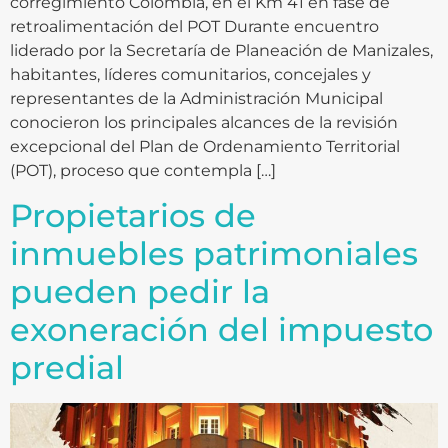
corregimiento Colombia, en el Km 41 en fase de
retroalimentación del POT Durante encuentro
liderado por la Secretaría de Planeación de Manizales,
habitantes, líderes comunitarios, concejales y
representantes de la Administración Municipal
conocieron los principales alcances de la revisión
excepcional del Plan de Ordenamiento Territorial
(POT), proceso que contempla […]
Propietarios de
inmuebles patrimoniales
pueden pedir la
exoneración del impuesto
predial