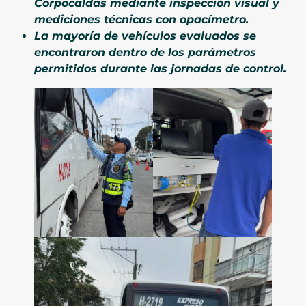
Corpocaldas mediante inspección visual y
mediciones técnicas con opacímetro.
La mayoría de vehículos evaluados se
encontraron dentro de los parámetros
permitidos durante las jornadas de control.