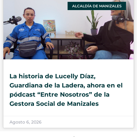
ALCALDÍA DE MANIZALES
La historia de Lucelly Díaz,
Guardiana de la Ladera, ahora en el
pódcast “Entre Nosotros” de la
Gestora Social de Manizales
Agosto 6, 2026