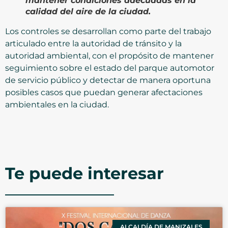
mantener condiciones adecuadas en la
calidad del aire de la ciudad.
Los controles se desarrollan como parte del trabajo
articulado entre la autoridad de tránsito y la
autoridad ambiental, con el propósito de mantener
seguimiento sobre el estado del parque automotor
de servicio público y detectar de manera oportuna
posibles casos que puedan generar afectaciones
ambientales en la ciudad.
Te puede interesar
ALCALDÍA DE MANIZALES