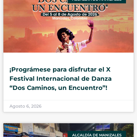
¡Prográmese para disfrutar el X
Festival Internacional de Danza
“Dos Caminos, un Encuentro”!
Agosto 6, 2026
ALCALDÍA DE MANIZALES