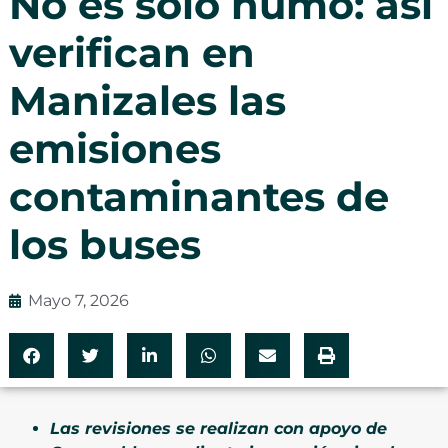
No es solo humo: así
verifican en
Manizales las
emisiones
contaminantes de
los buses
Mayo 7, 2026
Las revisiones se realizan con apoyo de