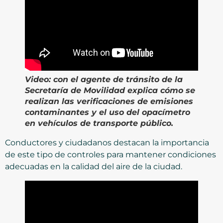
Video:
con el agente de tránsito de la
Secretaría de Movilidad explica cómo se
realizan las verificaciones de emisiones
contaminantes y el uso del opacímetro
en vehículos de transporte público.
Conductores y ciudadanos destacan la importancia
de este tipo de controles para mantener condiciones
adecuadas en la calidad del aire de la ciudad.