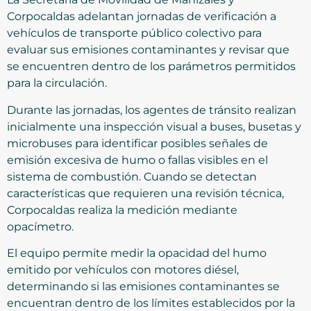
Corpocaldas adelantan jornadas de verificación a
vehículos de transporte público colectivo para
evaluar sus emisiones contaminantes y revisar que
se encuentren dentro de los parámetros permitidos
para la circulación.
Durante las jornadas, los agentes de tránsito realizan
inicialmente una inspección visual a buses, busetas y
microbuses para identificar posibles señales de
emisión excesiva de humo o fallas visibles en el
sistema de combustión. Cuando se detectan
características que requieren una revisión técnica,
Corpocaldas realiza la medición mediante
opacímetro.
El equipo permite medir la opacidad del humo
emitido por vehículos con motores diésel,
determinando si las emisiones contaminantes se
encuentran dentro de los límites establecidos por la