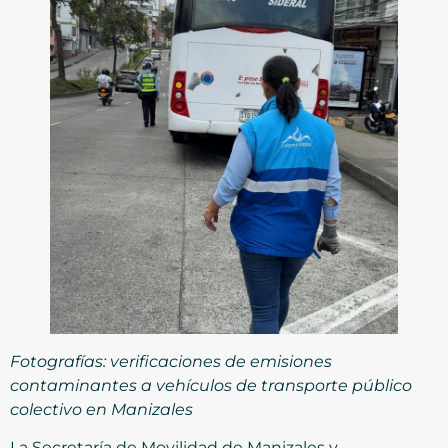
Fotografías: verificaciones de emisiones
contaminantes a vehículos de transporte público
colectivo en Manizales
La Secretaría de Movilidad de Manizales y