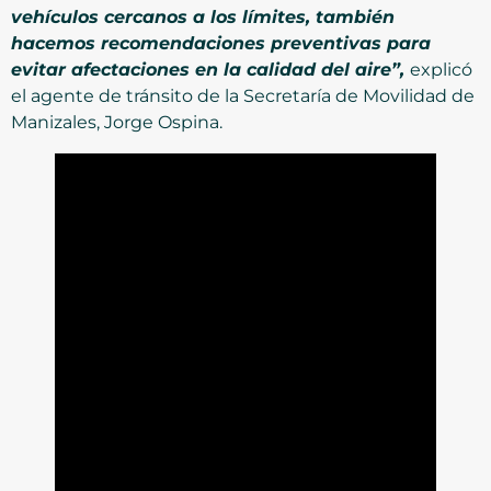
vehículos cercanos a los límites, también
hacemos recomendaciones preventivas para
evitar afectaciones en la calidad del aire”,
explicó
el agente de tránsito de la Secretaría de Movilidad de
Manizales, Jorge Ospina.