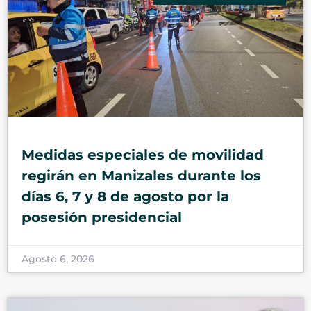
Medidas especiales de movilidad
regirán en Manizales durante los
días 6, 7 y 8 de agosto por la
posesión presidencial
Agosto 6, 2026