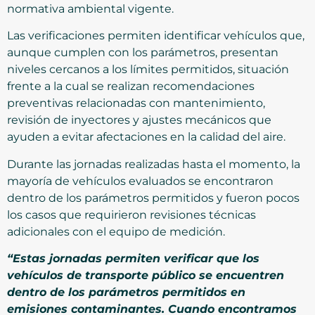
normativa ambiental vigente.
Las verificaciones permiten identificar vehículos que,
aunque cumplen con los parámetros, presentan
niveles cercanos a los límites permitidos, situación
frente a la cual se realizan recomendaciones
preventivas relacionadas con mantenimiento,
revisión de inyectores y ajustes mecánicos que
ayuden a evitar afectaciones en la calidad del aire.
Durante las jornadas realizadas hasta el momento, la
mayoría de vehículos evaluados se encontraron
dentro de los parámetros permitidos y fueron pocos
los casos que requirieron revisiones técnicas
adicionales con el equipo de medición.
“Estas jornadas permiten verificar que los
vehículos de transporte público se encuentren
dentro de los parámetros permitidos en
emisiones contaminantes. Cuando encontramos