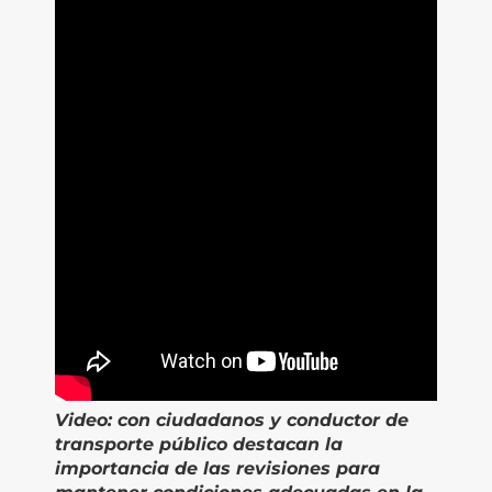
Video:
con
c
iudadanos y conductor de
transporte público destacan la
importancia de las revisiones para