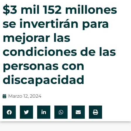
$3 mil 152 millones
se invertirán para
mejorar las
condiciones de las
personas con
discapacidad
Marzo 12, 2024