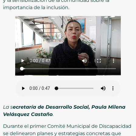
y la sensibilización de la comunidad sobre la
importancia de la inclusión.
La s
ecretaría de Desarrollo Social, Paula Milena
Velásquez Castaño
.
Durante el primer Comité Municipal de Discapacidad
se delinearon planes y estrategias concretas que