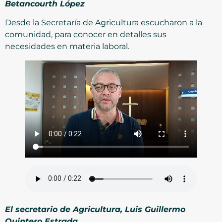
Betancourth López
Desde la Secretaría de Agricultura escucharon a la
comunidad, para conocer en detalles sus
necesidades en materia laboral.
El secretario de Agricultura, Luis Guillermo
Quintero Estrada