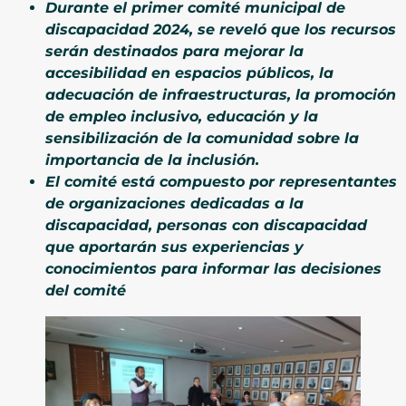
Durante el primer comité municipal de
discapacidad 2024, se reveló que los recursos
serán destinados para mejorar la
accesibilidad en espacios públicos, la
adecuación de infraestructuras, la promoción
de empleo inclusivo, educación y la
sensibilización de la comunidad sobre la
importancia de la inclusión.
El comité está compuesto por representantes
de organizaciones dedicadas a la
discapacidad, personas con discapacidad
que aportarán sus experiencias y
conocimientos para informar las decisiones
del comité