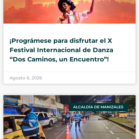
¡Prográmese para disfrutar el X
Festival Internacional de Danza
“Dos Caminos, un Encuentro”!
Agosto 6, 2026
ALCALDÍA DE MANIZALES