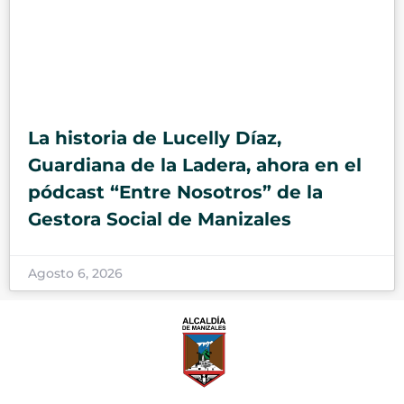
La historia de Lucelly Díaz,
Guardiana de la Ladera, ahora en el
pódcast “Entre Nosotros” de la
Gestora Social de Manizales
Agosto 6, 2026