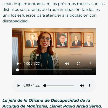
serán implementadas en los próximos meses, con las
distintas secretarías de la administración, la idea es
unir los esfuerzos para atender a la población con
discapacidad.
La jefe de la Oficina de Discapacidad de la
Alcaldía de Manizales, Lishet Paola Arcila Serna.