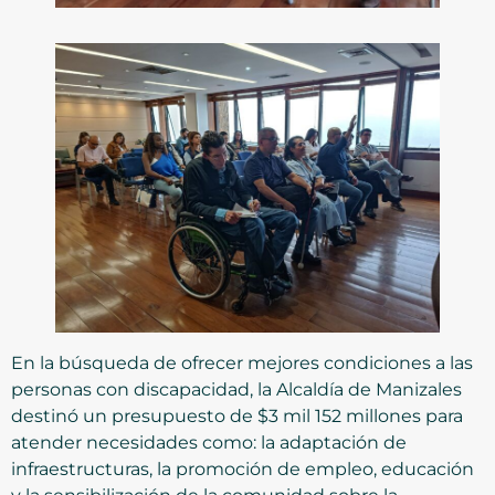
En la búsqueda de ofrecer mejores condiciones a las
personas con discapacidad, la Alcaldía de Manizales
destinó un presupuesto de $3 mil 152 millones para
atender necesidades como: la adaptación de
infraestructuras, la promoción de empleo, educación