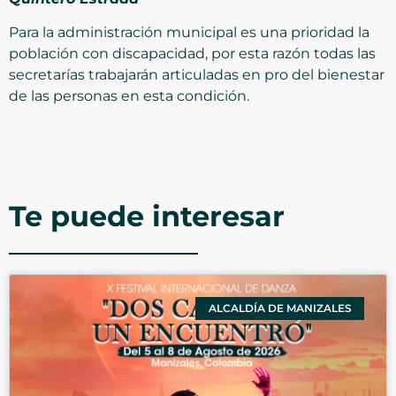
Para la administración municipal es una prioridad la
población con discapacidad, por esta razón todas las
secretarías trabajarán articuladas en pro del bienestar
de las personas en esta condición.
Te puede interesar
ALCALDÍA DE MANIZALES