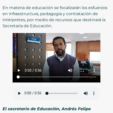
En materia de educación se focalizarán los esfuerzos
en infraestructura, pedagogía y contratación de
intérpretes, por medio de recursos que destinará la
Secretaría de Educación.
El secretario de Educación, Andrés Felipe