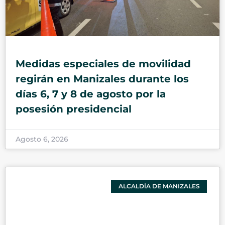
Medidas especiales de movilidad
regirán en Manizales durante los
días 6, 7 y 8 de agosto por la
posesión presidencial
Agosto 6, 2026
ALCALDÍA DE MANIZALES