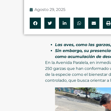
Agosto 29, 2025
Las aves, como las garzas,
Sin embargo, su presencia
como acumulación de desech
En la Avenida Paralela, en inmed
250 garzas que han conformado un
de la especie como el bienestar 
controlado, que busca orientar a