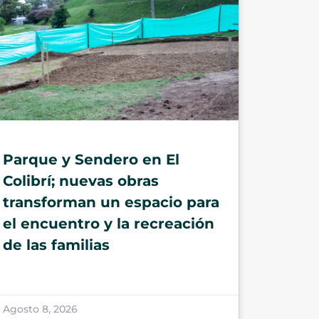
Parque y Sendero en El
Colibrí; nuevas obras
transforman un espacio para
el encuentro y la recreación
de las familias
Agosto 8, 2026