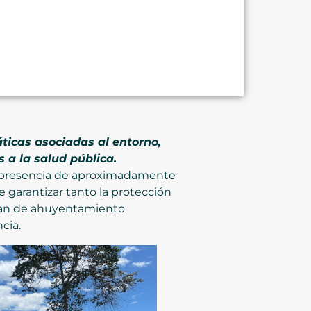
ticas asociadas al entorno,
 a la salud pública.
la presencia de aproximadamente
 garantizar tanto la protección
plan de ahuyentamiento
cia.