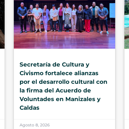
Secretaría de Cultura y
Civismo fortalece alianzas
por el desarrollo cultural con
la firma del Acuerdo de
Voluntades en Manizales y
Caldas
Agosto 8, 2026