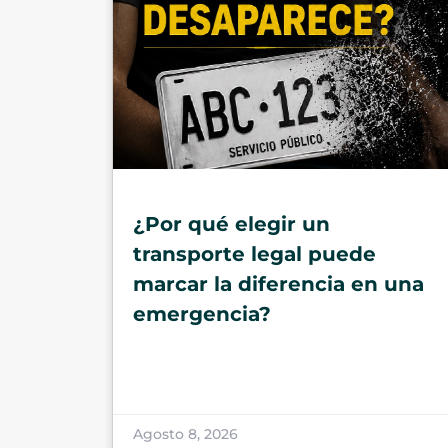
¿Por qué elegir un
transporte legal puede
marcar la diferencia en una
emergencia?
Agosto 8, 2026