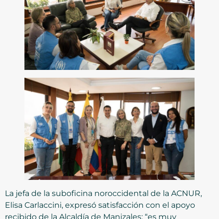
La jefa de la suboficina noroccidental de la ACNUR,
Elisa Carlaccini, expresó satisfacción con el apoyo
recibido de la Alcaldía de Manizales: “es muy