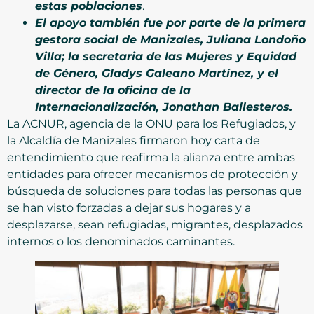
estas poblaciones
.
El apoyo también fue por parte de la primera
gestora social de Manizales, Juliana Londoño
Villa; la secretaria de las Mujeres y Equidad
de Género, Gladys Galeano Martínez, y el
director de la oficina de la
Internacionalización, Jonathan Ballesteros.
La ACNUR, agencia de la ONU para los Refugiados, y
la Alcaldía de Manizales firmaron hoy carta de
entendimiento que reafirma la alianza entre ambas
entidades para ofrecer mecanismos de protección y
búsqueda de soluciones para todas las personas que
se han visto forzadas a dejar sus hogares y a
desplazarse, sean refugiadas, migrantes, desplazados
internos o los denominados caminantes.