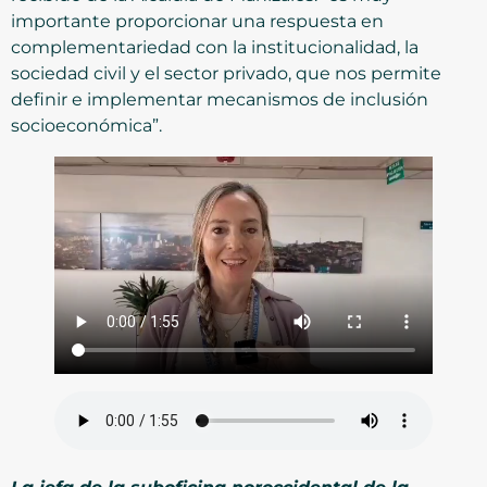
importante proporcionar una respuesta en
complementariedad con la institucionalidad, la
sociedad civil y el sector privado, que nos permite
definir e implementar mecanismos de inclusión
socioeconómica”.