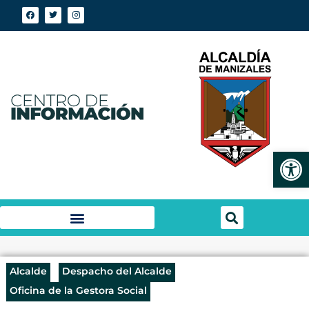
Abrir
Alcalde
Despacho del Alcalde
Oficina de la Gestora Social