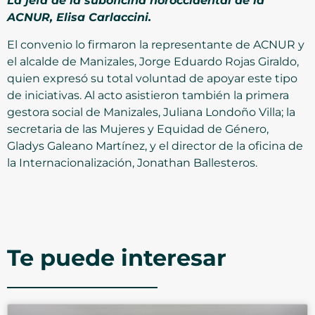
La jefa de la suboficina noroccidental de la
ACNUR, Elisa Carlaccini.
El convenio lo firmaron la representante de ACNUR y
el alcalde de Manizales, Jorge Eduardo Rojas Giraldo,
quien expresó su total voluntad de apoyar este tipo
de iniciativas. Al acto asistieron también la primera
gestora social de Manizales, Juliana Londoño Villa; la
secretaria de las Mujeres y Equidad de Género,
Gladys Galeano Martínez, y el director de la oficina de
la Internacionalización, Jonathan Ballesteros.
Te puede interesar