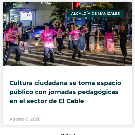
ALCALDÍA DE MANIZALES
Cultura ciudadana se toma espacio
público con jornadas pedagógicas
en el sector de El Cable
Agosto 5, 2026