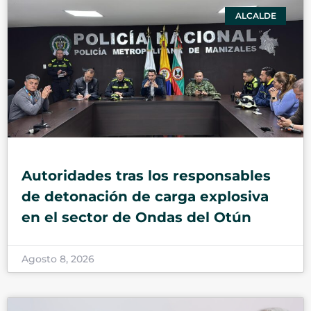
ALCALDE
Autoridades tras los responsables
de detonación de carga explosiva
en el sector de Ondas del Otún
Agosto 8, 2026