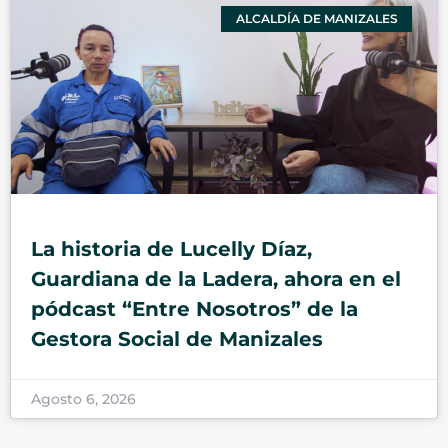
ALCALDÍA DE MANIZALES
La historia de Lucelly Díaz,
Guardiana de la Ladera, ahora en el
pódcast “Entre Nosotros” de la
Gestora Social de Manizales
Agosto 6, 2026