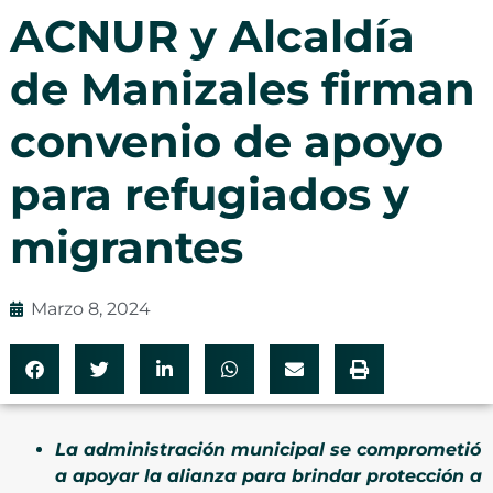
ACNUR y Alcaldía
de Manizales firman
convenio de apoyo
para refugiados y
migrantes
Marzo 8, 2024
La administración municipal
se comprometió
a apoyar la alianza para brindar protección a