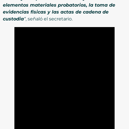
elementos materiales probatorios, la toma de
evidencias físicas y las actas de cadena de
custodia
“
, señaló el secretario.