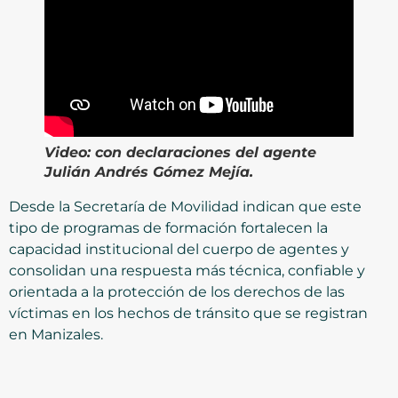
Video:
con declaraciones del agente
Julián Andrés Gómez Mejía.
Desde la Secretaría de Movilidad indican que este
tipo de programas de formación fortalecen la
capacidad institucional del cuerpo de agentes y
consolidan una respuesta más técnica, confiable y
orientada a la protección de los derechos de las
víctimas en los hechos de tránsito que se registran
en Manizales.