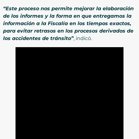
“Este proceso nos permite mejorar la elaboración
de los informes y la forma en que entregamos la
información a la Fiscalía en los tiempos exactos,
para evitar retrasos en los procesos derivados de
los accidentes de tránsito”
, indicó.