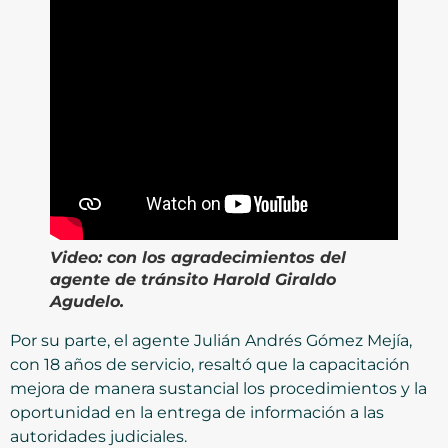
Video:
con los agradecimientos del
agente de tránsito Harold Giraldo
Agudelo.
Por su parte, el agente Julián Andrés Gómez Mejía,
con 18 años de servicio, resaltó que la capacitación
mejora de manera sustancial los procedimientos y la
oportunidad en la entrega de información a las
autoridades judiciales.