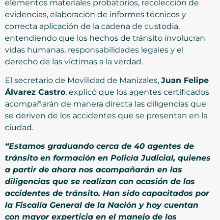
elementos materiales probatorios, recolección de
evidencias, elaboración de informes técnicos y
correcta aplicación de la cadena de custodia,
entendiendo que los hechos de tránsito involucran
vidas humanas, responsabilidades legales y el
derecho de las víctimas a la verdad.
El secretario de Movilidad de Manizales,
Juan Felipe
Álvarez Castro
, explicó que los agentes certificados
acompañarán de manera directa las diligencias que
se deriven de los accidentes que se presentan en la
ciudad.
“Estamos graduando cerca de 40 agentes de
tránsito en formación en Policía Judicial, quienes
a partir de ahora nos acompañarán en las
diligencias que se realizan con ocasión de los
accidentes de tránsito. Han sido capacitados por
la Fiscalía General de la Nación y hoy cuentan
con mayor experticia en el manejo de los