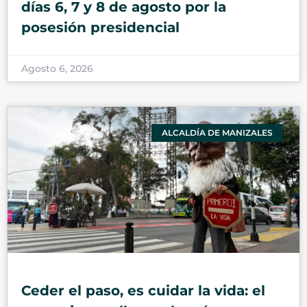
días 6, 7 y 8 de agosto por la
posesión presidencial
Agosto 6, 2026
ALCALDÍA DE MANIZALES
Ceder el paso, es cuidar la vida: el