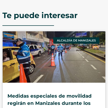
Te puede interesar
ALCALDÍA DE MANIZALES
Medidas especiales de movilidad
regirán en Manizales durante los