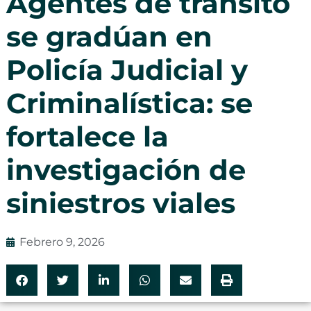
Agentes de tránsito
se gradúan en
Policía Judicial y
Criminalística: se
fortalece la
investigación de
siniestros viales
Febrero 9, 2026