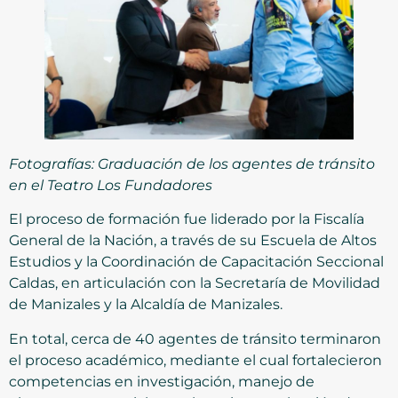
Fotografías: Graduación de los agentes de tránsito
en el Teatro Los Fundadores
El proceso de formación fue liderado por la Fiscalía
General de la Nación, a través de su Escuela de Altos
Estudios y la Coordinación de Capacitación Seccional
Caldas, en articulación con la Secretaría de Movilidad
de Manizales y la Alcaldía de Manizales.
En total, cerca de 40 agentes de tránsito terminaron
el proceso académico, mediante el cual fortalecieron
competencias en investigación, manejo de