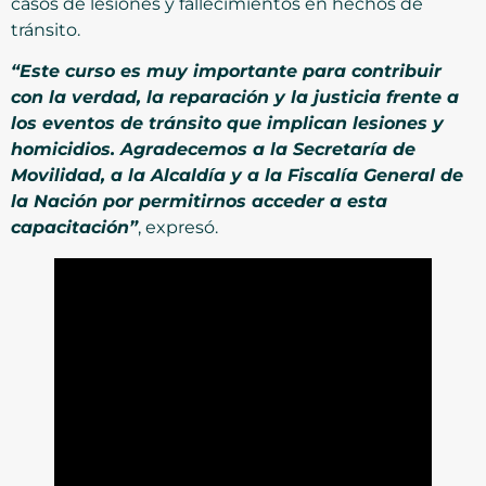
casos de lesiones y fallecimientos en hechos de
tránsito.
“Este curso es muy importante para contribuir
con la verdad, la reparación y la justicia frente a
los eventos de tránsito que implican lesiones y
homicidios. Agradecemos a la Secretaría de
Movilidad, a la Alcaldía y a la Fiscalía General de
la Nación por permitirnos acceder a esta
capacitación”
, expresó.