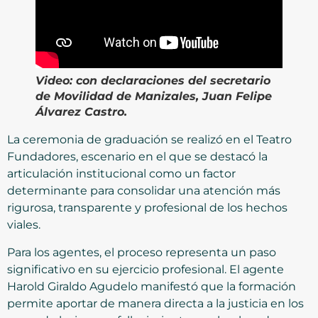
Video:
con declaraciones del secretario
de Movilidad de Manizales, Juan Felipe
Álvarez Castro.
La ceremonia de graduación se realizó en el Teatro
Fundadores, escenario en el que se destacó la
articulación institucional como un factor
determinante para consolidar una atención más
rigurosa, transparente y profesional de los hechos
viales.
Para los agentes, el proceso representa un paso
significativo en su ejercicio profesional. El agente
Harold Giraldo Agudelo manifestó que la formación
permite aportar de manera directa a la justicia en los