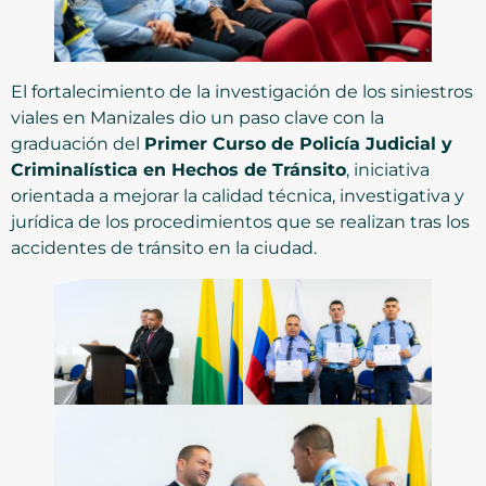
El fortalecimiento de la investigación de los siniestros
viales en Manizales dio un paso clave con la
graduación del
Primer Curso de Policía Judicial y
Criminalística en Hechos de Tránsito
, iniciativa
orientada a mejorar la calidad técnica, investigativa y
jurídica de los procedimientos que se realizan tras los
accidentes de tránsito en la ciudad.