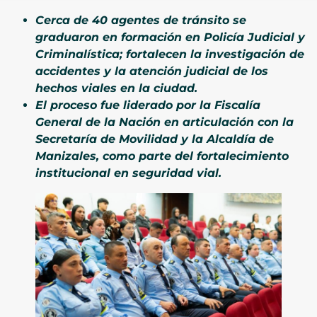
Cerca de 40 agentes de tránsito se
graduaron en formación en Policía Judicial y
Criminalística; fortalecen la investigación de
accidentes y la atención judicial de los
hechos viales en la ciudad.
El proceso fue liderado por la Fiscalía
General de la Nación en articulación con la
Secretaría de Movilidad y la Alcaldía de
Manizales, como parte del fortalecimiento
institucional en seguridad vial.