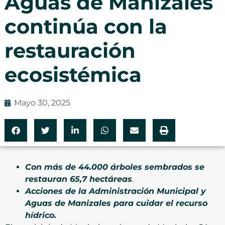
Aguas de Manizales
continúa con la
restauración
ecosistémica
Mayo 30, 2025
Con más de 44.000 árboles sembrados se
restauran 65,7 hectáreas
.
Acciones de la Administración Municipal y
Aguas de Manizales para cuidar el recurso
hídrico.