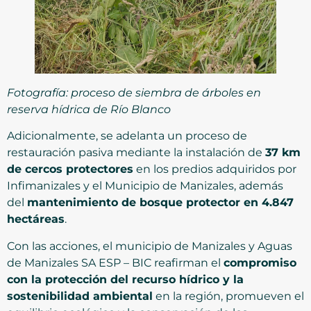
Fotografía: proceso de siembra de árboles en
reserva hídrica de Río Blanco
Adicionalmente, se adelanta un proceso de
restauración pasiva mediante la instalación de
37 km
de cercos protectores
en los predios adquiridos por
Infimanizales y el Municipio de Manizales, además
del
mantenimiento de bosque protector en 4.847
hectáreas
.
Con las acciones, el municipio de Manizales y Aguas
de Manizales SA ESP – BIC reafirman el
compromiso
con la protección del recurso hídrico y la
sostenibilidad ambiental
en la región, promueven el