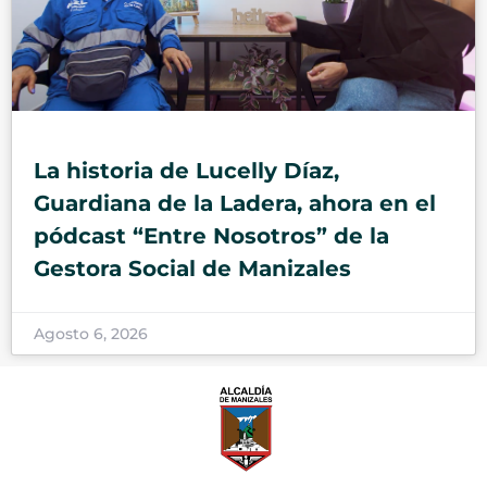
La historia de Lucelly Díaz,
Guardiana de la Ladera, ahora en el
pódcast “Entre Nosotros” de la
Gestora Social de Manizales
Agosto 6, 2026