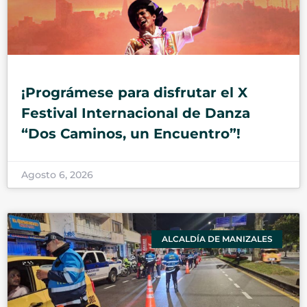
¡Prográmese para disfrutar el X
Festival Internacional de Danza
“Dos Caminos, un Encuentro”!
Agosto 6, 2026
ALCALDÍA DE MANIZALES