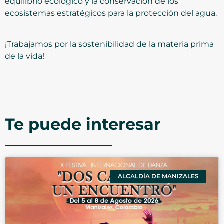
equilibrio ecológico y la conservación de los
ecosistemas estratégicos para la protección del agua.
¡Trabajamos por la sostenibilidad de la materia prima
de la vida!
Te puede interesar
ALCALDÍA DE MANIZALES