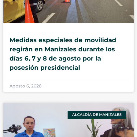
Medidas especiales de movilidad
regirán en Manizales durante los
días 6, 7 y 8 de agosto por la
posesión presidencial
Agosto 6, 2026
ALCALDÍA DE MANIZALES