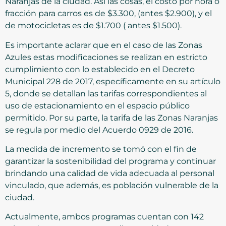
Naranjas de la ciudad. Así las cosas, el costo por hora o
fracción para carros es de $3.300, (antes $2.900), y el
de motocicletas es de $1.700 ( antes $1.500).
Es importante aclarar que en el caso de las Zonas
Azules estas modificaciones se realizan en estricto
cumplimiento con lo establecido en el Decreto
Municipal 228 de 2017, específicamente en su artículo
5, donde se detallan las tarifas correspondientes al
uso de estacionamiento en el espacio público
permitido. Por su parte, la tarifa de las Zonas Naranjas
se regula por medio del Acuerdo 0929 de 2016.
La medida de incremento se tomó con el fin de
garantizar la sostenibilidad del programa y continuar
brindando una calidad de vida adecuada al personal
vinculado, que además, es población vulnerable de la
ciudad.
Actualmente, ambos programas cuentan con 142