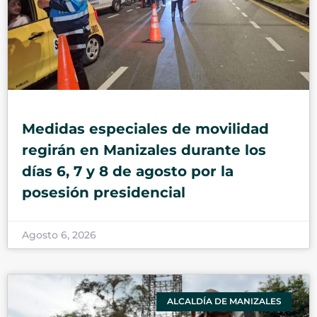
Medidas especiales de movilidad
regirán en Manizales durante los
días 6, 7 y 8 de agosto por la
posesión presidencial
Agosto 6, 2026
ALCALDÍA DE MANIZALES