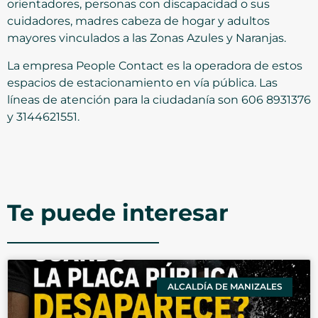
orientadores, personas con discapacidad o sus
cuidadores, madres cabeza de hogar y adultos
mayores vinculados a las Zonas Azules y Naranjas.
La empresa People Contact es la operadora de estos
espacios de estacionamiento en vía pública. Las
líneas de atención para la ciudadanía son 606 8931376
y 3144621551.
Te puede interesar
ALCALDÍA DE MANIZALES