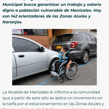
Municipal busca garantizar un trabajo y salario
digno a población vulnerable de Manizales. Hoy
son 142 orientadores de las Zonas Azules y
Naranjas.
La Alcaldía de Manizales le informa a la comunidad
que a partir de este año se aplica un incremento en
la tarifa por el estacionamiento en las Zonas Azules y