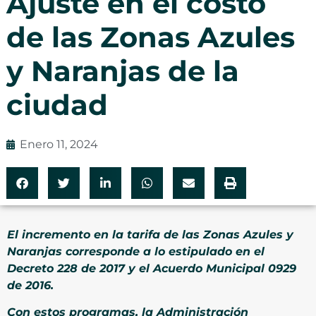
Ajuste en el costo
de las Zonas Azules
y Naranjas de la
ciudad
Enero 11, 2024
El incremento en la tarifa de las Zonas Azules y
Naranjas corresponde a lo estipulado en el
Decreto 228 de 2017 y el Acuerdo Municipal 0929
de 2016.
Con estos programas, la Administración