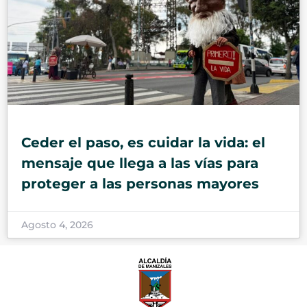
Ceder el paso, es cuidar la vida: el
mensaje que llega a las vías para
proteger a las personas mayores
Agosto 4, 2026