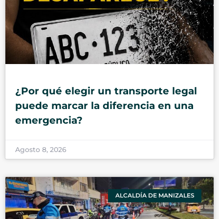
¿Por qué elegir un transporte legal
puede marcar la diferencia en una
emergencia?
Agosto 8, 2026
ALCALDÍA DE MANIZALES