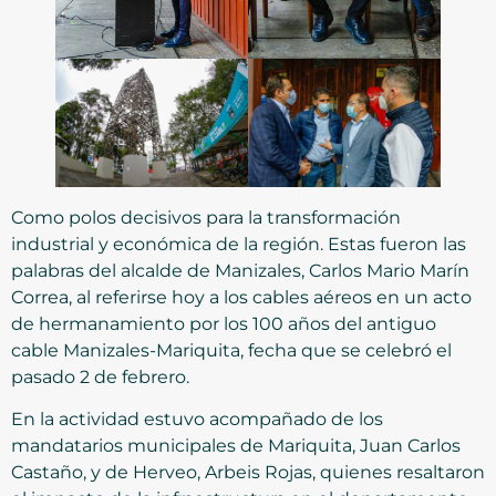
Como polos decisivos para la transformación
industrial y económica de la región. Estas fueron las
palabras del alcalde de Manizales, Carlos Mario Marín
Correa, al referirse hoy a los cables aéreos en un acto
de hermanamiento por los 100 años del antiguo
cable Manizales-Mariquita, fecha que se celebró el
pasado 2 de febrero.
En la actividad estuvo acompañado de los
mandatarios municipales de Mariquita, Juan Carlos
Castaño, y de Herveo, Arbeis Rojas, quienes resaltaron