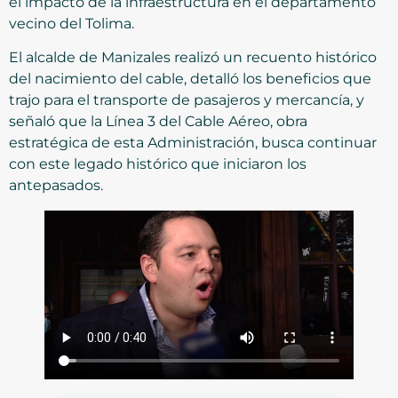
el impacto de la infraestructura en el departamento
vecino del Tolima.
El alcalde de Manizales realizó un recuento histórico
del nacimiento del cable, detalló los beneficios que
trajo para el transporte de pasajeros y mercancía, y
señaló que la Línea 3 del Cable Aéreo, obra
estratégica de esta Administración, busca continuar
con este legado histórico que iniciaron los
antepasados.