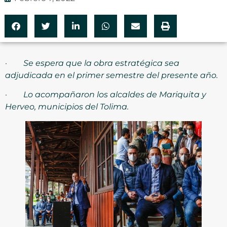
·
Se espera que la obra estratégica sea
adjudicada en el primer semestre del presente año.
·
Lo acompañaron los alcaldes de Mariquita y
Herveo, municipios del Tolima.