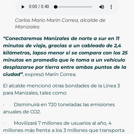
Carlos Mario Marín Correa, alcalde de
Manizales
“
Conectaremos Manizales de norte a sur en 11
minutos de viaje, gracias a un cableado de 2,4
kilómetros, lapso menor si se compara con los 25
minutos en promedio que le toma a un vehículo
desplazarse por tierra entre ambos puntos de la
ciudad
”
, expresó Marín Correa.
El alcalde mencionó otras bondades de la Línea 3
para Manizales, tales como:
· Disminuirá en 720 toneladas las emisiones
anuales de CO2.
· Movilizará 7 millones de usuarios al año, 4
millones más frente a los 3 millones que transporta