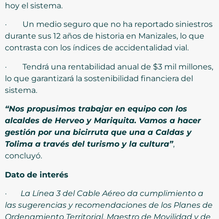
hoy el sistema.
· Un medio seguro que no ha reportado siniestros
durante sus 12 años de historia en Manizales, lo que
contrasta con los índices de accidentalidad vial.
· Tendrá una rentabilidad anual de $3 mil millones,
lo que garantizará la sostenibilidad financiera del
sistema.
“Nos propusimos trabajar en equipo con los
alcaldes de Herveo y Mariquita. Vamos a hacer
gestión por una bicirruta que una a Caldas y
Tolima a través del turismo y la cultura”
,
concluyó.
Dato de interés
·
La Línea 3 del Cable Aéreo da cumplimiento a
las sugerencias y recomendaciones de los Planes de
Ordenamiento Territorial, Maestro de Movilidad y de