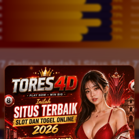
s
78%
Jaka
s
94%
Sura
s
83%
Band
a
79%
Meda
d
69%
Sema
s
85%
Maka
nline Mudah | Situs Slot 77
Online Terpercaya
MINIMAL DEPOSIT
MINIMAL WITHDR
10.000 Ribu
50.000 Ribu