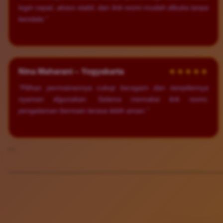
login cepat, akses stabil, dan link resmi mudah dibuka tanpa
kendala."
2026-05-03
Nina Maharani – Yogyakarta
★★★★★
"Pilihan permainannya cukup beragam dan tampilannya
nyaman digunakan. Selama memakai link resmi,
pengalaman bermain terasa lebih aman."
2026-05-28
```