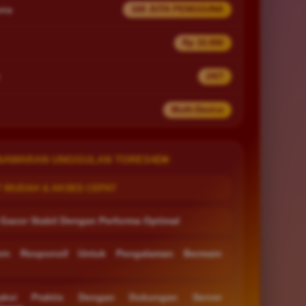
una
168 JUTA PENGGUNA
Rp 10.000
24/7
Multi-Device
NAWARAN UNGGULAN TORES4D
7 MUDAH & AKSES CEPAT
 Gacor Stabil Dengan Performa Optimal
ern Responsif Untuk Pengalaman Bermain
saksi Praktis Dengan Dukungan Server