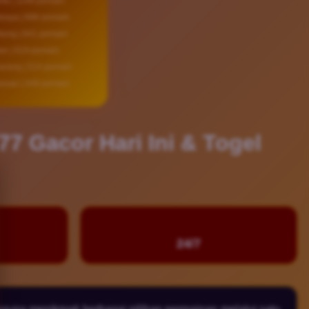
rta | 1185 pemain
baya | 901 pemain
ung | 664 pemain
n | 789 pemain
rang | 503 pemain
ssar | 452 pemain
7 Gacor Hari Ini & Togel
AW
LAYANAN SUPPORT
24/7