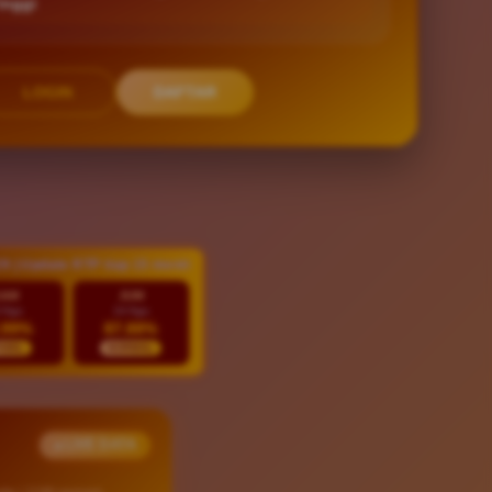
inggi
LOGIN
DAFTAR
1 | Update RTP tiap 15 menit
KAM
JUM
 Agu
14 Agu
.99%
87.88%
ABIL
NORMAL
● LIVE DATA