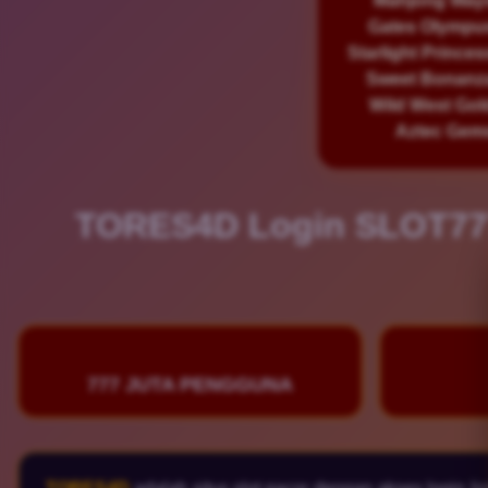
Mahjong Way
Gates Olympu
Starlight Princes
Sweet Bonanz
Wild West Gol
Aztec Gem
TORES4D Login SLOT777 O
PENILAIAN PENGGUNA
777 JUTA PENGGUNA