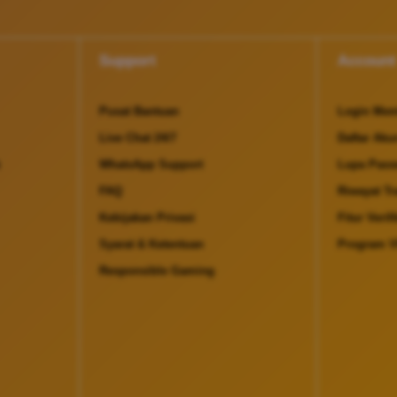
Support
Account
Pusat Bantuan
Login Me
Live Chat 24/7
Daftar Aku
k
WhatsApp Support
Lupa Pass
FAQ
Riwayat Tr
Kebijakan Privasi
Fitur Verif
Syarat & Ketentuan
Program V
Responsible Gaming