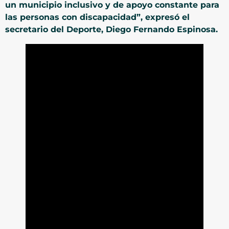
un municipio inclusivo y de apoyo constante para
las personas con discapacidad”, expresó el
secretario del Deporte, Diego Fernando Espinosa.