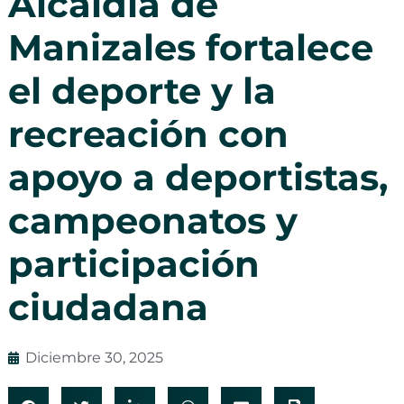
Alcaldía de
Manizales fortalece
el deporte y la
recreación con
apoyo a deportistas,
campeonatos y
participación
ciudadana
Diciembre 30, 2025