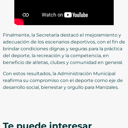
Finalmente, la Secretaría destacó el mejoramiento y
adecuación de los escenarios deportivos, con el fin de
brindar condiciones dignas y seguras para la práctica
del deporte, la recreación y la competencia, en
beneficio de atletas, clubes y comunidad en general.
Con estos resultados, la Administración Municipal
reafirma su compromiso con el deporte como eje de
desarrollo social, bienestar y orgullo para Manizales.
Te puede interesar