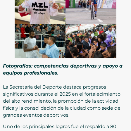
Fotografías: competencias deportivas y apoyo a
equipos profesionales.
La Secretaría del Deporte destaca progresos
significativos durante el 2025 en el fortalecimiento
del alto rendimiento, la promoción de la actividad
física y la consolidación de la ciudad como sede de
grandes eventos deportivos.
Uno de los principales logros fue el respaldo a 80