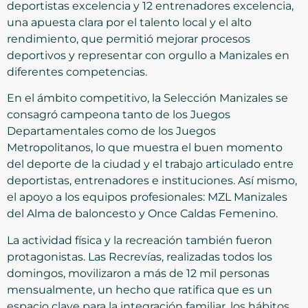
deportistas excelencia y 12 entrenadores excelencia,
una apuesta clara por el talento local y el alto
rendimiento, que permitió mejorar procesos
deportivos y representar con orgullo a Manizales en
diferentes competencias.
En el ámbito competitivo, la Selección Manizales se
consagró campeona tanto de los Juegos
Departamentales como de los Juegos
Metropolitanos, lo que muestra el buen momento
del deporte de la ciudad y el trabajo articulado entre
deportistas, entrenadores e instituciones. Así mismo,
el apoyo a los equipos profesionales: MZL Manizales
del Alma de baloncesto y Once Caldas Femenino.
La actividad física y la recreación también fueron
protagonistas. Las Recrevías, realizadas todos los
domingos, movilizaron a más de 12 mil personas
mensualmente, un hecho que ratifica que es un
espacio clave para la integración familiar, los hábitos