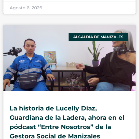
Agosto 6, 2026
ALCALDÍA DE MANIZALES
La historia de Lucelly Díaz,
Guardiana de la Ladera, ahora en el
pódcast “Entre Nosotros” de la
Gestora Social de Manizales