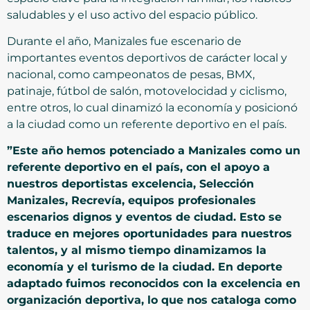
saludables y el uso activo del espacio público.
Durante el año, Manizales fue escenario de
importantes eventos deportivos de carácter local y
nacional, como campeonatos de pesas, BMX,
patinaje, fútbol de salón, motovelocidad y ciclismo,
entre otros, lo cual dinamizó la economía y posicionó
a la ciudad como un referente deportivo en el país.
”Este año hemos potenciado a Manizales como un
referente deportivo en el país, con el apoyo a
nuestros deportistas excelencia, Selección
Manizales, Recrevía, equipos profesionales
escenarios dignos y eventos de ciudad. Esto se
traduce en mejores oportunidades para nuestros
talentos, y al mismo tiempo dinamizamos la
economía y el turismo de la ciudad. En deporte
adaptado fuimos reconocidos con la excelencia en
organización deportiva, lo que nos cataloga como