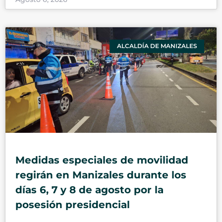
ALCALDÍA DE MANIZALES
Medidas especiales de movilidad
regirán en Manizales durante los
días 6, 7 y 8 de agosto por la
posesión presidencial