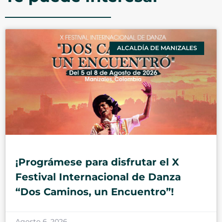
ALCALDÍA DE MANIZALES
¡Prográmese para disfrutar el X
Festival Internacional de Danza
“Dos Caminos, un Encuentro”!
Agosto 6, 2026