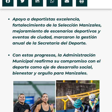
Apoyo a deportistas excelencia,
fortalecimiento de la Selección Manizales,
mejoramiento de escenarios deportivos y
eventos de ciudad, marcaron la gestión
anual de la Secretaría del Deporte.
Con estos progresos, la Administración
Municipal reafirma su compromiso con el
deporte como eje de desarrollo social,
bienestar y orgullo para Manizales.