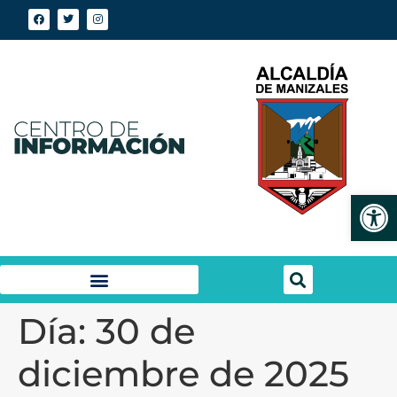
Abrir
Día:
30 de
diciembre de 2025