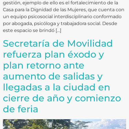
gestión, ejemplo de ello es el fortalecimiento de la
Casa para la Dignidad de las Mujeres, que cuenta con
un equipo psicosocial interdisciplinario conformado
por abogada, psicóloga y trabajadora social. Desde
este espacio se brindó […]
Secretaría de Movilidad
refuerza plan éxodo y
plan retorno ante
aumento de salidas y
llegadas a la ciudad en
cierre de año y comienzo
de feria