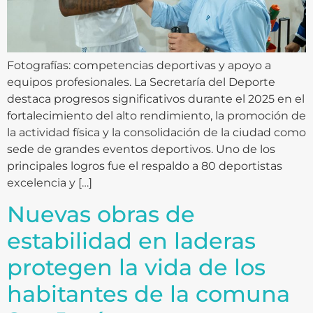
Fotografías: competencias deportivas y apoyo a
equipos profesionales. La Secretaría del Deporte
destaca progresos significativos durante el 2025 en el
fortalecimiento del alto rendimiento, la promoción de
la actividad física y la consolidación de la ciudad como
sede de grandes eventos deportivos. Uno de los
principales logros fue el respaldo a 80 deportistas
excelencia y […]
Nuevas obras de
estabilidad en laderas
protegen la vida de los
habitantes de la comuna