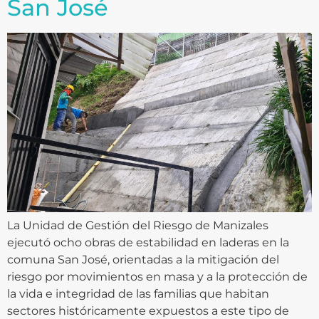
San José
La Unidad de Gestión del Riesgo de Manizales
ejecutó ocho obras de estabilidad en laderas en la
comuna San José, orientadas a la mitigación del
riesgo por movimientos en masa y a la protección de
la vida e integridad de las familias que habitan
sectores históricamente expuestos a este tipo de