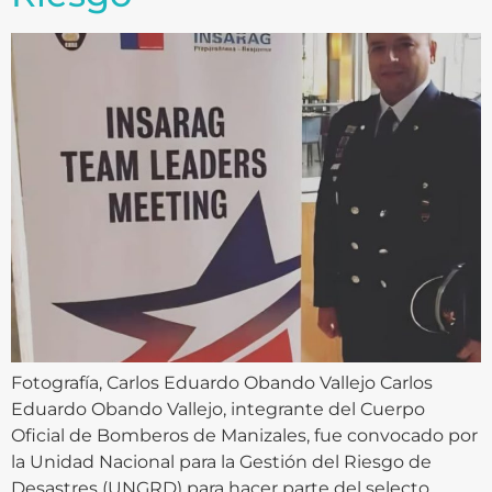
Fotografía, Carlos Eduardo Obando Vallejo Carlos
Eduardo Obando Vallejo, integrante del Cuerpo
Oficial de Bomberos de Manizales, fue convocado por
la Unidad Nacional para la Gestión del Riesgo de
Desastres (UNGRD) para hacer parte del selecto