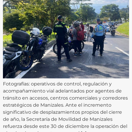
Fotografías: operativos de control, regulación y
acompañamiento vial adelantados por agentes de
tránsito en accesos, centros comerciales y corredores
estratégicos de Manizales. Ante el incremento
significativo de desplazamientos propios del cierre
de año, la Secretaría de Movilidad de Manizales
refuerza desde este 30 de diciembre la operación del