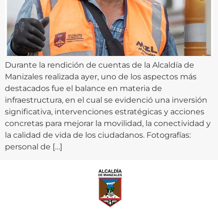
Durante la rendición de cuentas de la Alcaldía de
Manizales realizada ayer, uno de los aspectos más
destacados fue el balance en materia de
infraestructura, en el cual se evidenció una inversión
significativa, intervenciones estratégicas y acciones
concretas para mejorar la movilidad, la conectividad y
la calidad de vida de los ciudadanos. Fotografías:
personal de […]