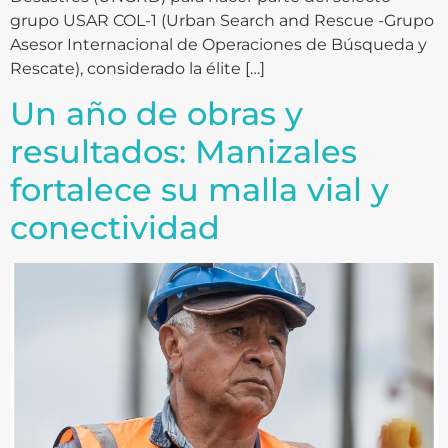
grupo USAR COL-1 (Urban Search and Rescue -Grupo
Asesor Internacional de Operaciones de Búsqueda y
Rescate), considerado la élite […]
Un año de obras y
resultados: Manizales
fortalece su malla vial y
conectividad