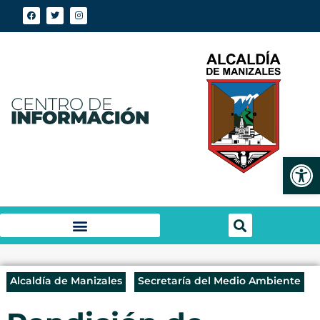
Abrir
Alcaldía de Manizales
Secretaría del Medio Ambiente