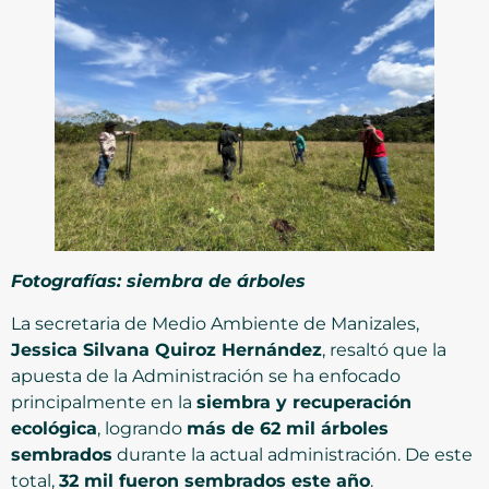
Fotografías: siembra de árboles
La secretaria de Medio Ambiente de Manizales,
Jessica Silvana Quiroz Hernández
, resaltó que la
apuesta de la Administración se ha enfocado
principalmente en la
siembra y recuperación
ecológica
, logrando
más de 62 mil árboles
sembrados
durante la actual administración. De este
total,
32 mil fueron sembrados este año
.