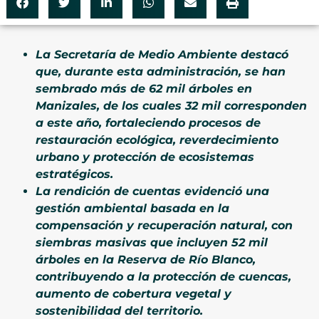
La Secretaría de Medio Ambiente destacó
que, durante esta administración, se han
sembrado más de 62 mil árboles en
Manizales, de los cuales 32 mil corresponden
a este año, fortaleciendo procesos de
restauración ecológica, reverdecimiento
urbano y protección de ecosistemas
estratégicos.
La rendición de cuentas evidenció una
gestión ambiental basada en la
compensación y recuperación natural, con
siembras masivas que incluyen 52 mil
árboles en la Reserva de Río Blanco,
contribuyendo a la protección de cuencas,
aumento de cobertura vegetal y
sostenibilidad del territorio.