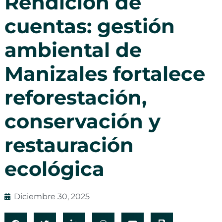
Rendición de
cuentas: gestión
ambiental de
Manizales fortalece
reforestación,
conservación y
restauración
ecológica
Diciembre 30, 2025