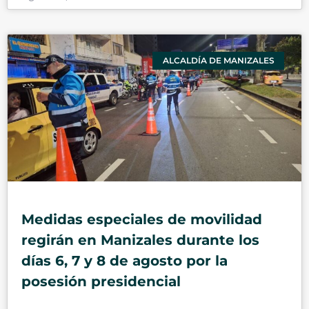
ALCALDÍA DE MANIZALES
Medidas especiales de movilidad
regirán en Manizales durante los
días 6, 7 y 8 de agosto por la
posesión presidencial