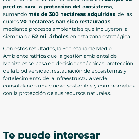
predios para la protección del ecosistema
,
sumando
más de 300 hectáreas adquiridas
, de las
cuales
70 hectáreas han sido restauradas
mediante procesos ambientales que incluyeron la
siembra de
52 mil árboles
en esta zona estratégica.
Con estos resultados, la Secretaría de Medio
Ambiente ratifica que la gestión ambiental de
Manizales se basa en decisiones técnicas, protección
de la biodiversidad, restauración de ecosistemas y
fortalecimiento de la infraestructura verde,
consolidando una ciudad sostenible y comprometida
con la protección de sus recursos naturales.
Te puede interesar