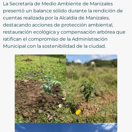
La Secretaría de Medio Ambiente de Manizales
presentó un balance sólido durante la rendición de
cuentas realizada por la Alcaldía de Manizales,
destacando acciones de protección ambiental,
restauración ecológica y compensación arbórea que
ratifican el compromiso de la Administración
Municipal con la sostenibilidad de la ciudad.