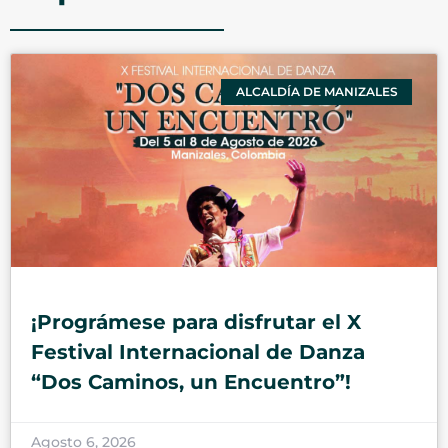
ALCALDÍA DE MANIZALES
¡Prográmese para disfrutar el X
Festival Internacional de Danza
“Dos Caminos, un Encuentro”!
Agosto 6, 2026