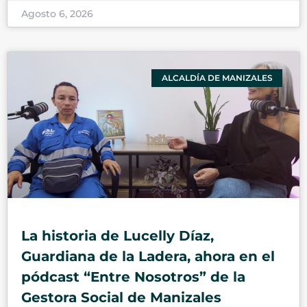
Agosto 6, 2026
ALCALDÍA DE MANIZALES
La historia de Lucelly Díaz,
Guardiana de la Ladera, ahora en el
pódcast “Entre Nosotros” de la
Gestora Social de Manizales