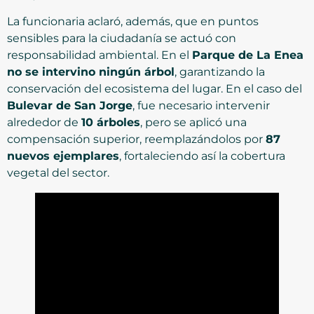
La funcionaria aclaró, además, que en puntos
sensibles para la ciudadanía se actuó con
responsabilidad ambiental. En el
Parque de La Enea
no se intervino ningún árbol
, garantizando la
conservación del ecosistema del lugar. En el caso del
Bulevar de San Jorge
, fue necesario intervenir
alrededor de
10 árboles
, pero se aplicó una
compensación superior, reemplazándolos por
87
nuevos ejemplares
, fortaleciendo así la cobertura
vegetal del sector.