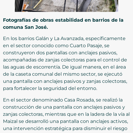
Fotografías de obras estabilidad en barrios de la
comuna San José.
En los barrios Galán y La Avanzada, específicamente
en el sector conocido como Cuarto Pasaje, se
construyeron dos pantallas con anclajes pasivos,
acompañadas de zanjas colectoras para el control de
las aguas de escorrentía. De igual manera, en el área
de la caseta comunal del mismo sector, se ejecutó
una pantalla con anclajes pasivos y zanjas colectoras,
para fortalecer la seguridad del entorno.
En el sector denominado Casa Rosada, se realizó la
construcción de una pantalla con anclajes pasivos y
zanjas colectoras, mientras que en la ladera de la vía al
Maizal se desarrolló una pantalla con anclajes activos,
una intervención estratégica para disminuir el riesgo