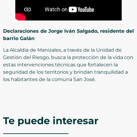
Declaraciones de Jorge Iván Salgado, residente del
barrio Galán
La Alcaldía de Manizales, a través de la Unidad de
Gestión del Riesgo, busca la protección de la vida con
estas intervenciones técnicas que fortalecen la
seguridad de los territorios y brindan tranquilidad a
los habitantes de la comuna San José.
Te puede interesar