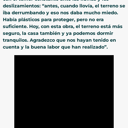
deslizamientos: “antes, cuando llovía, el terreno se
iba derrumbando y eso nos daba mucho miedo.
Había plásticos para proteger, pero no era
suficiente. Hoy, con esta obra, el terreno está más
seguro, la casa también y ya podemos dormir
tranquilos. Agradezco que nos hayan tenido en
cuenta y la buena labor que han realizado”.