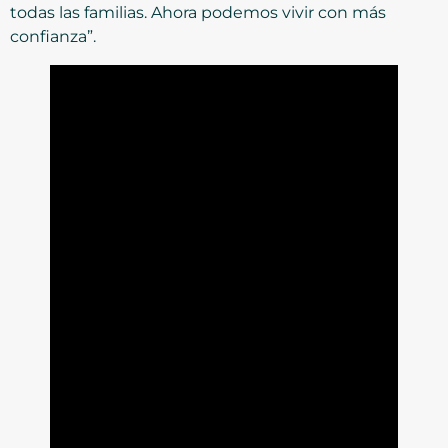
todas las familias. Ahora podemos vivir con más
confianza”.