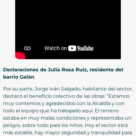
Declaraciones de Julia Rosa Ruiz, residente del
barrio Galán
.
Por su parte, Jorge Iván Salgado, habitante del sector,
destacó el beneficio colectivo de las obras: “Estamos
muy contentos y agradecidos con la Alcaldía y con
todo el equipo que ha trabajado aquí. El terreno
estaba en muy malas condiciones y representaba un
peligro, sobre todo para los niños. Hoy el sector está
más estable, hay mayor seguridad y tranquilidad para