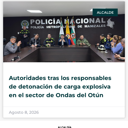
ALCALDE
Autoridades tras los responsables
de detonación de carga explosiva
en el sector de Ondas del Otún
Agosto 8, 2026