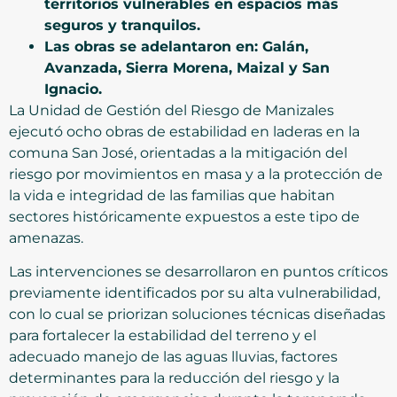
territorios vulnerables en espacios más
seguros y tranquilos.
Las obras se adelantaron en: Galán,
Avanzada, Sierra Morena, Maizal y San
Ignacio.
La Unidad de Gestión del Riesgo de Manizales
ejecutó ocho obras de estabilidad en laderas en la
comuna San José, orientadas a la mitigación del
riesgo por movimientos en masa y a la protección de
la vida e integridad de las familias que habitan
sectores históricamente expuestos a este tipo de
amenazas.
Las intervenciones se desarrollaron en puntos críticos
previamente identificados por su alta vulnerabilidad,
con lo cual se priorizan soluciones técnicas diseñadas
para fortalecer la estabilidad del terreno y el
adecuado manejo de las aguas lluvias, factores
determinantes para la reducción del riesgo y la