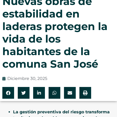
Nuevas obras de
estabilidad en
laderas protegen la
vida de los
habitantes de la
comuna San José
Diciembre 30, 2025
La gestión preventiva del riesgo transforma