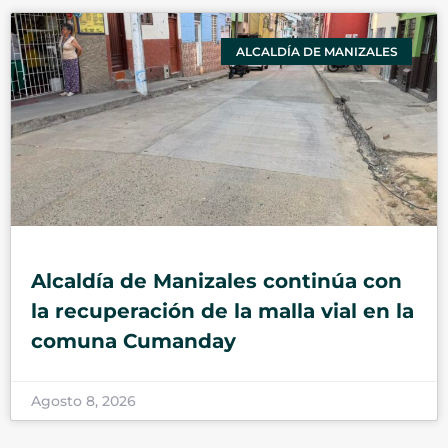
ALCALDÍA DE MANIZALES
Alcaldía de Manizales continúa con
la recuperación de la malla vial en la
comuna Cumanday
Agosto 8, 2026