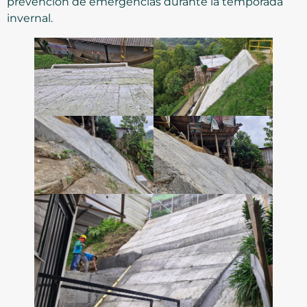
prevención de emergencias durante la temporada
invernal.