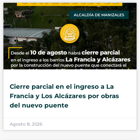
ALCALDÍA DE MANIZALES
Cierre parcial en el ingreso a La
Francia y Los Alcázares por obras
del nuevo puente
Agosto 8, 2026