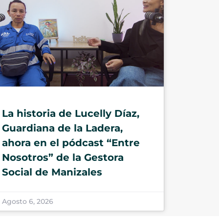
La historia de Lucelly Díaz,
Guardiana de la Ladera,
ahora en el pódcast “Entre
Nosotros” de la Gestora
Social de Manizales
Agosto 6, 2026