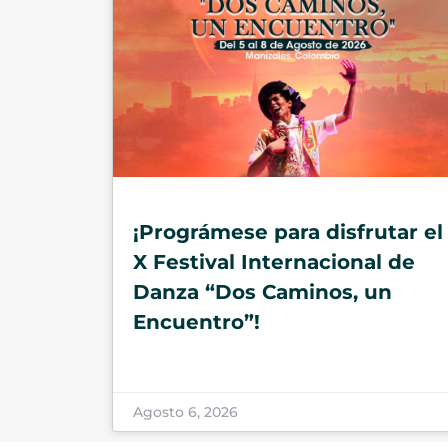
¡Prográmese para disfrutar el
X Festival Internacional de
Danza “Dos Caminos, un
Encuentro”!
Agosto 6, 2026