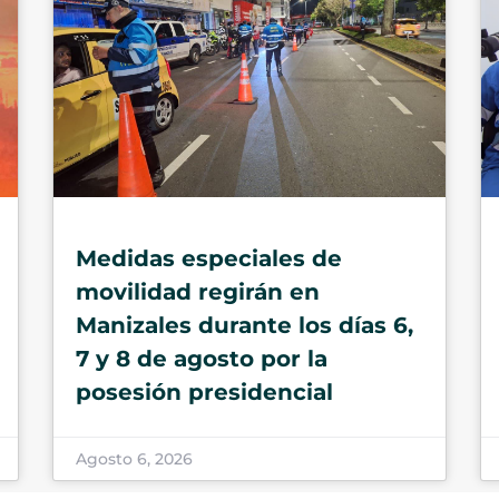
Medidas especiales de
movilidad regirán en
Manizales durante los días 6,
7 y 8 de agosto por la
posesión presidencial
Agosto 6, 2026