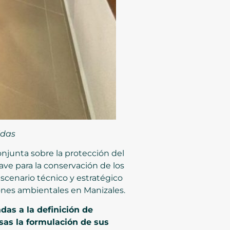
ldas
onjunta sobre la protección del
ave para la conservación de los
scenario técnico y estratégico
iones ambientales en Manizales.
das a la definición de
sas la formulación de sus