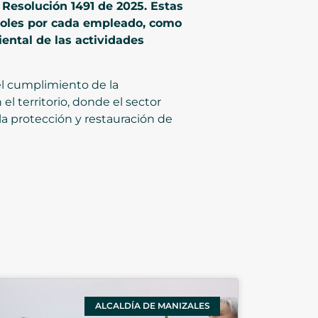
 Resolución 1491 de 2025. Estas
boles por cada empleado, como
ental de las actividades
el cumplimiento de la
l territorio, donde el sector
la protección y restauración de
ALCALDÍA DE MANIZALES