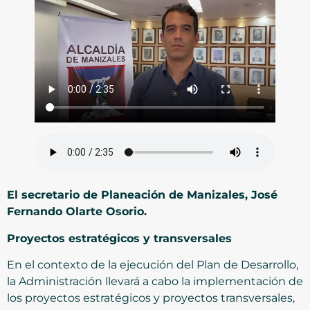
El secretario de Planeación de Manizales, José
Fernando Olarte Osorio.
Proyectos estratégicos y transversales
En el contexto de la ejecución del Plan de Desarrollo,
la Administración llevará a cabo la implementación de
los proyectos estratégicos y proyectos transversales,