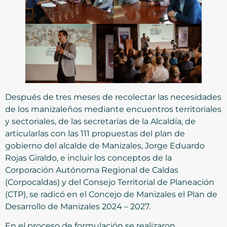
Después de tres meses de recolectar las necesidades
de los manizaleños mediante encuentros territoriales
y sectoriales, de las secretarías de la Alcaldía, de
articularlas con las 111 propuestas del plan de
gobierno del alcalde de Manizales, Jorge Eduardo
Rojas Giraldo, e incluir los conceptos de la
Corporación Autónoma Regional de Caldas
(Corpocaldas) y del Consejo Territorial de Planeación
(CTP), se radicó en el Concejo de Manizales el Plan de
Desarrollo de Manizales 2024 – 2027.
En el proceso de formulación se realizaron