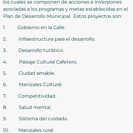
los cuales se componen de acciones e inversiones
asociadas a los programas y metas establecidas en el
Plan de Desarrollo Municipal. Estos proyectos son:
1. Gobierno en la Calle.
2. Infraestructura para el desarrollo.
3. Desarrollo turístico.
4. Paisaje Cultural Cafetero.
5. Ciudad amable.
6. Manizales Cultural.
7. Competitividad.
8. Salud mental.
9. Sistema del cuidado.
10. Manizales rural.