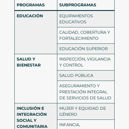
PROGRAMAS
SUBPROGRAMAS
EDUCACIÓN
EQUIPAMENTOS
EDUCATIVOS
CALIDAD, COBERTURA Y
FORTALECIMIENTO
EDUCACIÓN SUPERIOR
SALUD Y
INSPECCIÓN, VIGILANCIA
BIENESTAR
Y CONTROL
SALUD PÚBLICA
ASEGURAMIENTO Y
PRESTACIÓN INTEGRAL
DE SERVICIOS DE SALUD
INCLUSIÓN E
MUJER Y EQUIDAD DE
INTEGRACIÓN
GÉNERO
SOCIAL Y
INFANCIA,
COMUNITARIA