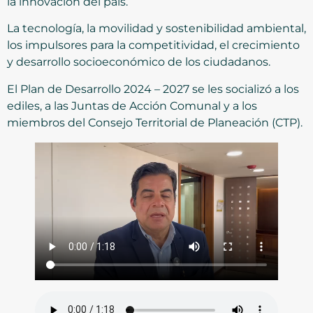
la innovación del país.
La tecnología, la movilidad y sostenibilidad ambiental,
los impulsores para la competitividad, el crecimiento
y desarrollo socioeconómico de los ciudadanos.
El Plan de Desarrollo 2024 – 2027 se les socializó a los
ediles, a las Juntas de Acción Comunal y a los
miembros del Consejo Territorial de Planeación (CTP).