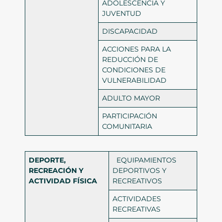
ADOLESCENCIA Y
JUVENTUD
DISCAPACIDAD
ACCIONES PARA LA
REDUCCIÓN DE
CONDICIONES DE
VULNERABILIDAD
ADULTO MAYOR
PARTICIPACIÓN
COMUNITARIA
DEPORTE,
EQUIPAMIENTOS
RECREACIÓN Y
DEPORTIVOS Y
ACTIVIDAD FÍSICA
RECREATIVOS
ACTIVIDADES
RECREATIVAS