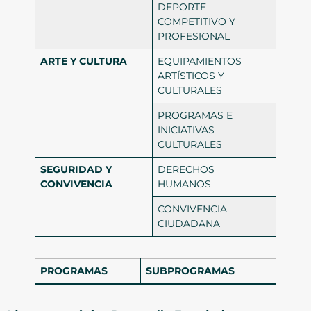
DEPORTE
COMPETITIVO Y
PROFESIONAL
ARTE Y CULTURA
EQUIPAMIENTOS
ARTÍSTICOS Y
CULTURALES
PROGRAMAS E
INICIATIVAS
CULTURALES
SEGURIDAD Y
DERECHOS
CONVIVENCIA
HUMANOS
CONVIVENCIA
CIUDADANA
PROGRAMAS
SUBPROGRAMAS