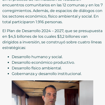
encuentros comunitarios en las 12 comunas y en los 7
corregimientos. Además, de espacios de diálogos con
los sectores económico, físico ambiental y social. En
total participaron 1.916 personas.
El Plan de Desarrollo 2024 – 2027, que se presupuesta
en $4,5 billones de los cuales $3,2 billones van
dirigidos a inversión, se construyó sobre cuatro líneas
estratégicas:
Desarrollo humano y social.
Desarrollo económico productivo.
Desarrollo físico ambiental.
Gobernanza y desarrollo institucional.