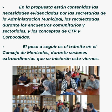
• En la propuesta están contenidas las
necesidades evidenciadas por las secretarías de
la Administración Municipal, las recolectadas
durante los encuentros comunitarios y
sectoriales, y los conceptos de CTP y
Corpocaldas.
• El paso a seguir es el trámite en el
Concejo de Manizales, durante sesiones
extraordinarias que se iniciarán este viernes.