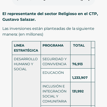
El representante del sector Religioso en el CTP,
Gustavo Salazar.
Las inversiones están planteadas de la siguiente
manera: (en millones)
LINEA
PROGRAMA
TOTAL
ESTRATÉGICA
DESARROLLO
SEGURIDAD Y
HUMANO Y
CONVIVENCIA
76,913
SOCIAL
EDUCACIÓN
1,233,907
INCLUSIÓN E
INTEGRACIÓN
131,992
SOCIAL Y
COMUNITARIA