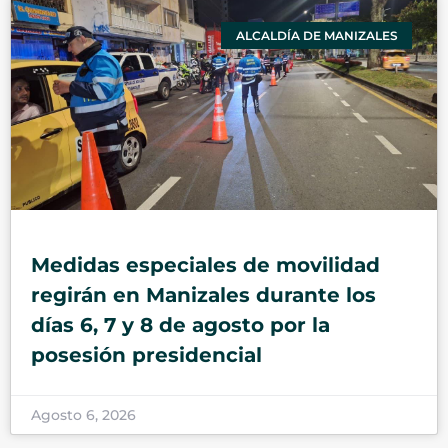
ALCALDÍA DE MANIZALES
Medidas especiales de movilidad
regirán en Manizales durante los
días 6, 7 y 8 de agosto por la
posesión presidencial
Agosto 6, 2026