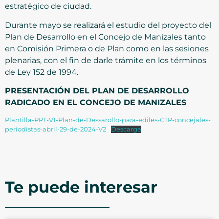
estratégico de ciudad.
Durante mayo se realizará el estudio del proyecto del
Plan de Desarrollo en el Concejo de Manizales tanto
en Comisión Primera o de Plan como en las sesiones
plenarias, con el fin de darle trámite en los términos
de Ley 152 de 1994.
PRESENTACIÓN DEL PLAN DE DESARROLLO
RADICADO EN EL CONCEJO DE MANIZALES
Plantilla-PPT-V1-Plan-de-Dessarollo-para-ediles-CTP-concejales-
periodistas-abril-29-de-2024-V2
Descarga
Te puede interesar