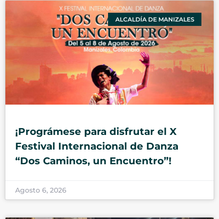
ALCALDÍA DE MANIZALES
¡Prográmese para disfrutar el X
Festival Internacional de Danza
“Dos Caminos, un Encuentro”!
Agosto 6, 2026