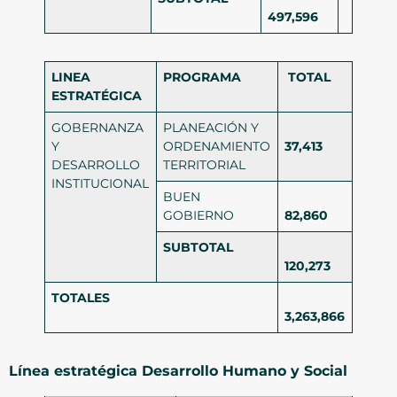
497,596
LINEA
PROGRAMA
TOTAL
ESTRATÉGICA
GOBERNANZA
PLANEACIÓN Y
Y
ORDENAMIENTO
37,413
DESARROLLO
TERRITORIAL
INSTITUCIONAL
BUEN
GOBIERNO
82,860
SUBTOTAL
120,273
TOTALES
3,263,866
Línea estratégica Desarrollo Humano y Social