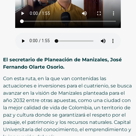
El secretario de Planeación de Manizales, José
Fernando Olarte Osorio.
Con esta ruta, en la que van contenidas las
actuaciones e inversiones para el cuatrienio, se busca
avanzar en la visión de Manizales planteada para el
año 2032 entre otras apuestas, como una ciudad con
la mejor calidad de vida de Colombia, un territorio de
paz y cultura donde se garantizará el respeto por el
paisaje, el patrimonio y los recursos naturales. Capital
Universitaria del conocimiento, el emprendimiento y