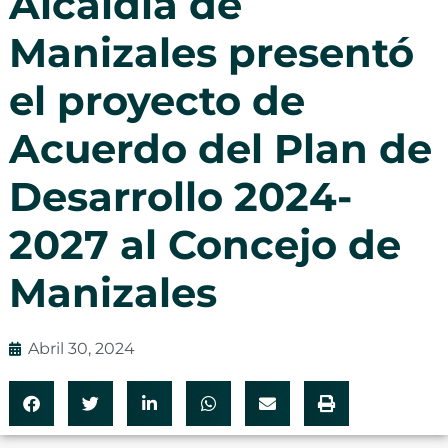
Alcaldía de
Manizales presentó
el proyecto de
Acuerdo del Plan de
Desarrollo 2024-
2027 al Concejo de
Manizales
Abril 30, 2024