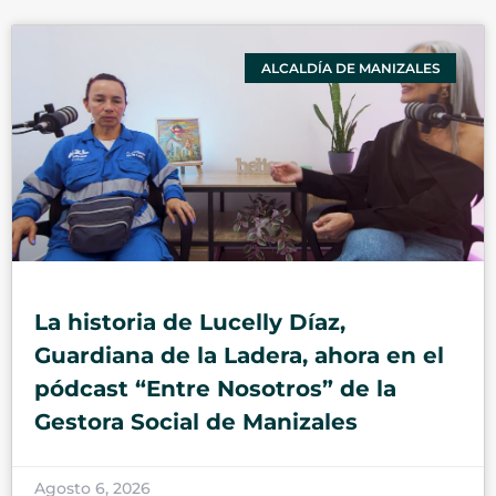
ALCALDÍA DE MANIZALES
La historia de Lucelly Díaz,
Guardiana de la Ladera, ahora en el
pódcast “Entre Nosotros” de la
Gestora Social de Manizales
Agosto 6, 2026