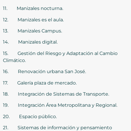
11. Manizales nocturna.
12. Manizales es el aula.
13. Manizales Campus.
14. Manizales digital.
15. Gestión del Riesgo y Adaptación al Cambio
Climático.
16. Renovación urbana San José.
17. Galería plaza de mercado.
18. Integración de Sistemas de Transporte.
19. Integración Área Metropolitana y Regional.
20. Espacio público.
21. Sistemas de información y pensamiento