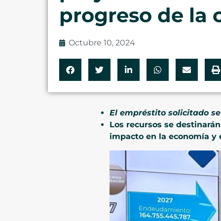
progreso de la 
Octubre 10, 2024
El empréstito solicitado s
Los recursos se destinarán
impacto en la economía y e