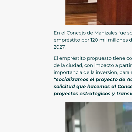
En el Concejo de Manizales fue so
empréstito por 120 mil millones d
2027.
El empréstito propuesto tiene co
de la ciudad, con impacto a partir
importancia de la inversión, para 
“socializamos el proyecto de A
solicitud que hacemos al Conce
proyectos estratégicos y transv