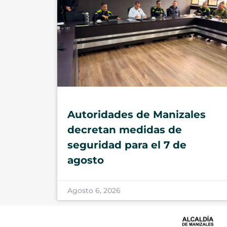
Autoridades de Manizales
decretan medidas de
seguridad para el 7 de
agosto
Agosto 6, 2026