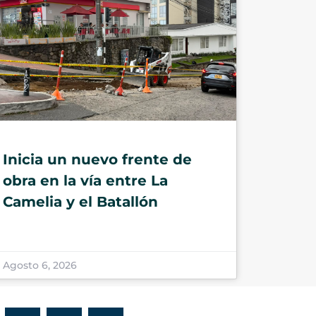
Inicia un nuevo frente de
obra en la vía entre La
Camelia y el Batallón
Agosto 6, 2026