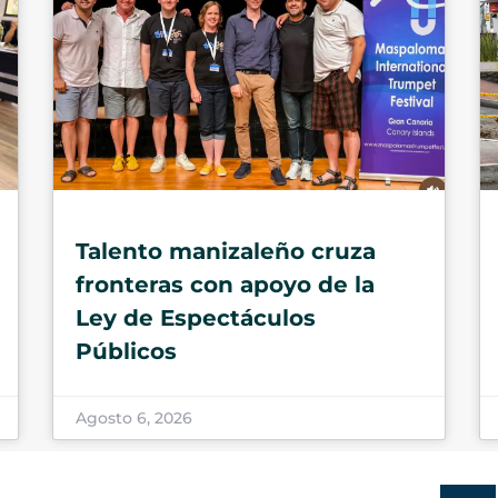
Talento manizaleño cruza
fronteras con apoyo de la
Ley de Espectáculos
Públicos
Agosto 6, 2026