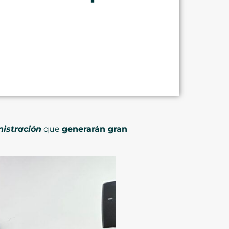
nistración
que
generarán gran