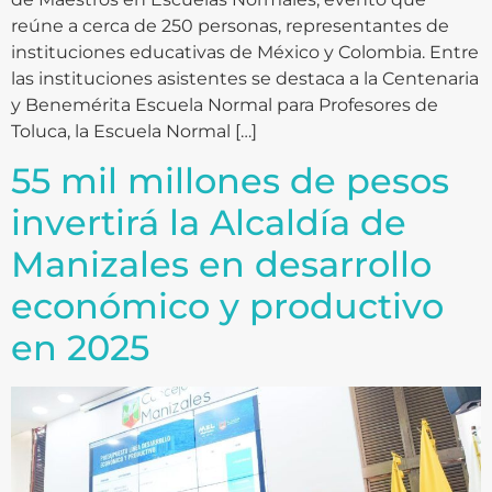
reúne a cerca de 250 personas, representantes de
instituciones educativas de México y Colombia. Entre
las instituciones asistentes se destaca a la Centenaria
y Benemérita Escuela Normal para Profesores de
Toluca, la Escuela Normal […]
55 mil millones de pesos
invertirá la Alcaldía de
Manizales en desarrollo
económico y productivo
en 2025