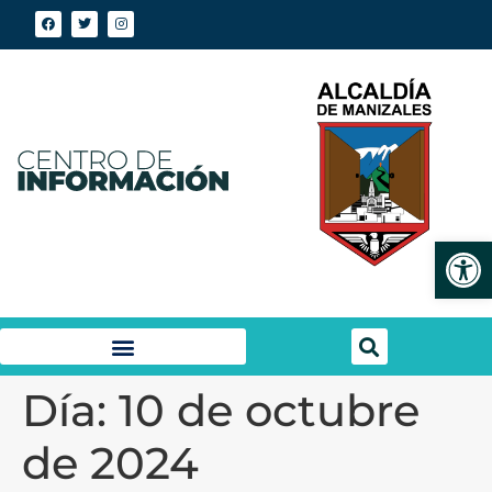
Abrir
Día:
10 de octubre
de 2024