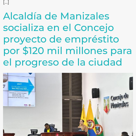
[…]
Alcaldía de Manizales
socializa en el Concejo
proyecto de empréstito
por $120 mil millones para
el progreso de la ciudad