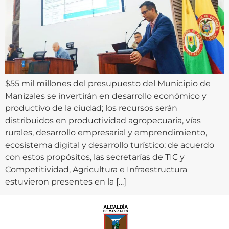
$55 mil millones del presupuesto del Municipio de
Manizales se invertirán en desarrollo económico y
productivo de la ciudad; los recursos serán
distribuidos en productividad agropecuaria, vías
rurales, desarrollo empresarial y emprendimiento,
ecosistema digital y desarrollo turístico; de acuerdo
con estos propósitos, las secretarías de TIC y
Competitividad, Agricultura e Infraestructura
estuvieron presentes en la […]