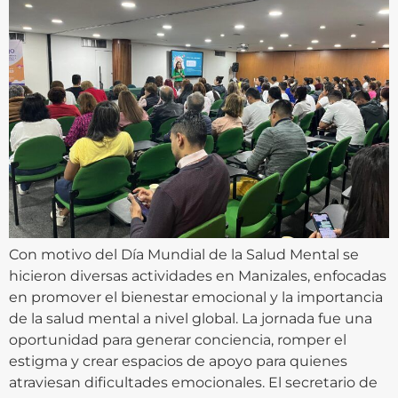
Con motivo del Día Mundial de la Salud Mental se
hicieron diversas actividades en Manizales, enfocadas
en promover el bienestar emocional y la importancia
de la salud mental a nivel global. La jornada fue una
oportunidad para generar conciencia, romper el
estigma y crear espacios de apoyo para quienes
atraviesan dificultades emocionales. El secretario de