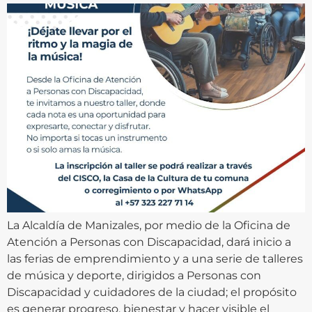
La Alcaldía de Manizales, por medio de la Oficina de
Atención a Personas con Discapacidad, dará inicio a
las ferias de emprendimiento y a una serie de talleres
de música y deporte, dirigidos a Personas con
Discapacidad y cuidadores de la ciudad; el propósito
es generar progreso, bienestar y hacer visible el