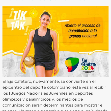
El Eje Cafetero, nuevamente, se convierte en el
epicentro del deporte colombiano, esta vez al recibir
los I Juegos Nacionales Juveniles en deportes
olímpicos y paralímpicos y, los medios de
comunicación serán determinantes para mostrar el