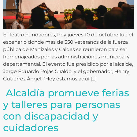
El Teatro Fundadores, hoy jueves 10 de octubre fue el
escenario donde más de 350 veteranos de la fuerza
pública de Manizales y Caldas se reunieron para ser
homenajeados por las administraciones municipal y
departamental. El evento fue presidido por el alcalde,
Jorge Eduardo Rojas Giraldo, y el gobernador, Henry
Gutiérrez Ángel. “Hoy estamos aquí […]
Alcaldía promueve ferias
y talleres para personas
con discapacidad y
cuidadores