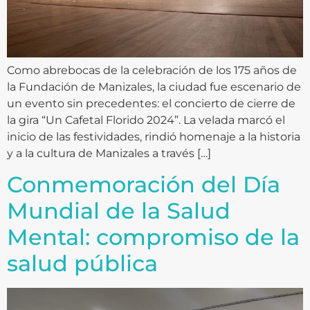
Como abrebocas de la celebración de los 175 años de
la Fundación de Manizales, la ciudad fue escenario de
un evento sin precedentes: el concierto de cierre de
la gira “Un Cafetal Florido 2024”. La velada marcó el
inicio de las festividades, rindió homenaje a la historia
y a la cultura de Manizales a través […]
Conmemoración del Día
Mundial de la Salud
Mental: compromiso de la
salud pública