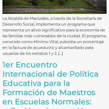
La Alcaldía de Manizales, a través de la Secretaría de
Desarrollo Social, implementa un programa que
representa un alivio significativo para la economía de
las familias más vulnerables de la ciudad. El programa,
conocido como Mínimo Vital, subsidia un porcentaje
en la factura de acueducto y alcantarillado para
usuarios de los estratos 1 y 2, […]
1er Encuentro
Internacional de Política
Educativa para la
Formación de Maestros
en Escuelas Normales: