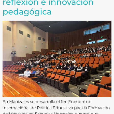
reflexión e innovación
pedagógica
En Manizales se desarrolla el 1er. Encuentro
Internacional de Política Educativa para la Formación
de Maestros en Escuelas Normales, evento que