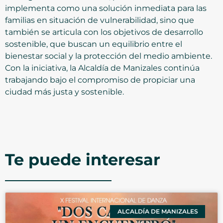
implementa como una solución inmediata para las
familias en situación de vulnerabilidad, sino que
también se articula con los objetivos de desarrollo
sostenible, que buscan un equilibrio entre el
bienestar social y la protección del medio ambiente.
Con la iniciativa, la Alcaldía de Manizales continúa
trabajando bajo el compromiso de propiciar una
ciudad más justa y sostenible.
Te puede interesar
ALCALDÍA DE MANIZALES