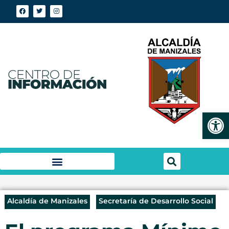
Abrir
Alcaldía de Manizales
Secretaría de Desarrollo Social