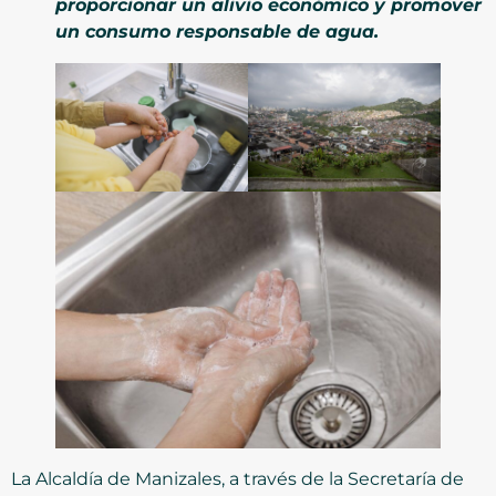
proporcionar un alivio económico y promover
un consumo responsable de agua.
La Alcaldía de Manizales, a través de la Secretaría de