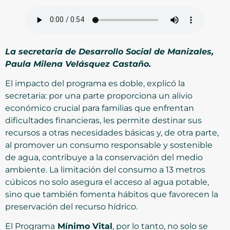
La secretaria de Desarrollo Social de Manizales,
Paula Milena Velásquez Castaño.
El impacto del programa es doble, explicó la
secretaria: por una parte proporciona un alivio
económico crucial para familias que enfrentan
dificultades financieras, les permite destinar sus
recursos a otras necesidades básicas y, de otra parte,
al promover un consumo responsable y sostenible
de agua, contribuye a la conservación del medio
ambiente. La limitación del consumo a 13 metros
cúbicos no solo asegura el acceso al agua potable,
sino que también fomenta hábitos que favorecen la
preservación del recurso hídrico.
El Programa
Mínimo Vital
, por lo tanto, no solo se