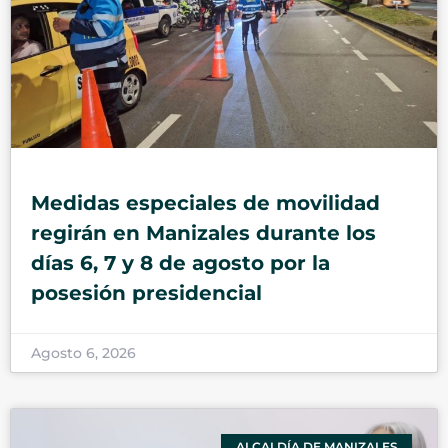
Medidas especiales de movilidad
regirán en Manizales durante los
días 6, 7 y 8 de agosto por la
posesión presidencial
Agosto 6, 2026
ALCALDÍA DE MANIZALES