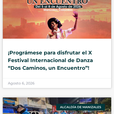
¡Prográmese para disfrutar el X
Festival Internacional de Danza
“Dos Caminos, un Encuentro”!
Agosto 6, 2026
ALCALDÍA DE MANIZALES