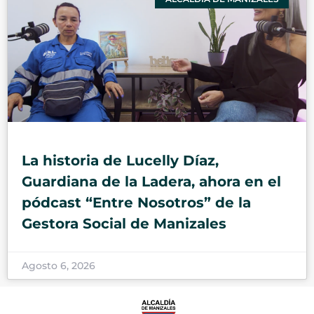
La historia de Lucelly Díaz,
Guardiana de la Ladera, ahora en el
pódcast “Entre Nosotros” de la
Gestora Social de Manizales
Agosto 6, 2026