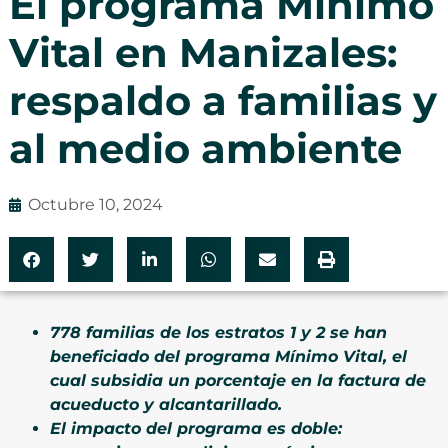
El programa Mínimo
Vital en Manizales:
respaldo a familias y
al medio ambiente
Octubre 10, 2024
778 familias de los estratos 1 y 2 se han
beneficiado del programa Mínimo Vital, el
cual subsidia un porcentaje en la factura de
acueducto y alcantarillado.
El impacto del programa es doble: