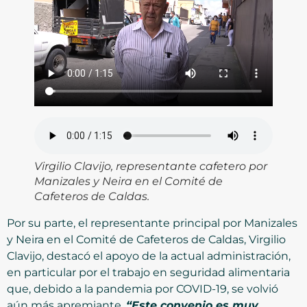
Virgilio Clavijo, representante cafetero por
Manizales y Neira en el Comité de
Cafeteros de Caldas.
Por su parte, el representante principal por Manizales
y Neira en el Comité de Cafeteros de Caldas, Virgilio
Clavijo, destacó el apoyo de la actual administración,
en particular por el trabajo en seguridad alimentaria
que, debido a la pandemia por COVID-19, se volvió
aún más apremiante.
“Este convenio es muy