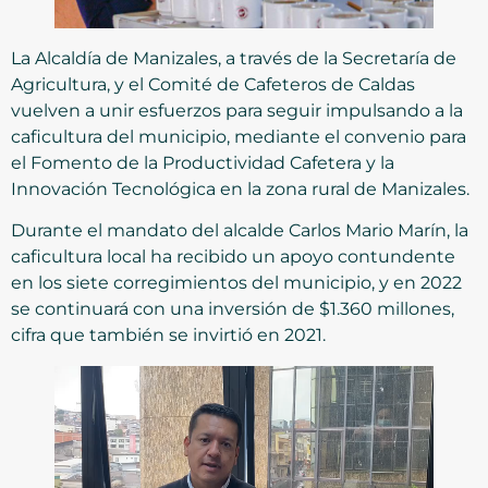
La Alcaldía de Manizales, a través de la Secretaría de
Agricultura, y el Comité de Cafeteros de Caldas
vuelven a unir esfuerzos para seguir impulsando a la
caficultura del municipio, mediante el convenio para
el Fomento de la Productividad Cafetera y la
Innovación Tecnológica en la zona rural de Manizales.
Durante el mandato del alcalde Carlos Mario Marín, la
caficultura local ha recibido un apoyo contundente
en los siete corregimientos del municipio, y en 2022
se continuará con una inversión de $1.360 millones,
cifra que también se invirtió en 2021.