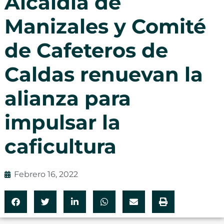
Alcaldía de
Manizales y Comité
de Cafeteros de
Caldas renuevan la
alianza para
impulsar la
caficultura
Febrero 16, 2022