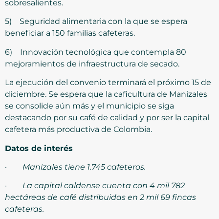
sobresalientes.
5) Seguridad alimentaria con la que se espera
beneficiar a 150 familias cafeteras.
6) Innovación tecnológica que contempla 80
mejoramientos de infraestructura de secado.
La ejecución del convenio terminará el próximo 15 de
diciembre. Se espera que la caficultura de Manizales
se consolide aún más y el municipio se siga
destacando por su café de calidad y por ser la capital
cafetera más productiva de Colombia.
Datos de interés
·
Manizales tiene 1.745 cafeteros.
·
La capital caldense cuenta con 4 mil 782
hectáreas de café distribuidas en 2 mil 69 fincas
cafeteras.