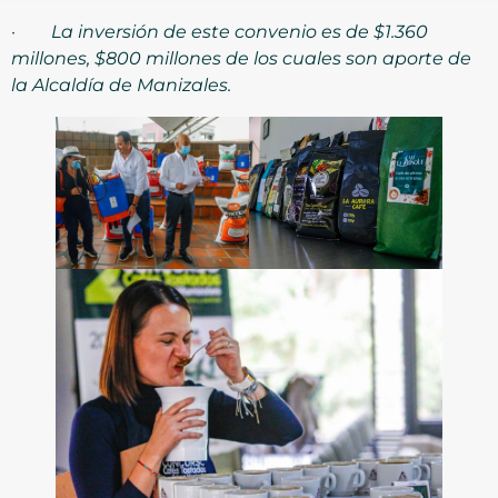
·
La inversión de este convenio es de $1.360
millones, $800 millones de los cuales son aporte de
la Alcaldía de Manizales.