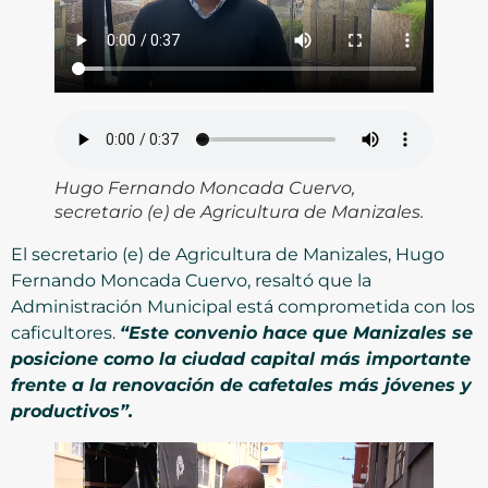
Hugo Fernando Moncada Cuervo,
secretario (e) de Agricultura de Manizales.
El secretario (e) de Agricultura de Manizales, Hugo
Fernando Moncada Cuervo, resaltó que la
Administración Municipal está comprometida con los
caficultores.
“Este convenio hace que Manizales se
posicione como la ciudad capital más importante
frente a la renovación de cafetales más jóvenes y
productivos”.