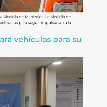
 Alcaldía de Manizales. La Alcaldía de
r esfuerzos para seguir impulsando a la
ará vehículos para su