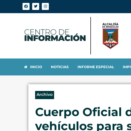
INICIO
NOTICIAS
INFORME ESPECIAL
IMP
Archivo
Cuerpo Oficial
vehículos para 