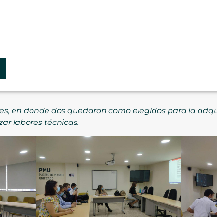
es, en donde dos quedaron como elegidos para la adqui
zar labores técnicas.