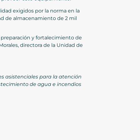
idad exigidos por la norma en la
dad de almacenamiento de 2 mil
a preparación y fortalecimiento de
Morales, directora de la Unidad de
s asistenciales para la atención
stecimiento de agua e incendios