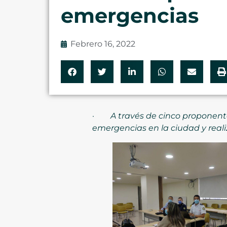
emergencias
Febrero 16, 2022
·
A través de cinco proponent
emergencias en la ciudad y reali