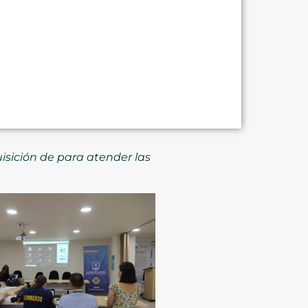
sición de para atender las