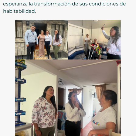
esperanza la transformación de sus condiciones de
habitabilidad.