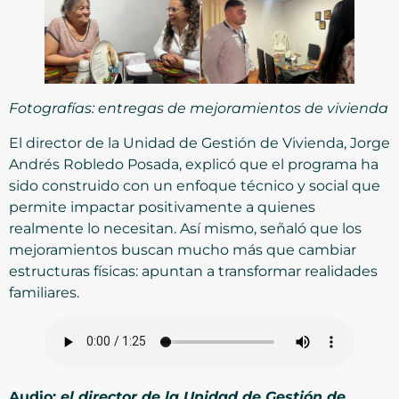
Fotografías: entregas de mejoramientos de vivienda
El director de la Unidad de Gestión de Vivienda, Jorge
Andrés Robledo Posada, explicó que el programa ha
sido construido con un enfoque técnico y social que
permite impactar positivamente a quienes
realmente lo necesitan. Así mismo, señaló que los
mejoramientos buscan mucho más que cambiar
estructuras físicas: apuntan a transformar realidades
familiares.
Audio:
el director de la Unidad de Gestión de