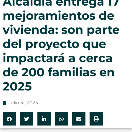
Alcaldía entrega 17
mejoramientos de
vivienda: son parte
del proyecto que
impactará a cerca
de 200 familias en
2025
Julio 31, 2025