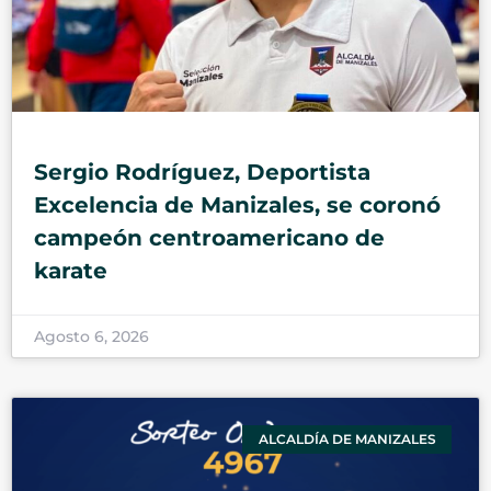
Sergio Rodríguez, Deportista
Excelencia de Manizales, se coronó
campeón centroamericano de
karate
Agosto 6, 2026
ALCALDÍA DE MANIZALES