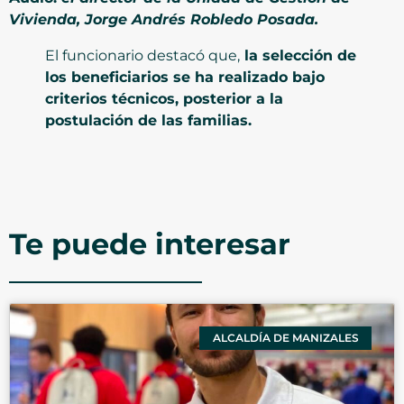
Vivienda, Jorge Andrés Robledo Posada.
El funcionario destacó que,
la selección de
los beneficiarios se ha realizado bajo
criterios técnicos, posterior a la
postulación de las familias.
Te puede interesar
ALCALDÍA DE MANIZALES