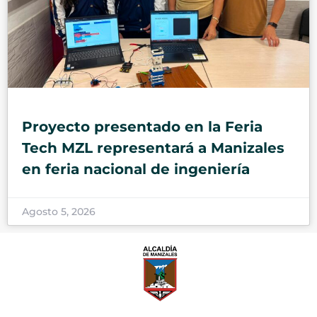
Proyecto presentado en la Feria
Tech MZL representará a Manizales
en feria nacional de ingeniería
Agosto 5, 2026