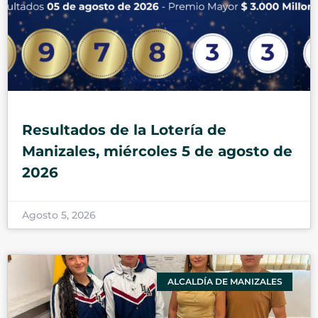
Resultados de la Lotería de
Manizales, miércoles 5 de agosto de
2026
Agosto 5, 2026
ALCALDÍA DE MANIZALES