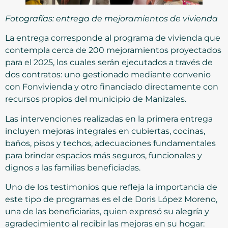
Fotografías: entrega de mejoramientos de vivienda
La entrega corresponde al programa de vivienda que
contempla cerca de 200 mejoramientos proyectados
para el 2025, los cuales serán ejecutados a través de
dos contratos: uno gestionado mediante convenio
con Fonvivienda y otro financiado directamente con
recursos propios del municipio de Manizales.
Las intervenciones realizadas en la primera entrega
incluyen mejoras integrales en cubiertas, cocinas,
baños, pisos y techos, adecuaciones fundamentales
para brindar espacios más seguros, funcionales y
dignos a las familias beneficiadas.
Uno de los testimonios que refleja la importancia de
este tipo de programas es el de Doris López Moreno,
una de las beneficiarias, quien expresó su alegría y
agradecimiento al recibir las mejoras en su hogar: