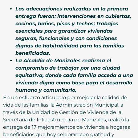
Las adecuaciones realizadas en la primera
entrega fueron: intervenciones en cubiertas,
cocinas, baños, pisos y techos; trabajos
esenciales para garantizar viviendas
seguras, funcionales y con condiciones
dignas de habitabilidad para las familias
beneficiadas.
La Alcaldía de Manizales reafirma el
compromiso de trabajar por una ciudad
equitativa, donde cada familia acceda a una
vivienda digna como base para el desarrollo
humano y comunitario.
En un esfuerzo articulado por mejorar la calidad de
vida de las familias, la Administración Municipal, a
través de la Unidad de Gestión de Vivienda de la
Secretaría de Infraestructura de Manizales, realizó la
entrega de 17 mejoramientos de vivienda a hogares
beneficiarios que hoy celebran con gratitud y