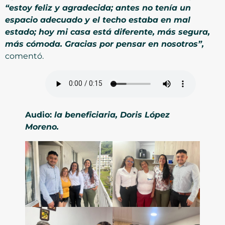
“estoy feliz y agradecida; antes no tenía un
espacio adecuado y el techo estaba en mal
estado; hoy mi casa está diferente, más segura,
más cómoda. Gracias por pensar en nosotros”,
comentó.
Audio:
la beneficiaria, Doris López
Moreno.