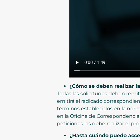
¿Cómo se deben realizar la
Todas las solicitudes deben remit
emitirá el radicado correspondien
términos establecidos en la norm
en la Oficina de Correspondencia, 
peticiones las debe realizar el 
¿Hasta cuándo puedo acced