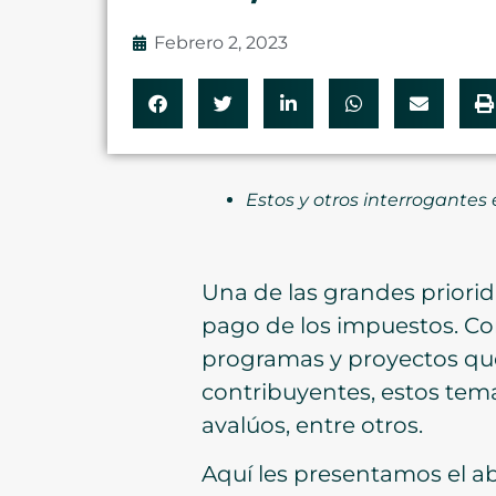
Febrero 2, 2023
Estos y otros interrogantes
Una de las grandes priorid
pago de los impuestos. Con
programas y proyectos que 
contribuyentes, estos tema
avalúos, entre otros.
Aquí les presentamos el 