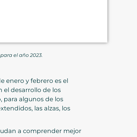
 para el año 2023.
 enero y febrero es el
 el desarrollo de los
, para algunos de los
tendidos, las alzas, los
ayudan a comprender mejor