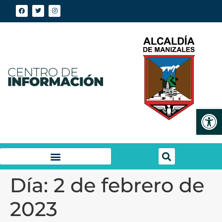
Abrir
Día:
2 de febrero de
2023