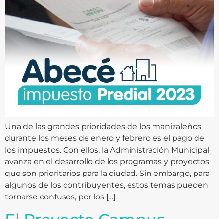
Una de las grandes prioridades de los manizaleños
durante los meses de enero y febrero es el pago de
los impuestos. Con ellos, la Administración Municipal
avanza en el desarrollo de los programas y proyectos
que son prioritarios para la ciudad. Sin embargo, para
algunos de los contribuyentes, estos temas pueden
tornarse confusos, por los […]