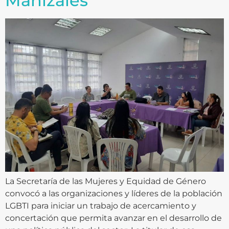
Manizales
La Secretaría de las Mujeres y Equidad de Género
convocó a las organizaciones y líderes de la población
LGBTI para iniciar un trabajo de acercamiento y
concertación que permita avanzar en el desarrollo de