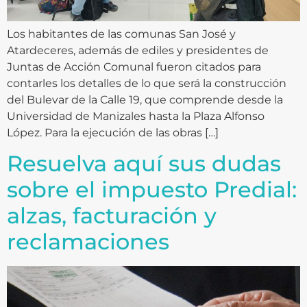
Los habitantes de las comunas San José y
Atardeceres, además de ediles y presidentes de
Juntas de Acción Comunal fueron citados para
contarles los detalles de lo que será la construcción
del Bulevar de la Calle 19, que comprende desde la
Universidad de Manizales hasta la Plaza Alfonso
López. Para la ejecución de las obras […]
Resuelva aquí sus dudas
sobre el impuesto Predial:
alzas, facturación y
reclamaciones