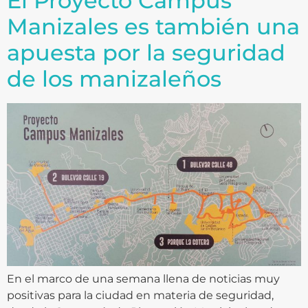
El Proyecto Campus
Manizales es también una
apuesta por la seguridad
de los manizaleños
En el marco de una semana llena de noticias muy
positivas para la ciudad en materia de seguridad,