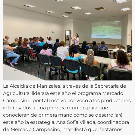
La Alcaldía de Manizales, a través de la Secretaría de
Agricultura, liderará este año el programa Mercado
Campesino; por tal motivo convocó a los productores
interesados a una primera reunión para que
conocieran de primera mano cómo se desarrollará
este año la estrategia. Ana Sofía Villada, coordinadora
de Mercado Campesino, manifestó que: “estamos