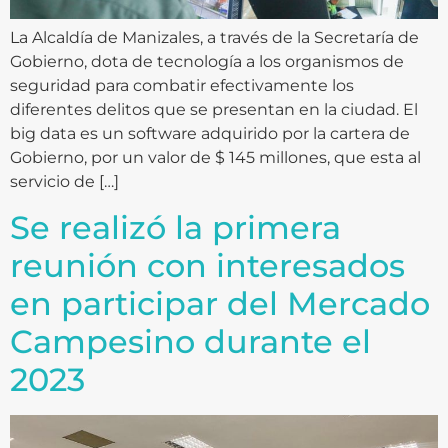
La Alcaldía de Manizales, a través de la Secretaría de
Gobierno, dota de tecnología a los organismos de
seguridad para combatir efectivamente los
diferentes delitos que se presentan en la ciudad. El
big data es un software adquirido por la cartera de
Gobierno, por un valor de $ 145 millones, que esta al
servicio de […]
Se realizó la primera
reunión con interesados
en participar del Mercado
Campesino durante el
2023