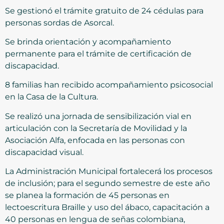
Se gestionó el trámite gratuito de 24 cédulas para
personas sordas de Asorcal.
Se brinda orientación y acompañamiento
permanente para el trámite de certificación de
discapacidad.
8 familias han recibido acompañamiento psicosocial
en la Casa de la Cultura.
Se realizó una jornada de sensibilización vial en
articulación con la Secretaría de Movilidad y la
Asociación Alfa, enfocada en las personas con
discapacidad visual.
La Administración Municipal fortalecerá los procesos
de inclusión; para el segundo semestre de este año
se planea la formación de 45 personas en
lectoescritura Braille y uso del ábaco, capacitación a
40 personas en lengua de señas colombiana,