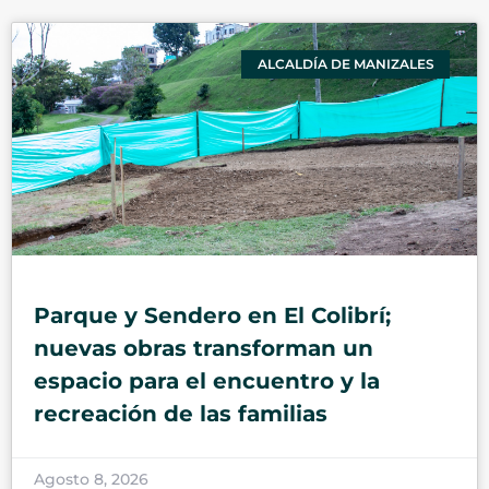
ALCALDÍA DE MANIZALES
Parque y Sendero en El Colibrí;
nuevas obras transforman un
espacio para el encuentro y la
recreación de las familias
Agosto 8, 2026