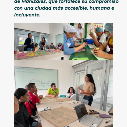
de Manizales, que fortalece su compromiso
con una ciudad más accesible, humana e
incluyente.