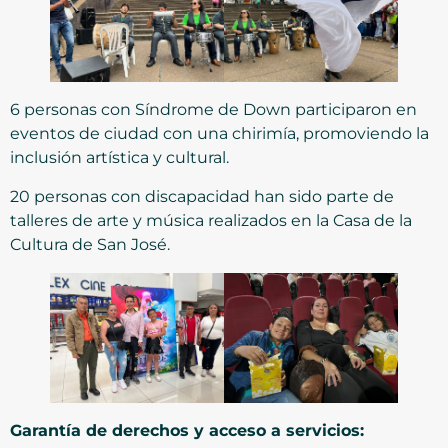
6 personas con Síndrome de Down participaron en
eventos de ciudad con una chirimía, promoviendo la
inclusión artística y cultural.
20 personas con discapacidad han sido parte de
talleres de arte y música realizados en la Casa de la
Cultura de San José.
Garantía de derechos y acceso a servicios: