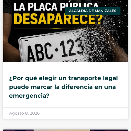
ALCALDÍA DE MANIZALES
¿Por qué elegir un transporte legal
puede marcar la diferencia en una
emergencia?
Agosto 8, 2026