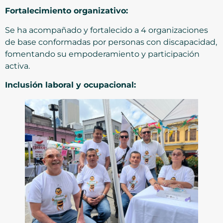
Fortalecimiento organizativo:
Se ha acompañado y fortalecido a 4 organizaciones
de base conformadas por personas con discapacidad,
fomentando su empoderamiento y participación
activa.
Inclusión laboral y ocupacional: