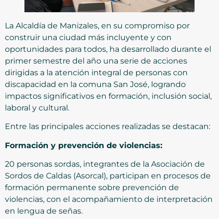
La Alcaldía de Manizales, en su compromiso por
construir una ciudad más incluyente y con
oportunidades para todos, ha desarrollado durante el
primer semestre del año una serie de acciones
dirigidas a la atención integral de personas con
discapacidad en la comuna San José, logrando
impactos significativos en formación, inclusión social,
laboral y cultural.
Entre las principales acciones realizadas se destacan:
Formación y prevención de violencias:
20 personas sordas, integrantes de la Asociación de
Sordos de Caldas (Asorcal), participan en procesos de
formación permanente sobre prevención de
violencias, con el acompañamiento de interpretación
en lengua de señas.