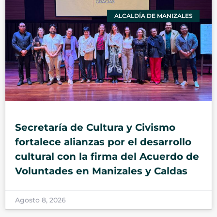
ALCALDÍA DE MANIZALES
Secretaría de Cultura y Civismo
fortalece alianzas por el desarrollo
cultural con la firma del Acuerdo de
Voluntades en Manizales y Caldas
Agosto 8, 2026