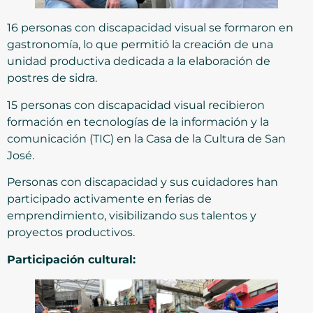
16 personas con discapacidad visual se formaron en
gastronomía, lo que permitió la creación de una
unidad productiva dedicada a la elaboración de
postres de sidra.
15 personas con discapacidad visual recibieron
formación en tecnologías de la información y la
comunicación (TIC) en la Casa de la Cultura de San
José.
Personas con discapacidad y sus cuidadores han
participado activamente en ferias de
emprendimiento, visibilizando sus talentos y
proyectos productivos.
Participación cultural: