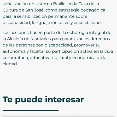
señalización en sistema Braille, en la Casa de la
Cultura de San José, como estrategia pedagógica
para la sensibilización permanente sobre
discapacidad, lenguaje inclusivo y accesibilidad.
Las acciones hacen parte de la estrategia integral de
la Alcaldía de Manizales para garantizar los derechos
de las personas con discapacidad, promover su
autonomía y facilitar su participación activa en la vida
comunitaria, educativa, cultural y económica de la
ciudad.
Te puede interesar