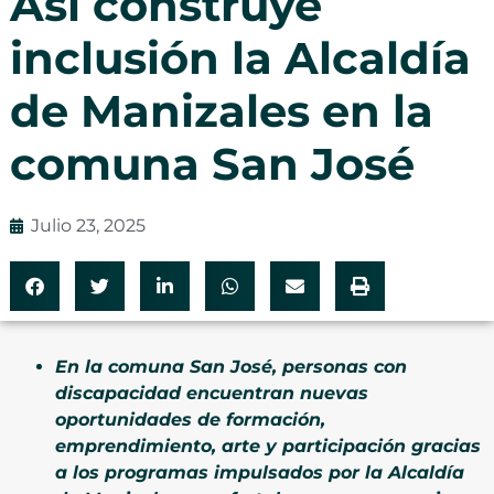
Así construye
inclusión la Alcaldía
de Manizales en la
comuna San José
Julio 23, 2025
En la comuna San José, personas con
discapacidad encuentran nuevas
oportunidades de formación,
emprendimiento, arte y participación gracias
a los programas impulsados por la Alcaldía