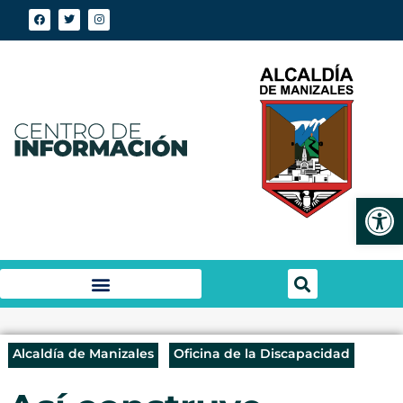
Abrir
Alcaldía de Manizales
Oficina de la Discapacidad