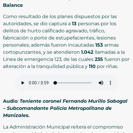
Balance
Como resultado de los planes dispuestos por las
autoridades, se dio captura a
13
personas por los
delitos de hurto calificado agravado, tráfico,
fabricación o porte de estupefacientes, lesiones
personales; además fueron incautadas
153
armas
cortopunzantes, y se atendieron
1.042
llamadas a la
Línea de emergencia 123, de las cuales
235
fueron por
alteración a la tranquilidad pública y
110
por riñas.
Audio
:
Teniente coronel Fernando Murillo Sabogal
– Subcomandante Policía Metropolitana de
Manizales.
La Administración Municipal reitera el compromiso