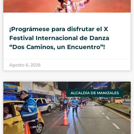
¡Prográmese para disfrutar el X
Festival Internacional de Danza
“Dos Caminos, un Encuentro”!
Agosto 6, 2026
ALCALDÍA DE MANIZALES