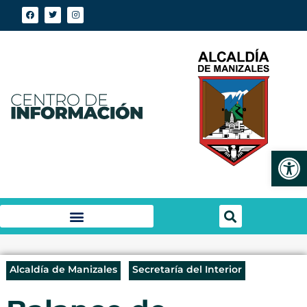
Abrir
Alcaldía de Manizales
Secretaría del Interior