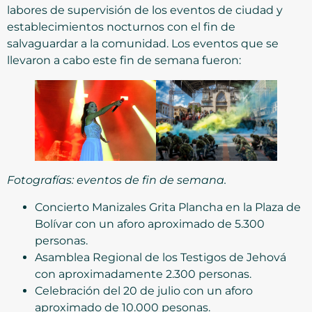
labores de supervisión de los eventos de ciudad y
establecimientos nocturnos con el fin de
salvaguardar a la comunidad. Los eventos que se
llevaron a cabo este fin de semana fueron:
Fotografías: eventos de fin de semana.
Concierto Manizales Grita Plancha en la Plaza de
Bolívar con un aforo aproximado de 5.300
personas.
Asamblea Regional de los Testigos de Jehová
con aproximadamente 2.300 personas.
Celebración del 20 de julio con un aforo
aproximado de 10.000 pesonas.