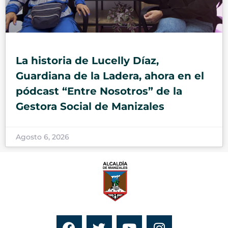
La historia de Lucelly Díaz,
Guardiana de la Ladera, ahora en el
pódcast “Entre Nosotros” de la
Gestora Social de Manizales
Agosto 6, 2026