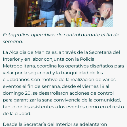
Fotografías: operativos de control durante el fin de
semana
.
La Alcaldía de Manizales, a través de la Secretaría del
Interior y en labor conjunta con la Policía
Metropolitana, coordina los operativos diseñados para
velar por la seguridad y la tranquilidad de los
ciudadanos. Con motivo de la realización de varios
eventos el fin de semana, desde el viernes 18 al
domingo 20, se desarrollaron acciones de control
para garantizar la sana convivencia de la comunidad,
tanto de los asistentes a los eventos como en el resto
de la ciudad.
Desde la Secretaría del Interior se adelantaron