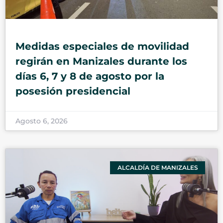
Medidas especiales de movilidad
regirán en Manizales durante los
días 6, 7 y 8 de agosto por la
posesión presidencial
Agosto 6, 2026
ALCALDÍA DE MANIZALES