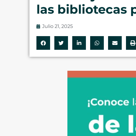
las bibliotecas
Julio 21, 2025