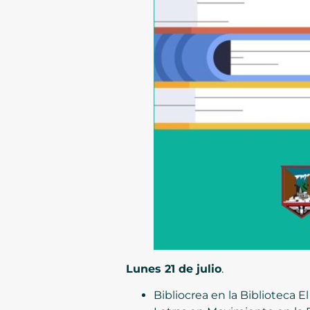
Lunes 21 de julio
.
Bibliocrea en la Biblioteca E