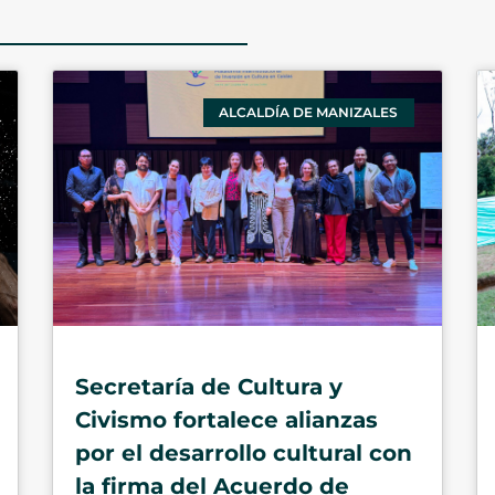
ALCALDÍA DE MANIZALES
Secretaría de Cultura y
Civismo fortalece alianzas
por el desarrollo cultural con
la firma del Acuerdo de