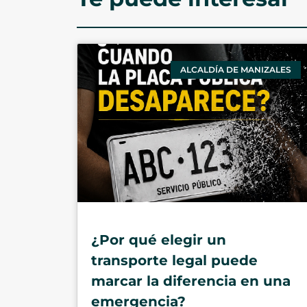
ALCALDÍA DE MANIZALES
¿Por qué elegir un
transporte legal puede
marcar la diferencia en una
emergencia?