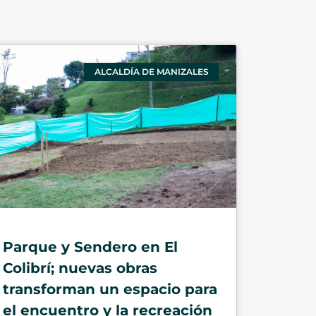
ALCALDÍA DE MANIZALES
Parque y Sendero en El
Colibrí; nuevas obras
transforman un espacio para
el encuentro y la recreación