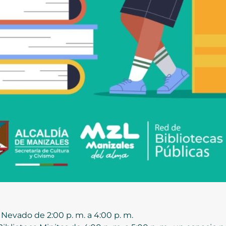
l Nevado de 2:00 p. m. a 4:00 p. m.