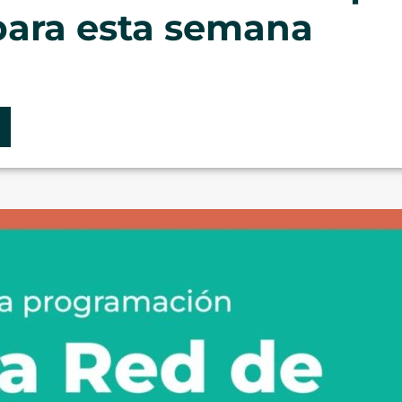
 para esta semana