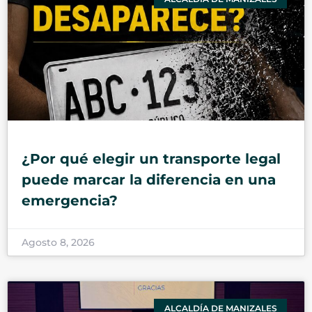
¿Por qué elegir un transporte legal
puede marcar la diferencia en una
emergencia?
Agosto 8, 2026
ALCALDÍA DE MANIZALES