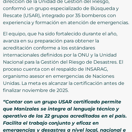
dirección de la Unidad de Gestión del Riesgo,
conformó un grupo especializado de Búsqueda y
Rescate (USAR), integrado por 35 bomberos con
experiencia y formación en atención de emergencias.
El equipo, que ha sido fortalecido durante el año,
avanza en su preparación para obtener la
acreditación conforme a los estándares
internacionales definidos por la ONU y la Unidad
Nacional para la Gestión del Riesgo de Desastres. El
proceso cuenta con el respaldo de INSARAG,
organismo asesor en emergencias de Naciones
Unidas. La meta es alcanzar la certificación antes de
finalizar noviembre de 2025.
“Contar con un grupo USAR certificado permite
que Manizales se integre al lenguaje técnico y
operativo de los 22 grupos acreditados en el país.
Facilita el trabajo conjunto y eficaz en
emergencias y desastres a nivel local, nacional e