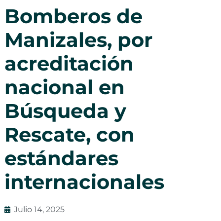
Bomberos de
Manizales, por
acreditación
nacional en
Búsqueda y
Rescate, con
estándares
internacionales
Julio 14, 2025