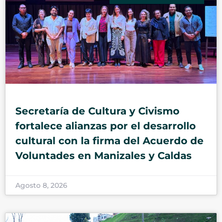
Secretaría de Cultura y Civismo
fortalece alianzas por el desarrollo
cultural con la firma del Acuerdo de
Voluntades en Manizales y Caldas
Agosto 8, 2026