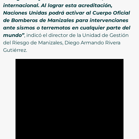
internacional. Al lograr esta acreditación,
Naciones Unidas podrá activar al Cuerpo Oficial
de Bomberos de Manizales para intervenciones
ante sismos o terremotos en cualquier parte del
mundo”
, indicó el director de la Unidad de Gestión
del Riesgo de Manizales, Diego Armando Rivera
Gutiérrez.