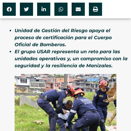
Unidad de Gestión del Riesgo apoya el
proceso de certificación para el Cuerpo
Oficial de Bomberos.
El grupo USAR representa un reto para las
unidades operativas y, un compromiso con la
seguridad y la resiliencia de Manizales.