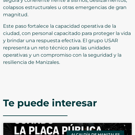
segura y coherente frente a sismos, deslizamientos,
colapsos estructurales u otras emergencias de gran
magnitud.
Este paso fortalece la capacidad operativa de la
ciudad, con personal capacitado para proteger la vida
y brindar una respuesta efectiva. El grupo USAR
representa un reto técnico para las unidades
operativas y un compromiso con la seguridad y la
resiliencia de Manizales.
Te puede interesar
ALCALDÍA DE MANIZALES