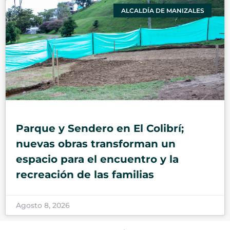
ALCALDÍA DE MANIZALES
Parque y Sendero en El Colibrí;
nuevas obras transforman un
espacio para el encuentro y la
recreación de las familias
Agosto 8, 2026