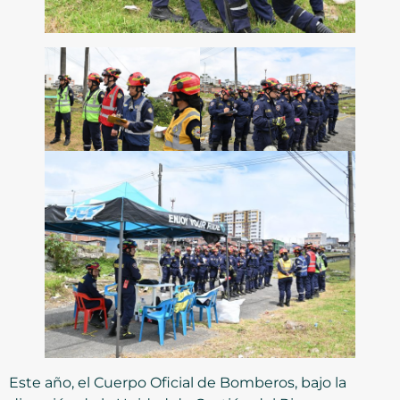
Este año, el Cuerpo Oficial de Bomberos, bajo la