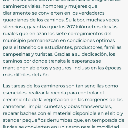
camineros viales, hombres y mujeres que
diariamente se convierten en los verdaderos
guardianes de los caminos. Su labor, muchas veces
silenciosa, garantiza que los 207 kilómetros de vías
rurales que enlazan los siete corregimientos del
municipio permanezcan en condiciones óptimas
para el tránsito de estudiantes, productores, familias
campesinas y turistas. Gracias a su dedicación, los
caminos por donde transita la esperanza se
mantienen abiertos y seguros, incluso en las épocas
más difíciles del año.
Las tareas de los camineros son tan sencillas como
esenciales: realizar la rocería para controlar el
crecimiento de la vegetación en las márgenes de las
carreteras, limpiar cunetas y obras transversales,
reparar baches con el material disponible en el sitio y
atender pequeños derrumbes que, en temporada de
lluvias, se convierten en un riesgo para la movilidad.