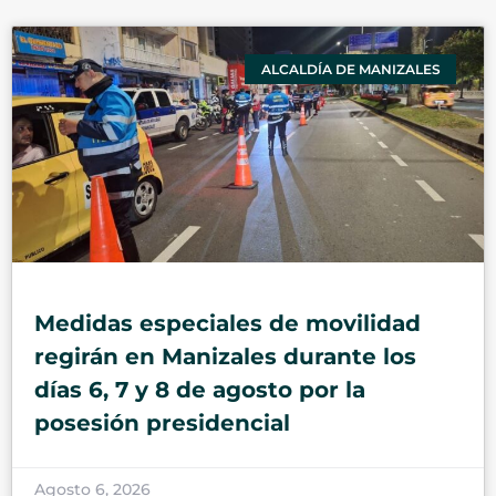
ALCALDÍA DE MANIZALES
Medidas especiales de movilidad
regirán en Manizales durante los
días 6, 7 y 8 de agosto por la
posesión presidencial
Agosto 6, 2026