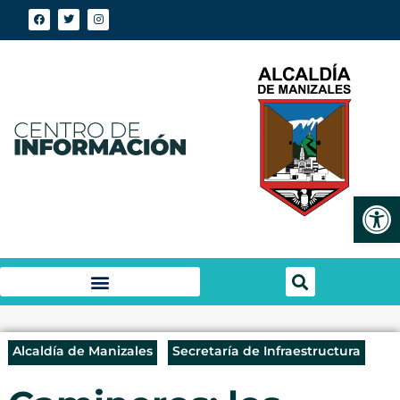
Abrir
Alcaldía de Manizales
Secretaría de Infraestructura