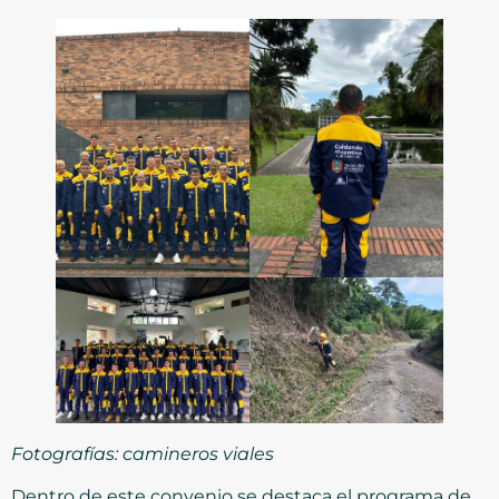
Fotografías: camineros viales
Dentro de este convenio se destaca el programa de