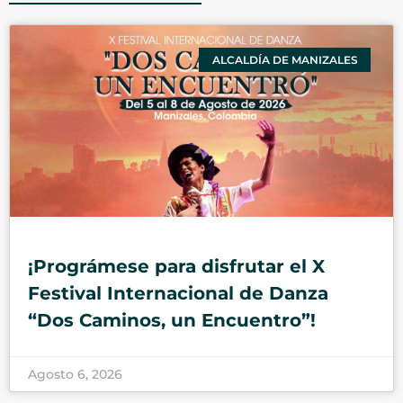
ALCALDÍA DE MANIZALES
¡Prográmese para disfrutar el X
Festival Internacional de Danza
“Dos Caminos, un Encuentro”!
Agosto 6, 2026