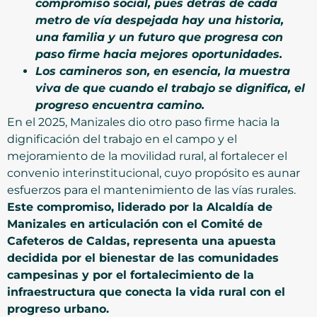
compromiso social, pues detrás de cada
metro de vía despejada hay una historia,
una familia y un futuro que progresa con
paso firme hacia mejores oportunidades.
Los camineros son, en esencia, la muestra
viva de que cuando el trabajo se dignifica, el
progreso encuentra camino.
En el 2025, Manizales dio otro paso firme hacia la
dignificación del trabajo en el campo y el
mejoramiento de la movilidad rural, al fortalecer el
convenio interinstitucional, cuyo propósito es aunar
esfuerzos para el mantenimiento de las vías rurales.
Este compromiso, liderado por la Alcaldía de
Manizales en articulación con el Comité de
Cafeteros de Caldas, representa una apuesta
decidida por el bienestar de las comunidades
campesinas y por el fortalecimiento de la
infraestructura que conecta la vida rural con el
progreso urbano.