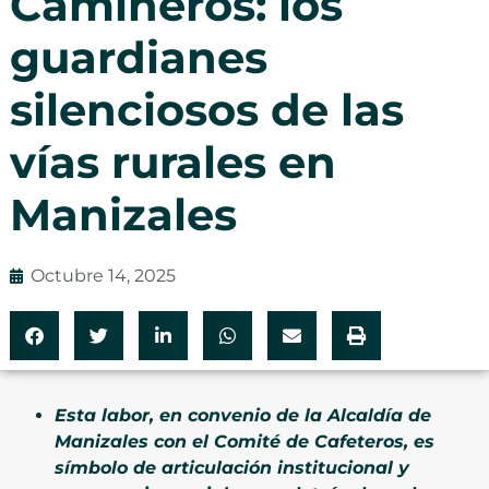
Camineros: los
guardianes
silenciosos de las
vías rurales en
Manizales
Octubre 14, 2025
Esta labor, en convenio de la Alcaldía de
Manizales con el Comité de Cafeteros, es
símbolo de articulación institucional y