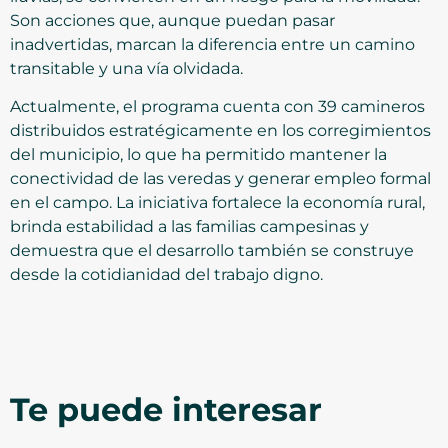
Son acciones que, aunque puedan pasar
inadvertidas, marcan la diferencia entre un camino
transitable y una vía olvidada.
Actualmente, el programa cuenta con 39 camineros
distribuidos estratégicamente en los corregimientos
del municipio, lo que ha permitido mantener la
conectividad de las veredas y generar empleo formal
en el campo. La iniciativa fortalece la economía rural,
brinda estabilidad a las familias campesinas y
demuestra que el desarrollo también se construye
desde la cotidianidad del trabajo digno.
Te puede interesar