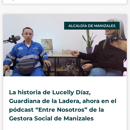
ALCALDÍA DE MANIZALES
La historia de Lucelly Díaz,
Guardiana de la Ladera, ahora en el
pódcast “Entre Nosotros” de la
Gestora Social de Manizales